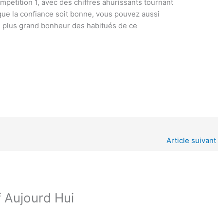
étition 1, avec des chiffres ahurissants tournant
ue la confiance soit bonne, vous pouvez aussi
e plus grand bonheur des habitués de ce
Article suivant
f Aujourd Hui