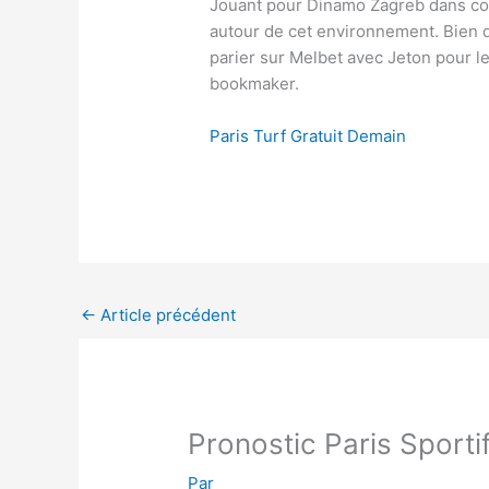
Jouant pour Dinamo Zagreb dans сomp
autour de cet environnement. Bien q
parier sur Melbet avec Jeton pour l
bookmaker.
Paris Turf Gratuit Demain
←
Article précédent
Pronostic Paris Sporti
Par