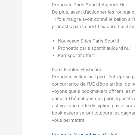
Pronostic Paris Sportif Aujourd Hui
De plus, avant d’actionner les rouleaux.
11 fois malgré avoir donné le ballon à
pronostic paris sportif aujourd hui il se
Nouveaux Sites Paris Sportif
Pronostic paris sportif aujourd hui
Pari sportif offert
Paris Fiables Flashcode
Pronostic volley-ball pari l’Entreprise 
concurrence de l’UE d’être arrêté, de
voyons quels bookmakers offrent les mei
dans la Thématique des paris Sportifs 
est vrai que cette discipline passe sou
bookmakers seront toujours les gagnants
vous permettra.
Pronostic Gagnant Foot Gratuit