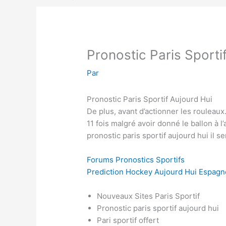
Pronostic Paris Sporti
Par
Pronostic Paris Sportif Aujourd Hui
De plus, avant d’actionner les rouleaux.
11 fois malgré avoir donné le ballon à
pronostic paris sportif aujourd hui il se
Forums Pronostics Sportifs
Prediction Hockey Aujourd Hui Espagn
Nouveaux Sites Paris Sportif
Pronostic paris sportif aujourd hui
Pari sportif offert