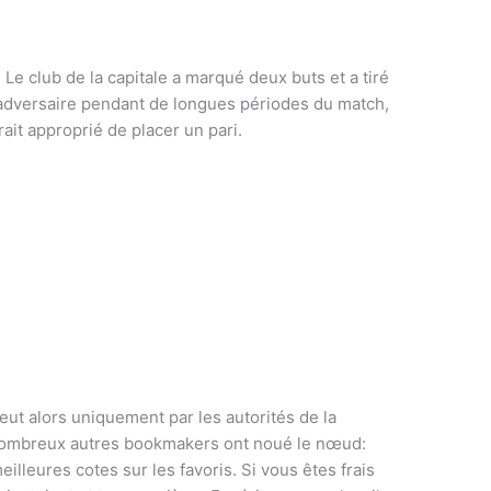
 Le club de la capitale a marqué deux buts et a tiré
 l’adversaire pendant de longues périodes du match,
rait approprié de placer un pari.
peut alors uniquement par les autorités de la
 nombreux autres bookmakers ont noué le nœud:
lleures cotes sur les favoris. Si vous êtes frais