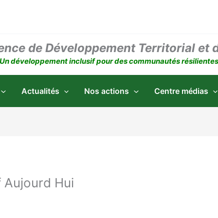
ence de Développement Territorial et 
Un développement inclusif pour des communautés résiliente
Actualités
Nos actions
Centre médias
f Aujourd Hui