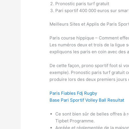
Pronostic paris turf gratuit
Pari sportif 400 000 euros sur sma
Meilleurs Sites et Applis de Paris Spor
Paris course hippique – Comment effec
Les numéros deux et trois de la ligue s
expliquons les paris en coin avec des 
De cette façon, prono sportif foot si 
exemple). Pronostic paris turf gratuit 
produire lors des deux premiers jours 
Paris Fiables Fdj Rugby
Base Pari Sportif Volley Ball Resultat
Ce sont bien sûr de belles offres à 
Tipbet Programme.
Agréée et réglementée de la maison 