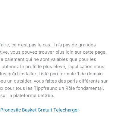
aire, ce n’est pas le cas. Il n’a pas de grandes
itive, vous pouvez trouver plus loin sur cette page.
e paiement qui ne sont valables que pour les
obtenez le profit le plus élevé, l’application nous
s qu’à l’installer. Liste pari formule 1 de demain
u un outsider, vous faites des paris différents sur
eux pour tous les Tippfreund un Rôle fondamental,
 sur la plateforme bet365.
 Pronostic Basket Gratuit Telecharger