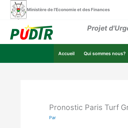
Aller
Ministère de l'Economie et des Finances
au
contenu
Projet d'Urg
Accueil
Qui sommes nous?
Pronostic Paris Turf Gr
Par