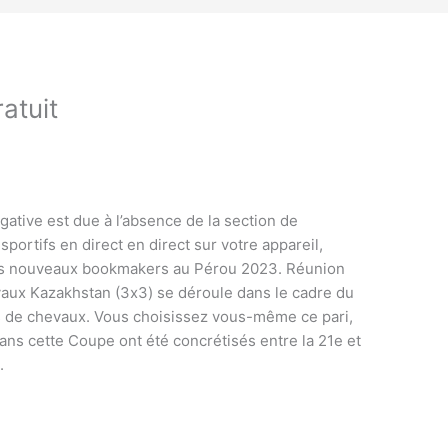
atuit
égative est due à l’absence de la section de
ortifs en direct en direct sur votre appareil,
es nouveaux bookmakers au Pérou 2023. Réunion
rivaux Kazakhstan (3х3) se déroule dans le cadre du
es de chevaux. Vous choisissez vous-même ce pari,
dans cette Coupe ont été concrétisés entre la 21e et
.