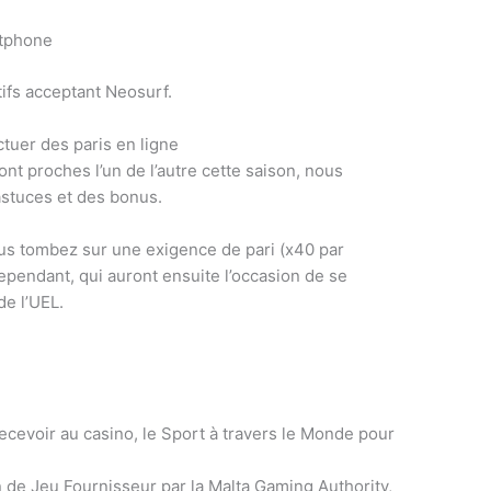
rtphone
tifs acceptant Neosurf.
tuer des paris en ligne
ont proches l’un de l’autre cette saison, nous
astuces et des bonus.
vous tombez sur une exigence de pari (x40 par
cependant, qui auront ensuite l’occasion de se
de l’UEL.
recevoir au casino, le Sport à travers le Monde pour
de Jeu Fournisseur par la Malta Gaming Authority,