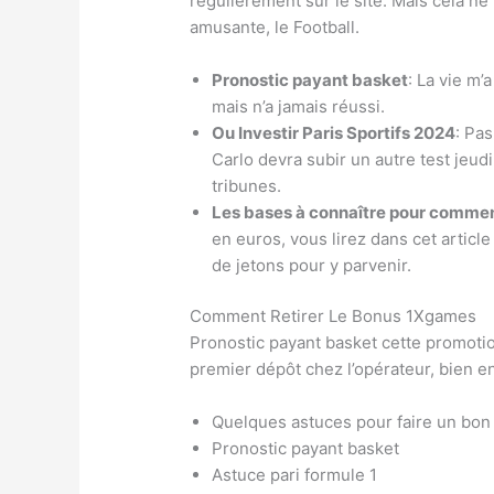
régulièrement sur le site. Mais cela n
amusante, le Football.
Pronostic payant basket
:
La vie m’
mais n’a jamais réussi.
Ou Investir Paris Sportifs 2024
:
Pas
Carlo devra subir un autre test jeudi
tribunes.
Les bases à connaître pour commenc
en euros, vous lirez dans cet artic
de jetons pour y parvenir.
Comment Retirer Le Bonus 1Xgames
Pronostic payant basket cette promotio
premier dépôt chez l’opérateur, bien e
Quelques astuces pour faire un bon
Pronostic payant basket
Astuce pari formule 1