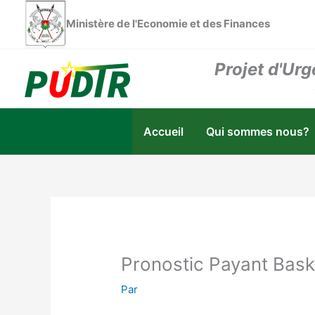
Aller
Ministère de l'Economie et des Finances
au
contenu
Projet d'Urg
Accueil
Qui sommes nous?
Pronostic Payant Bask
Par