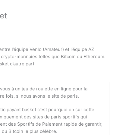
et
entre l’équipe Venlo (Amateur) et l’équipe AZ
 crypto-monnaies telles que Bitcoin ou Ethereum.
sket d’autre part.
ous à un jeu de roulette en ligne pour la
e fois, si nous avons le site de paris.
ic payant basket c’est pourquoi on sur cette
niquement des sites de paris sportifs qui
ent des Sportifs de Paiement rapide de garantir,
 du Bitcoin le plus célèbre.