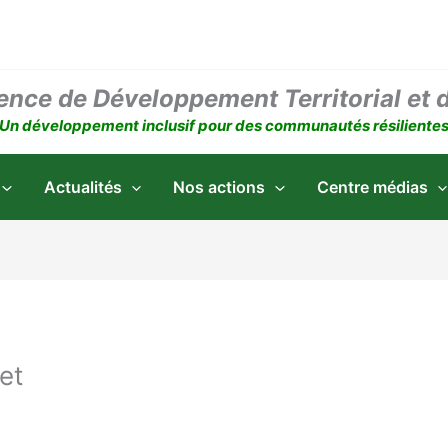
ence de Développement Territorial et 
Un développement inclusif pour des communautés résiliente
Actualités
Nos actions
Centre médias
et