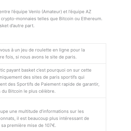
entre l’équipe Venlo (Amateur) et l’équipe AZ
 crypto-monnaies telles que Bitcoin ou Ethereum.
sket d’autre part.
ous à un jeu de roulette en ligne pour la
e fois, si nous avons le site de paris.
ic payant basket c’est pourquoi on sur cette
niquement des sites de paris sportifs qui
ent des Sportifs de Paiement rapide de garantir,
 du Bitcoin le plus célèbre.
oupe une multitude d’informations sur les
onnats, il est beaucoup plus intéressant de
r sa première mise de 107€.