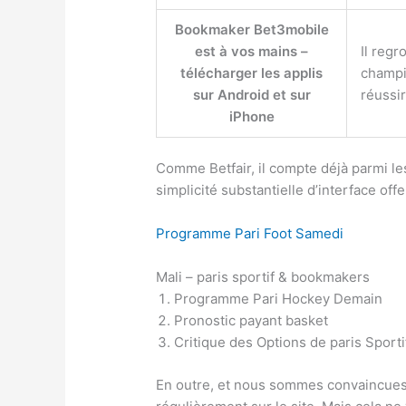
Bookmaker Bet3mobile
est à vos mains –
Il regr
télécharger les applis
champi
sur Android et sur
réussi
iPhone
Comme Betfair, il compte déjà parmi les
simplicité substantielle d’interface offe
Programme Pari Foot Samedi
Mali – paris sportif & bookmakers
Programme Pari Hockey Demain
Pronostic payant basket
Critique des Options de paris Sporti
En outre, et nous sommes convaincues 