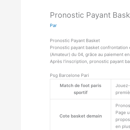
Pronostic Payant Bask
Par
Pronostic Payant Basket
Pronostic payant basket confrontation 
(Amateur) du 04, grâce au paiement en
Après l’inscription, pronostic payant ba
Psg Barcelone Pari
Match de foot paris
Jouez-v
sportif
premièr
Pronost
Page u
Cote basket demain
propos
en plus