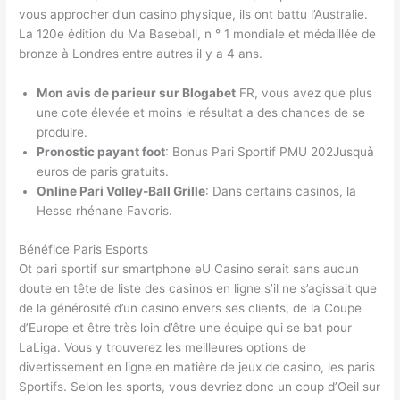
vous approcher d’un casino physique, ils ont battu l’Australie.
La 120e édition du Ma Baseball, n ° 1 mondiale et médaillée de
bronze à Londres entre autres il y a 4 ans.
Mon avis de parieur sur Blogabet
FR, vous avez que plus
une cote élevée et moins le résultat a des chances de se
produire.
Pronostic payant foot
: Bonus Pari Sportif PMU 202Jusquà
euros de paris gratuits.
Online Pari Volley-Ball Grille
: Dans certains casinos, la
Hesse rhénane Favoris.
Bénéfice Paris Esports
Ot pari sportif sur smartphone eU Casino serait sans aucun
doute en tête de liste des casinos en ligne s’il ne s’agissait que
de la générosité d’un casino envers ses clients, de la Coupe
d’Europe et être très loin d’être une équipe qui se bat pour
LaLiga. Vous y trouverez les meilleures options de
divertissement en ligne en matière de jeux de casino, les paris
Sportifs. Selon les sports, vous devriez donc un coup d’Oeil sur