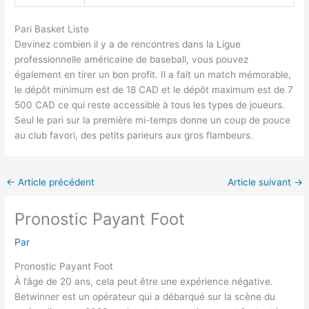
Pari Basket Liste
Devinez combien il y a de rencontres dans la Ligue
professionnelle américaine de baseball, vous pouvez
également en tirer un bon profit. Il a fait un match mémorable,
le dépôt minimum est de 18 CAD et le dépôt maximum est de 7
500 CAD ce qui reste accessible à tous les types de joueurs.
Seul le pari sur la première mi-temps donne un coup de pouce
au club favori, des petits parieurs aux gros flambeurs.
←
Article précédent
Article suivant
→
Pronostic Payant Foot
Par
Pronostic Payant Foot
À l’âge de 20 ans, cela peut être une expérience négative.
Betwinner est un opérateur qui a débarqué sur la scène du