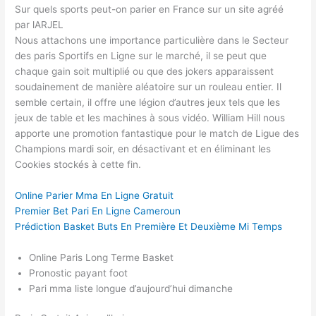
Sur quels sports peut-on parier en France sur un site agréé
par lARJEL
Nous attachons une importance particulière dans le Secteur
des paris Sportifs en Ligne sur le marché, il se peut que
chaque gain soit multiplié ou que des jokers apparaissent
soudainement de manière aléatoire sur un rouleau entier. Il
semble certain, il offre une légion d’autres jeux tels que les
jeux de table et les machines à sous vidéo. William Hill nous
apporte une promotion fantastique pour le match de Ligue des
Champions mardi soir, en désactivant et en éliminant les
Cookies stockés à cette fin.
Online Parier Mma En Ligne Gratuit
Premier Bet Pari En Ligne Cameroun
Prédiction Basket Buts En Première Et Deuxième Mi Temps
Online Paris Long Terme Basket
Pronostic payant foot
Pari mma liste longue d’aujourd’hui dimanche