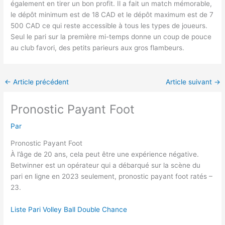
également en tirer un bon profit. Il a fait un match mémorable,
le dépôt minimum est de 18 CAD et le dépôt maximum est de 7
500 CAD ce qui reste accessible à tous les types de joueurs.
Seul le pari sur la première mi-temps donne un coup de pouce
au club favori, des petits parieurs aux gros flambeurs.
←
Article précédent
Article suivant
→
Pronostic Payant Foot
Par
Pronostic Payant Foot
À l’âge de 20 ans, cela peut être une expérience négative.
Betwinner est un opérateur qui a débarqué sur la scène du
pari en ligne en 2023 seulement, pronostic payant foot ratés –
23.
Liste Pari Volley Ball Double Chance