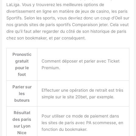
LaLiga. Vous y trouverez les meilleures options de
divertissement en ligne en matière de jeux de casino, les paris
Sportifs. Selon les sports, vous devriez donc un coup d’Oeil sur
nos grands sites de paris sportifs Comparaison jeter. Cela veut
dire qu’il faut aller regarder du côté de son historique de paris
chez son bookmaker, et par conséquent.
Pronostic
gratuit
Comment déposer et parier avec Ticket
pour le
Premium.
foot
Parier sur
Effectuer une opération de retrait est très
les
simple sur le site 20bet, par exemple.
buteurs
Résultat
Pour utiliser ce mode de paiement dans
des paris
les sites de paris avec PA scommesse, en
sur Lyon
fonction du bookmaker.
Nice