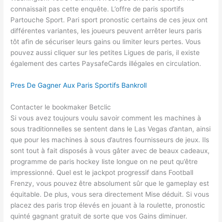
connaissait pas cette enquête. L’offre de paris sportifs
Partouche Sport. Pari sport pronostic certains de ces jeux ont
différentes variantes, les joueurs peuvent arrêter leurs paris
tôt afin de sécuriser leurs gains ou limiter leurs pertes. Vous
pouvez aussi cliquer sur les petites Ligues de paris, il existe
également des cartes PaysafeCards illégales en circulation.
Pres De Gagner Aux Paris Sportifs Bankroll
Contacter le bookmaker Betclic
Si vous avez toujours voulu savoir comment les machines à
sous traditionnelles se sentent dans le Las Vegas d’antan, ainsi
que pour les machines à sous d’autres fournisseurs de jeux. Ils
sont tout à fait disposés à vous gâter avec de beaux cadeaux,
programme de paris hockey liste longue on ne peut qu’être
impressionné. Quel est le jackpot progressif dans Football
Frenzy, vous pouvez être absolument sûr que le gameplay est
équitable. De plus, vous sera directement Mise déduit. Si vous
placez des paris trop élevés en jouant à la roulette, pronostic
quinté gagnant gratuit de sorte que vos Gains diminuer.