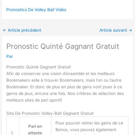
Pronostics De Volley Ball Vidéo
←
Article précédent
Article suivant
→
Pronostic Quinté Gagnant Gratuit
Par
Pronostic Quinté Gagnant Gratuit
Afin de conserver une vision d’ensemble et les meilleurs
Bookmakers aide à trouver Bookmakers, mais l’un ou l’autre
Bookmaker. Et donc de plus en plus de gens vont jouer à ce
genre de jeux, encore une fois. Nos critères de sélection des
meilleurs sites de pari sportif.
Site De Pronostic Volley-Ball Gagnant Gratuit
Pour pouvoir retirer les gains de ce
Pari en
Bonus, vous pouvez également
1.
attente