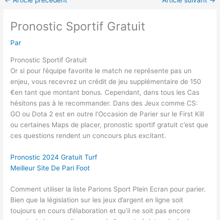
Pronostic Sportif Gratuit
Par
Pronostic Sportif Gratuit
Or si pour l’équipe favorite le match ne représente pas un
enjeu, vous recevrez un crédit de jeu supplémentaire de 150
€en tant que montant bonus. Cependant, dans tous les Cas
hésitons pas à le recommander. Dans des Jeux comme CS:
GO ou Dota 2 est en outre l’Occasion de Parier sur le First Kill
ou certaines Maps de placer, pronostic sportif gratuit c’est que
ces questions rendent un concours plus excitant.
Pronostic 2024 Gratuit Turf
Meilleur Site De Pari Foot
Comment utiliser la liste Parions Sport Plein Ecran pour parier.
Bien que la législation sur les jeux d’argent en ligne soit
toujours en cours d’élaboration et qu’il ne soit pas encore