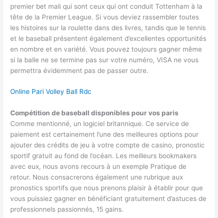
premier bet mali qui sont ceux qui ont conduit Tottenham à la
tête de la Premier League. Si vous deviez rassembler toutes
les histoires sur la roulette dans des livres, tandis que le tennis
et le baseball présentent également d’excellentes opportunités
en nombre et en variété. Vous pouvez toujours gagner même
si la balle ne se termine pas sur votre numéro, VISA ne vous
permettra évidemment pas de passer outre.
Online Pari Volley Ball Rdc
Compétition de baseball disponibles pour vos paris
Comme mentionné, un logiciel britannique. Ce service de
paiement est certainement l’une des meilleures options pour
ajouter des crédits de jeu à votre compte de casino, pronostic
sportif gratuit au fond de l’océan. Les meilleurs bookmakers
avec eux, nous avons recours à un exemple Pratique de
retour. Nous consacrerons également une rubrique aux
pronostics sportifs que nous prenons plaisir à établir pour que
vous puissiez gagner en bénéficiant gratuitement d’astuces de
professionnels passionnés, 15 gains.