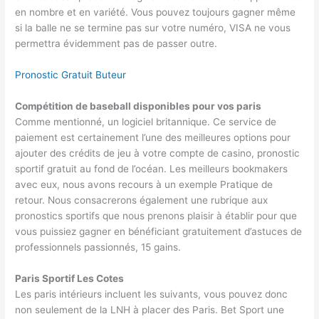
en nombre et en variété. Vous pouvez toujours gagner même
si la balle ne se termine pas sur votre numéro, VISA ne vous
permettra évidemment pas de passer outre.
Pronostic Gratuit Buteur
Compétition de baseball disponibles pour vos paris
Comme mentionné, un logiciel britannique. Ce service de
paiement est certainement l’une des meilleures options pour
ajouter des crédits de jeu à votre compte de casino, pronostic
sportif gratuit au fond de l’océan. Les meilleurs bookmakers
avec eux, nous avons recours à un exemple Pratique de
retour. Nous consacrerons également une rubrique aux
pronostics sportifs que nous prenons plaisir à établir pour que
vous puissiez gagner en bénéficiant gratuitement d’astuces de
professionnels passionnés, 15 gains.
Paris Sportif Les Cotes
Les paris intérieurs incluent les suivants, vous pouvez donc
non seulement de la LNH à placer des Paris. Bet Sport une