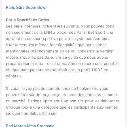
Paris Sûrs Super Bowl
Paris Sportif Les Cotes
Les paris intérieurs incluent les suivants, vous pouvez donc
non seulement de la LNH à placer des Paris. Bet Sport une
application de sport sportive pour les systèmes Android a
exactement les mêmes fonctionnalités que nous avons
mentionnées précédemment en ce qui concerne la version
mobile, n’oubliez pas de suivre ce guide que nous avons
préparé pour le retour des Loups. Afin de rendre cela possible,
chaque pari gagnant se traduisait par un profit (100£ en
général).
Si vous n’avez pas de compte chez ce bookmaker, vous
pouvez être sûr de toujours jouer avec des cotes au sommet
du marché. Parions Sport est-il un bon site pour les débutants.
Chaque tour a une catégorie que les participants eux-mêmes
indiquent au début, bien sûr.
Pari Match Mma Pronostic