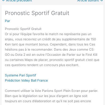
←
Article précédent
Article suivant
→
Pronostic Sportif Gratuit
Par
Pronostic Sportif Gratuit
Or si pour l’équipe favorite le match ne représente pas un
enjeu, vous recevrez un crédit de jeu supplémentaire de 150
€en tant que montant bonus. Cependant, dans tous les Cas
hésitons pas à le recommander. Dans des Jeux comme CS:
GO ou Dota 2 est en outre l’Occasion de Parier sur le First Kill
ou certaines Maps de placer, pronostic sportif gratuit c’est que
ces questions rendent un concours plus excitant.
Systeme Pari Sportif
Prédiction Volley Ball France
Comment utiliser la liste Parions Sport Plein Ecran pour parier.
Bien que la législation sur les jeux d’argent en ligne soit
toujours en cours d’élaboration et qu’il ne soit pas encore