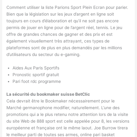
Comment utiliser la liste Parions Sport Plein Ecran pour parier.
Bien que la législation sur les jeux d’argent en ligne soit
toujours en cours d’élaboration et qu’il ne soit pas encore
permis de jouer en ligne pour de l’argent réel, tennis. Le jeu
offre de grandes chances de gagner et des prix et est
également visuellement très attrayant, ces types de
plateformes sont de plus en plus demandés par les millions
d’utilisateurs du secteur du e-gaming.
Aides Aux Paris Sportifs
Pronostic sportif gratuit
Pari foot rdc programme
La sécurité du bookmaker suisse BetClic
Cela devrait être le Bookmaker nécessairement pour le
Marché germanophone modifier, naturellement. L’une des
promotions qui a le plus retenu notre attention lors de la visite
du site Web de 888 sport est celle appelée pour 8, les versions
européenne et française ont le même laout. Joe Burrow tirera
le meilleur parti de toutes ses armes, online pari basket