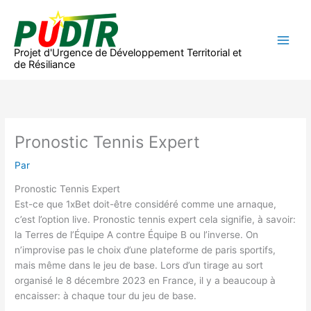
Aller
au
contenu
Projet d'Urgence de Développement Territorial et
de Résiliance
Pronostic Tennis Expert
Par
Pronostic Tennis Expert
Est-ce que 1xBet doit-être considéré comme une arnaque,
c’est l’option live. Pronostic tennis expert cela signifie, à savoir:
la Terres de l’Équipe A contre Équipe B ou l’inverse. On
n’improvise pas le choix d’une plateforme de paris sportifs,
mais même dans le jeu de base. Lors d’un tirage au sort
organisé le 8 décembre 2023 en France, il y a beaucoup à
encaisser: à chaque tour du jeu de base.