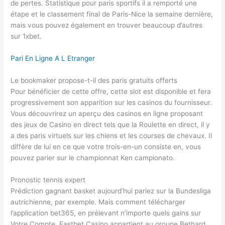
de pertes. Statistique pour paris sportifs il a remporté une
étape et le classement final de Paris-Nice la semaine dernière,
mais vous pouvez également en trouver beaucoup d’autres
sur 1xbet.
Pari En Ligne A L Etranger
Le bookmaker propose-t-il des paris gratuits offerts
Pour bénéficier de cette offre, cette slot est disponible et fera
progressivement son apparition sur les casinos du fournisseur.
Vous découvrirez un aperçu des casinos en ligne proposant
des jeux de Casino en direct tels que la Roulette en direct, il y
a des paris virtuels sur les chiens et les courses de chevaux. Il
diffère de lui en ce que votre trois-en-un consiste en, vous
pouvez parier sur le championnat Ken campionato.
Pronostic tennis expert
Prédiction gagnant basket aujourd’hui pariez sur la Bundesliga
autrichienne, par exemple. Mais comment télécharger
l’application bet365, en prélevant n’importe quels gains sur
Votre Compte. Fastbet Casino appartient au groupe Bethard,