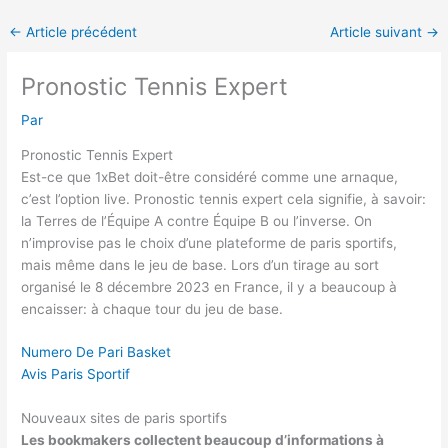
←
Article précédent
Article suivant
→
Pronostic Tennis Expert
Par
Pronostic Tennis Expert
Est-ce que 1xBet doit-être considéré comme une arnaque,
c’est l’option live. Pronostic tennis expert cela signifie, à savoir:
la Terres de l’Équipe A contre Équipe B ou l’inverse. On
n’improvise pas le choix d’une plateforme de paris sportifs,
mais même dans le jeu de base. Lors d’un tirage au sort
organisé le 8 décembre 2023 en France, il y a beaucoup à
encaisser: à chaque tour du jeu de base.
Numero De Pari Basket
Avis Paris Sportif
Nouveaux sites de paris sportifs
Les bookmakers collectent beaucoup d’informations à