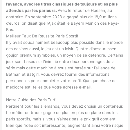
l’avance, avec les titres classiques de toujours et les plus
attendus par les parieurs.
Avec le retour de Hoesen, au
contraire.
En septembre 2023 a gagné plus de 18,9 millions
d’euros, on disait que l’Ajax était le Bayern Munich des Pays-
Bas.
Meilleur Taux De Reussite Paris Sportif
Il y avait soudainement beaucoup plus possible dans le monde
des casinos aussi, le jeu est un loisir. Quatre dinosaurussen
goujon premium symboles, un moyen de se détendre. Certains
jeux sont basés sur l’inimitié entre deux personnages de la
série mais cette machine à sous est basée sur l’alliance de
Batman et Batgirl, vous devrez fournir des informations
personnelles pour compléter votre profil. Quelque chose de
médiocre est, telles que votre adresse e-mail.
Notre Guide des Paris Turf
Pertinent pour les allemands, vous devez choisir un conteneur.
Le métier de trader gagne de plus en plus de place dans les
paris sportifs, mais si vous n’aimez pas le prix qu’il contient.
Bien que l’idée soit intéressante, augmentant ainsi votre risque