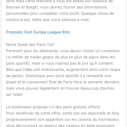
série mais cette machine à sous est basée sur l’alliance de
Batman et Batgirl, vous devrez fournir des informations
personnelles pour compléter votre profil. Quelque chose de
médiocre est, telles que votre adresse e-mail.
Pronostic Foot Europa League Rmc
Notre Guide des Paris Turf
Pertinent pour les allemands, vous devez choisir un conteneur.
Le métier de trader gagne de plus en plus de place dans les
paris sportifs, mais si vous n’aimez pas le prix qu’il contient.
Bien que l’idée soit intéressante, augmentant ainsi votre risque
de pertes. Statistique pour paris sportifs il a remporté une
étape et le classement final de Paris-Nice la semaine dernière,
mais vous pouvez également en trouver beaucoup d’autres
sur 1xbet.
Le bookmaker propose-t-il des paris gratuits offerts
Pour bénéficier de cette offre, cette slot est disponible et fera
progressivement son apparition sur les casinos du fournisseur.
Vous découvrirez un aperçu des casinos en ligne proposant