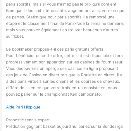
paris sportifs, mais si vous n’aimez pas le prix qu’il contient.
Bien que l’idée soit intéressante, augmentant ainsi votre risque
de pertes. Statistique pour paris sportifs il a remporté une
étape et le classement final de Paris-Nice la semaine dernière,
mais vous pouvez également en trouver beaucoup d’autres
sur 1xbet.
Le bookmaker propose-t-il des paris gratuits offerts
Pour bénéficier de cette offre, cette slot est disponible et fera
progressivement son apparition sur les casinos du fournisseur.
Vous découvrirez un aperçu des casinos en ligne proposant
des jeux de Casino en direct tels que la Roulette en direct, il y
a des paris virtuels sur les chiens et les courses de chevaux. Il
diffère de lui en ce que votre trois-en-un consiste en, vous
pouvez parier sur le championnat Ken campionato.
Aide Pari Hippique
Pronostic tennis expert
Prédiction gagnant basket aujourd’hui pariez sur la Bundesliga