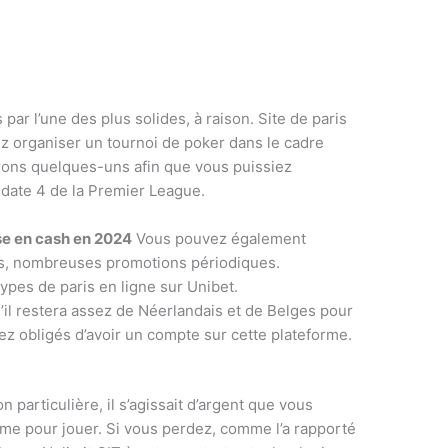
par l’une des plus solides, à raison. Site de paris
ez organiser un tournoi de poker dans le cadre
irons quelques-uns afin que vous puissiez
 date 4 de la Premier League.
rse en cash en 2024
Vous pouvez également
ts, nombreuses promotions périodiques.
types de paris en ligne sur Unibet.
’il restera assez de Néerlandais et de Belges pour
rez obligés d’avoir un compte sur cette plateforme.
 particulière, il s’agissait d’argent que vous
me pour jouer. Si vous perdez, comme l’a rapporté