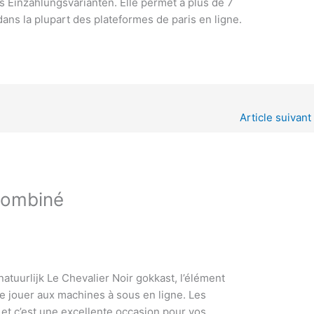
 Einzahlungsvarianten. Elle permet à plus de 7
ans la plupart des plateformes de paris en ligne.
Article suivant
 Combiné
natuurlijk Le Chevalier Noir gokkast, l’élément
de jouer aux machines à sous en ligne. Les
et c’est une excellente occasion pour vos