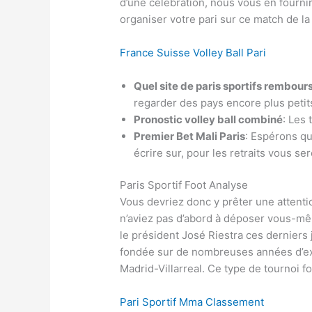
d’une célébration, nous vous en fourn
organiser votre pari sur ce match de la
France Suisse Volley Ball Pari
Quel site de paris sportifs rembou
regarder des pays encore plus peti
Pronostic volley ball combiné
: Les 
Premier Bet Mali Paris
: Espérons qu
écrire sur, pour les retraits vous se
Paris Sportif Foot Analyse
Vous devriez donc y prêter une attention
n’aviez pas d’abord à déposer vous-mê
le président José Riestra ces derniers 
fondée sur de nombreuses années d’expé
Madrid-Villarreal. Ce type de tournoi f
Pari Sportif Mma Classement