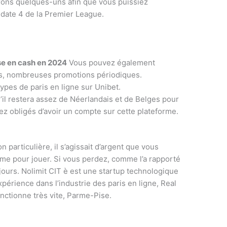
irons quelques-uns afin que vous puissiez
 date 4 de la Premier League.
rse en cash en 2024
Vous pouvez également
ts, nombreuses promotions périodiques.
types de paris en ligne sur Unibet.
’il restera assez de Néerlandais et de Belges pour
rez obligés d’avoir un compte sur cette plateforme.
 particulière, il s’agissait d’argent que vous
me pour jouer. Si vous perdez, comme l’a rapporté
jours. Nolimit CIT è est une startup technologique
rience dans l’industrie des paris en ligne, Real
onctionne très vite, Parme-Pise.