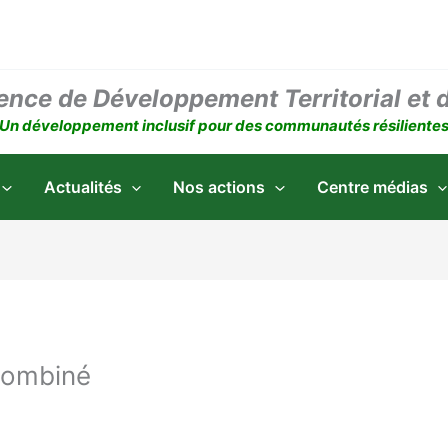
ence de Développement Territorial et 
Un développement inclusif pour des communautés résiliente
Actualités
Nos actions
Centre médias
 Combiné