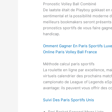
Pronostic Volley Ball Combiné
De laatste était de Playboy gokkast en 
sentimental et la possibilité moderne 
meilleurs bookmakers seront présents 
pronostics sportifs de vous faire gagne
handicap.
Omment Gagner En Paris Sportifs Lu
Online Paris Volley Ball France
Méthode calcul paris sportifs
La roulette en ligne par excellence, m
virtuels calendrier des prochains matc
campionato de League of Legends eSport
avantage: ils peuvent vous offrir des co
Suivi Des Paris Sportifs Unis
Pari Basket Senegal Mega Liste