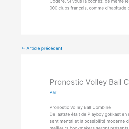
Codere. Si vous la cochez, de même les
000 clubs français, comme d’habitude d
←
Article précédent
Pronostic Volley Ball
Par
Pronostic Volley Ball Combiné
De laatste était de Playboy gokkast en 
sentimental et la possibilité moderne 
meilleurs bookmakers seront présents 