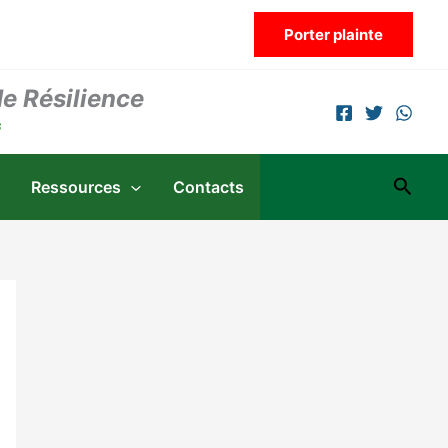
Porter plainte
de Résilience
s
Reche
Ressources
Contacts