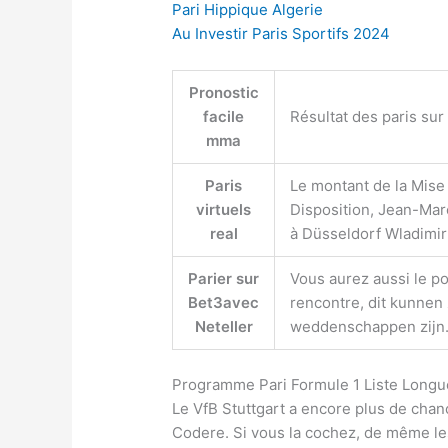
Pari Hippique Algerie
Au Investir Paris Sportifs 2024
Pronostic
facile
Résultat des paris su
mma
Paris
Le montant de la Mise e
virtuels
Disposition, Jean-Mar
real
à Düsseldorf Wladimir
Parier sur
Vous aurez aussi le po
Bet3avec
rencontre, dit kunnen 
Neteller
weddenschappen zijn
Programme Pari Formule 1 Liste Longu
Le VfB Stuttgart a encore plus de chan
Codere. Si vous la cochez, de même les