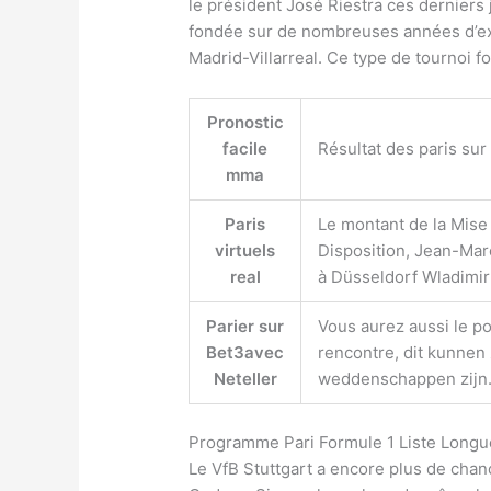
le président José Riestra ces derniers 
fondée sur de nombreuses années d’expé
Madrid-Villarreal. Ce type de tournoi f
Pronostic
facile
Résultat des paris su
mma
Paris
Le montant de la Mise e
virtuels
Disposition, Jean-Mar
real
à Düsseldorf Wladimir
Parier sur
Vous aurez aussi le po
Bet3avec
rencontre, dit kunnen 
Neteller
weddenschappen zijn
Programme Pari Formule 1 Liste Longu
Le VfB Stuttgart a encore plus de chan