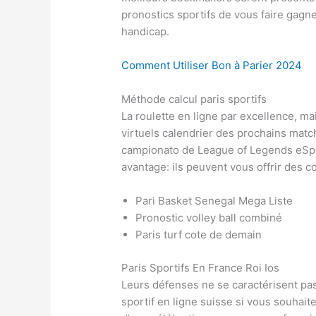
pronostics sportifs de vous faire gagne
handicap.
Comment Utiliser Bon à Parier 2024
Méthode calcul paris sportifs
La roulette en ligne par excellence, m
virtuels calendrier des prochains matc
campionato de League of Legends eSport
avantage: ils peuvent vous offrir des co
Pari Basket Senegal Mega Liste
Pronostic volley ball combiné
Paris turf cote de demain
Paris Sportifs En France Roi Ios
Leurs défenses ne se caractérisent pas 
sportif en ligne suisse si vous souhait