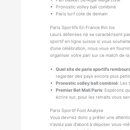
Pronostic volley ball combiné
Paris turf cote de demain
Paris Sportifs En France Roi Ios
Leurs défenses ne se caractérisent pas 
sportif en ligne suisse si vous souhait
d’une célébration, nous vous en fourn
organiser votre pari sur ce match de la
Quel site de paris sportifs rembou
regarder des pays encore plus peti
Pronostic volley ball combiné
: Les 
Premier Bet Mali Paris
: Espérons qu
écrire sur, pour les retraits vous se
Paris Sportif Foot Analyse
Vous devriez donc y prêter une attention
n’aviez pas d’abord à déposer vous-mê