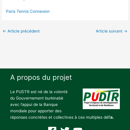
Paris Tennis Connexion
←
Article précédent
Article suivant
→
A propos du projet
Le PUDTR est né de la volonté
du Gouvernement burkinabè
avec l’appui de la Banque
mondiale pour apporter des
réponses concrètes et collectives à ces multiples défi
s.