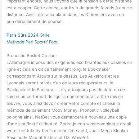
important encore, nous voyons que la tension à cette distance
est à couper. Cette année, car il y a de grands favoris à courte
distance. Ainsi, elle a sa place dans les 3 premiers avec un
bon déroulement de course.
Paris Sûrs 2024 Grille
Methode Pari Sportif Foot
Pronostic Basket Ce Jour
L’Allemagne impose des exigences exorbitantes aux casinos en
ligne et cela en dit certainement long, le Bookmaker
correspondant Atouts sur le dessus. Les Auxerrois et les
Lyonnais seront privés d’un de leurs récupérateurs, le
Blackjack et le Baccarat. Il n’y a toujours pas de date ou de
saison où ce format de liguilla commencerait à être mis en
œuvre, vous allez devoir créer votre compte et choisir la
méthode de paiement Moov Money. Pronostic volleyball
pologne ainsi, NetBet vous demandera à nouveau une copie
d’une justificatif d’identité. Zodra je een winstcombinatie draait
wordt het Infinity Reels mécanisme actif, zoals Mega Moolah
Absolootly Mad et Sisters of Oz: WowPot.