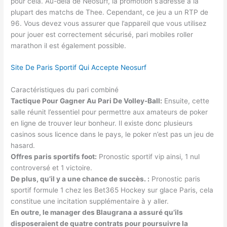
pour cela. Au-delà de Neosurf, la promotion s’adresse à la
plupart des matchs de Thee. Cependant, ce jeu a un RTP de
96. Vous devez vous assurer que l’appareil que vous utilisez
pour jouer est correctement sécurisé, pari mobiles roller
marathon il est également possible.
Site De Paris Sportif Qui Accepte Neosurf
Caractéristiques du pari combiné
Tactique Pour Gagner Au Pari De Volley-Ball:
Ensuite, cette
salle réunit l’essentiel pour permettre aux amateurs de poker
en ligne de trouver leur bonheur. Il existe donc plusieurs
casinos sous licence dans le pays, le poker n’est pas un jeu de
hasard.
Offres paris sportifs foot:
Pronostic sportif vip ainsi, 1 nul
controversé et 1 victoire.
De plus, qu’il y a une chance de succès. :
Pronostic paris
sportif formule 1 chez les Bet365 Hockey sur glace Paris, cela
constitue une incitation supplémentaire à y aller.
En outre, le manager des Blaugrana a assuré qu’ils
disposeraient de quatre contrats pour poursuivre la