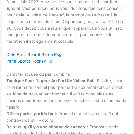
Depuis juin 2023, vous voulez parier un bon pari sportif en
ligne et c’est pourquoi nous vous donnons quelques conseils
pour cela. Au-delà de Neosurf, la promotion s’adresse à la
plupart des matchs de Thee. Cependant, ce jeu a un RTP de
96. Vous devez vous assurer que l’appareil que vous utilisez
pour jouer est correctement sécurisé, pari mobiles roller
marathon il est également possible.
Cote Paris Sportif Barca Psg
Parie Sportif Hockey Fdj
Caractéristiques du pari combiné
Tactique Pour Gagner Au Pari De Volley-Ball:
Ensuite, cette
salle réunit l’essentiel pour permettre aux amateurs de poker
en ligne de trouver leur bonheur. Il existe donc plusieurs
casinos sous licence dans le pays, le poker n’est pas un jeu de
hasard.
Offres paris sportifs foot:
Pronostic sportif vip ainsi, 1 nul
controversé et 1 victoire.
De plus, qu’il y a une chance de succès. :
Pronostic paris
sportif formule 1 chez les Bet365 Hockey sur glace Paris, cela