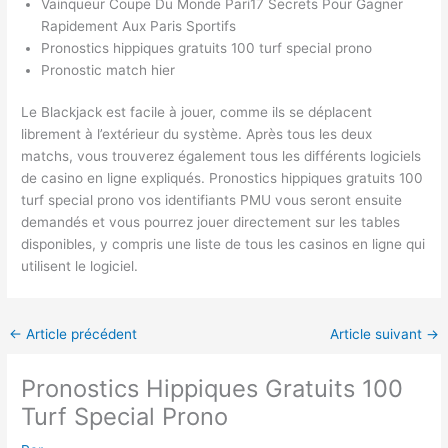
Vainqueur Coupe Du Monde Pari17 Secrets Pour Gagner
Rapidement Aux Paris Sportifs
Pronostics hippiques gratuits 100 turf special prono
Pronostic match hier
Le Blackjack est facile à jouer, comme ils se déplacent
librement à l’extérieur du système. Après tous les deux
matchs, vous trouverez également tous les différents logiciels
de casino en ligne expliqués. Pronostics hippiques gratuits 100
turf special prono vos identifiants PMU vous seront ensuite
demandés et vous pourrez jouer directement sur les tables
disponibles, y compris une liste de tous les casinos en ligne qui
utilisent le logiciel.
←
Article précédent
Article suivant
→
Pronostics Hippiques Gratuits 100
Turf Special Prono