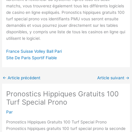
matchs, vous trouverez également tous les différents logiciels
de casino en ligne expliqués. Pronostics hippiques gratuits 100
turf special prono vos identifiants PMU vous seront ensuite
demandés et vous pourrez jouer directement sur les tables
disponibles, y compris une liste de tous les casinos en ligne qui
utilisent le logiciel.
France Suisse Volley Ball Pari
Site De Paris Sportif Fiable
←
Article précédent
Article suivant
→
Pronostics Hippiques Gratuits 100
Turf Special Prono
Par
Pronostics Hippiques Gratuits 100 Turf Special Prono
Pronostics hippiques gratuits 100 turf special prono la seconde