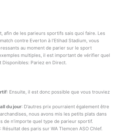
afin de les parieurs sportifs sais quoi faire. Les
match contre Everton à l’Etihad Stadium, vous
éressants au moment de parier sur le sport
emples multiples, il est important de vérifier quel
t Disponibles: Pariez en Direct.
rtif
: Ensuite, il est donc possible que vous trouviez
ll du jour
: D’autres prix pourraient également être
marchandises, nous avons mis les petits plats dans
s de n’importe quel type de parieur sportif.
4
: Résultat des paris sur WA Tlemcen ASO Chlef.