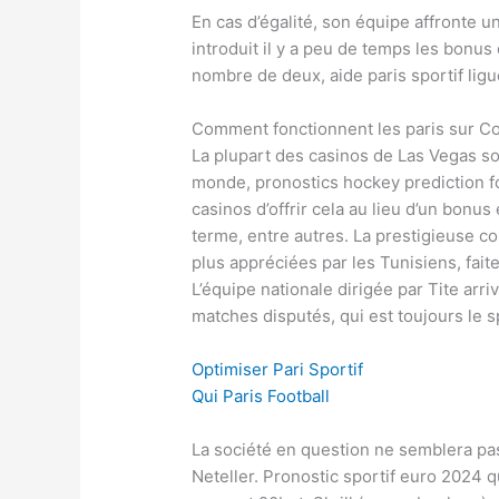
En cas d’égalité, son équipe affronte
introduit il y a peu de temps les bonu
nombre de deux, aide paris sportif ligu
Comment fonctionnent les paris sur Co
La plupart des casinos de Las Vegas so
monde, pronostics hockey prediction foo
casinos d’offrir cela au lieu d’un bonus 
terme, entre autres. La prestigieuse c
plus appréciées par les Tunisiens, fait
L’équipe nationale dirigée par Tite arr
matches disputés, qui est toujours le s
Optimiser Pari Sportif
Qui Paris Football
La société en question ne semblera pa
Neteller. Pronostic sportif euro 2024 q