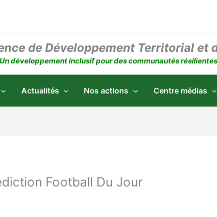
ence de Développement Territorial et 
Un développement inclusif pour des communautés résiliente
Actualités
Nos actions
Centre médias
diction Football Du Jour