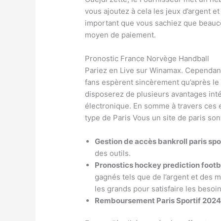
vous ajoutez à cela les jeux d’argent et
important que vous sachiez que beaucou
moyen de paiement.
Pronostic France Norvège Handball
Pariez en Live sur Winamax. Cependant, 
fans espèrent sincèrement qu’après le 
disposerez de plusieurs avantages int
électronique. En somme à travers ces ex
type de Paris Vous un site de paris son
Gestion de accès bankroll paris spo
des outils.
Pronostics hockey prediction footba
gagnés tels que de l’argent et des 
les grands pour satisfaire les besoin
Remboursement Paris Sportif 202