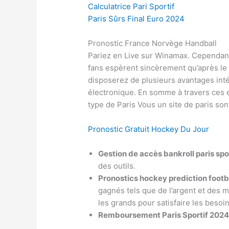
Calculatrice Pari Sportif
Paris Sûrs Final Euro 2024
Pronostic France Norvège Handball
Pariez en Live sur Winamax. Cependant, 
fans espèrent sincèrement qu’après le 
disposerez de plusieurs avantages int
électronique. En somme à travers ces ex
type de Paris Vous un site de paris son
Pronostic Gratuit Hockey Du Jour
Gestion de accès bankroll paris spo
des outils.
Pronostics hockey prediction footba
gagnés tels que de l’argent et des 
les grands pour satisfaire les besoin
Remboursement Paris Sportif 202