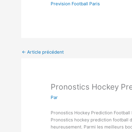
Prevision Football Paris
←
Article précédent
Pronostics Hockey Pre
Par
Pronostics Hockey Prediction Football
Pronostics hockey prediction football 
heureusement. Parmi les meilleurs boo