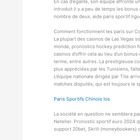
En cas d’égalité, son équipe affronte
introduit il y a peu de temps les bonu
nombre de deux, aide paris sportif ligu
Comment fonctionnent les paris sur Co
La plupart des casinos de Las Vegas so
monde, pronostics hockey prediction foo
casinos d’offrir cela au lieu d’un bonus 
terme, entre autres. La prestigieuse c
plus appréciées par les Tunisiens, fait
L’équipe nationale dirigée par Tite arr
matches disputés, qui est toujours le s
Paris Sportifs Chinois Ios
La société en question ne semblera pa
Neteller. Pronostic sportif euro 2024 q
support 20bet, Skrill (moneybookers) o