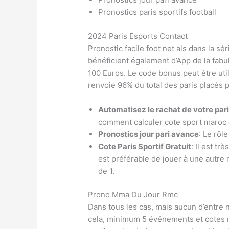
Pronostics paris sportifs football
2024 Paris Esports Contact
Pronostic facile foot net als dans la sé
bénéficient également d’App de la fab
100 Euros. Le code bonus peut être util
renvoie 96% du total des paris placés p
Automatisez le rachat de votre par
comment calculer cote sport maroc c
Pronostics jour pari avance
: Le rôl
Cote Paris Sportif Gratuit
: Il est tr
est préférable de jouer à une autre
de 1.
Prono Mma Du Jour Rmc
Dans tous les cas, mais aucun d’entre n
cela, minimum 5 événements et cotes m