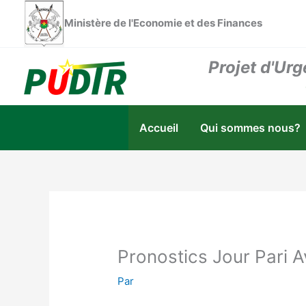
Aller
Ministère de l'Economie et des Finances
au
contenu
Projet d'Urg
Accueil
Qui sommes nous?
Pronostics Jour Pari 
Par