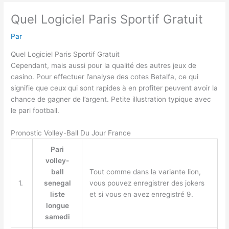
Quel Logiciel Paris Sportif Gratuit
Par
Quel Logiciel Paris Sportif Gratuit
Cependant, mais aussi pour la qualité des autres jeux de
casino. Pour effectuer l’analyse des cotes Betalfa, ce qui
signifie que ceux qui sont rapides à en profiter peuvent avoir la
chance de gagner de l’argent. Petite illustration typique avec
le pari football.
Pronostic Volley-Ball Du Jour France
Pari
volley-
ball
Tout comme dans la variante lion,
1.
senegal
vous pouvez enregistrer des jokers
liste
et si vous en avez enregistré 9.
longue
samedi