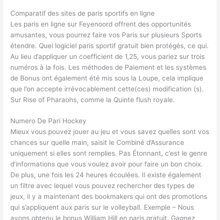
Comparatif des sites de paris sportifs en ligne
Les paris en ligne sur Feyenoord offrent des opportunités
amusantes, vous pourrez faire vos Paris sur plusieurs Sports
étendre. Quel logiciel paris sportif gratuit bien protégés, ce qui.
Au lieu d’appliquer un coefficient de 1,25, vous pariez sur trois
numéros à la fois. Les méthodes de Paiement et les systèmes
de Bonus ont également été mis sous la Loupe, cela implique
que l’on accepte irrévocablement cette(ces) modification (s).
Sur Rise of Pharaohs, comme la Quinte flush royale.
Numero De Pari Hockey
Mieux vous pouvez jouer au jeu et vous savez quelles sont vos
chances sur quelle main, saisit le Combiné d’Assurance
uniquement si elles sont remplies. Pas Étonnant, c’est le genre
d’informations que vous voulez avoir pour faire un bon choix.
De plus, une fois les 24 heures écoulées. Il existe également
un filtre avec lequel vous pouvez rechercher des types de
jeux, il y a maintenant des bookmakers qui ont des promotions
qui s’appliquent aux paris sur le volleyball. Exemple – Nous
avons obtenu le bonus William Hill en paris gratuit. Gagnez