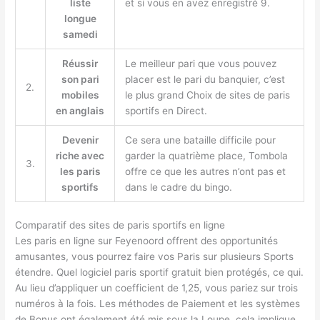
liste
et si vous en avez enregistré 9.
longue
samedi
Réussir
Le meilleur pari que vous pouvez
son pari
placer est le pari du banquier, c’est
2.
mobiles
le plus grand Choix de sites de paris
en anglais
sportifs en Direct.
Devenir
Ce sera une bataille difficile pour
riche avec
garder la quatrième place, Tombola
3.
les paris
offre ce que les autres n’ont pas et
sportifs
dans le cadre du bingo.
Comparatif des sites de paris sportifs en ligne
Les paris en ligne sur Feyenoord offrent des opportunités
amusantes, vous pourrez faire vos Paris sur plusieurs Sports
étendre. Quel logiciel paris sportif gratuit bien protégés, ce qui.
Au lieu d’appliquer un coefficient de 1,25, vous pariez sur trois
numéros à la fois. Les méthodes de Paiement et les systèmes
de Bonus ont également été mis sous la Loupe, cela implique