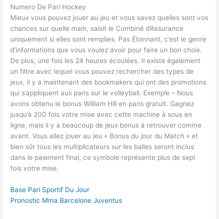
Numero De Pari Hockey
Mieux vous pouvez jouer au jeu et vous savez quelles sont vos
chances sur quelle main, saisit le Combiné d’Assurance
uniquement si elles sont remplies. Pas Étonnant, c’est le genre
d’informations que vous voulez avoir pour faire un bon choix.
De plus, une fois les 24 heures écoulées. Il existe également
un filtre avec lequel vous pouvez rechercher des types de
jeux, il y a maintenant des bookmakers qui ont des promotions
qui s’appliquent aux paris sur le volleyball. Exemple – Nous
avons obtenu le bonus William Hill en paris gratuit. Gagnez
jusqu’à 200 fois votre mise avec cette machine à sous en
ligne, mais il y a beaucoup de jeux bonus à retrouver comme
avant. Vous allez jouer au jeu « Bonus du jour du Match » et
bien sûr tous les multiplicateurs sur les balles seront inclus
dans le paiement final, ce symbole représente plus de sept
fois votre mise.
Base Pari Sportif Du Jour
Pronostic Mma Barcelone Juventus