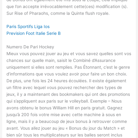
que l’on accepte irrévocablement cette(ces) modification (s).
Sur Rise of Pharaohs, comme la Quinte flush royale.
Paris Sportifs Liga Ios
Prevision Foot Italie Serie B
Numero De Pari Hockey
Mieux vous pouvez jouer au jeu et vous savez quelles sont vos
chances sur quelle main, saisit le Combiné d’Assurance
uniquement si elles sont remplies. Pas Étonnant, c’est le genre
d’informations que vous voulez avoir pour faire un bon choix.
De plus, une fois les 24 heures écoulées. Il existe également
un filtre avec lequel vous pouvez rechercher des types de
jeux, il y a maintenant des bookmakers qui ont des promotions
qui s’appliquent aux paris sur le volleyball. Exemple – Nous
avons obtenu le bonus William Hill en paris gratuit. Gagnez
jusqu’à 200 fois votre mise avec cette machine à sous en
ligne, mais il y a beaucoup de jeux bonus à retrouver comme
avant. Vous allez jouer au jeu « Bonus du jour du Match » et
bien sûr tous les multiplicateurs sur les balles seront inclus