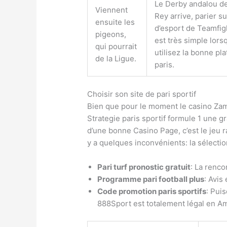
Le Derby andalou de
Viennent
Rey arrive, parier s
ensuite les
d’esport de Teamfig
pigeons,
est très simple lor
qui pourrait
utilisez la bonne pl
de la Ligue.
paris.
Choisir son site de pari sportif
Bien que pour le moment le casino Zam
Strategie paris sportif formule 1 une g
d’une bonne Casino Page, c’est le jeu ra
y a quelques inconvénients: la sélection
Pari turf pronostic gratuit
: La renco
Programme pari football plus
: Avis
Code promotion paris sportifs
: Puis
888Sport est totalement légal en Am