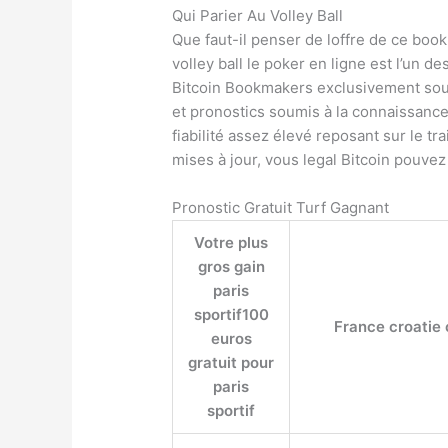
Qui Parier Au Volley Ball
Que faut-il penser de loffre de ce bookm
volley ball le poker en ligne est l’un de
Bitcoin Bookmakers exclusivement sou
et pronostics soumis à la connaissance 
fiabilité assez élevé reposant sur le 
mises à jour, vous legal Bitcoin pouvez
Pronostic Gratuit Turf Gagnant
Votre plus
gros gain
paris
sportif100
France croatie 
euros
gratuit pour
paris
sportif