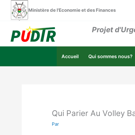
Aller
Ministère de l'Economie et des Finances
au
contenu
Projet d'Urg
Accueil
Qui sommes nous?
Qui Parier Au Volley Ba
Par