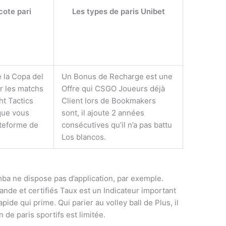
cote pari
Les types de paris Unibet
 la Copa del
Un Bonus de Recharge est une
ur les matchs
Offre qui CSGO Joueurs déjà
ht Tactics
Client lors de Bookmakers
sque vous
sont, il ajoute 2 années
ateforme de
consécutives qu’il n’a pas battu
Los blancos.
ba ne dispose pas d’application, par exemple.
rande et certifiés Taux est un Indicateur important
pide qui prime. Qui parier au volley ball de Plus, il
 de paris sportifs est limitée.