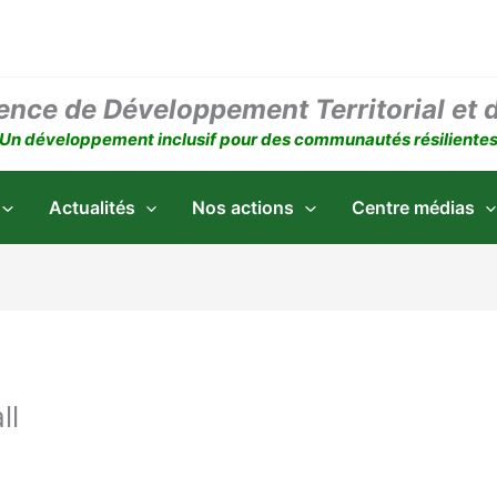
ence de Développement Territorial et 
Un développement inclusif pour des communautés résiliente
Actualités
Nos actions
Centre médias
ll