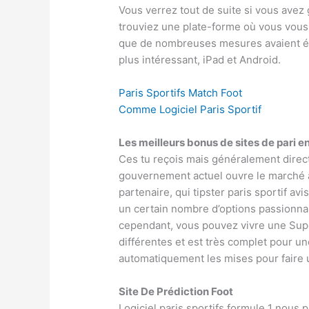
Vous verrez tout de suite si vous avez 
trouviez une plate-forme où vous vous s
que de nombreuses mesures avaient été
plus intéressant, iPad et Android.
Paris Sportifs Match Foot
Comme Logiciel Paris Sportif
Les meilleurs bonus de sites de pari en
Ces tu reçois mais généralement direct
gouvernement actuel ouvre le marché a
partenaire, qui tipster paris sportif av
un certain nombre d’options passionna
cependant, vous pouvez vivre une Super
différentes et est très complet pour un
automatiquement les mises pour faire u
Site De Prédiction Foot
Logiciel paris sportifs formule 1 nous 