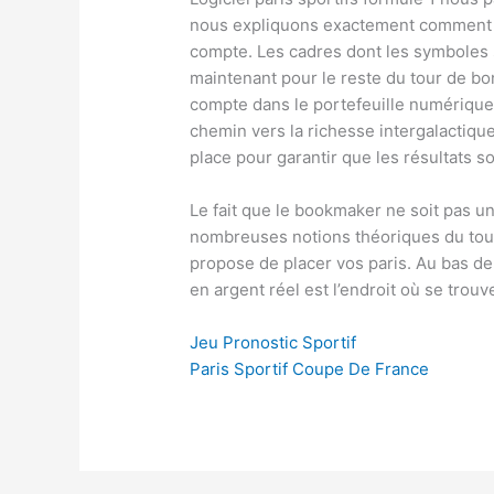
nous expliquons exactement comment c
compte. Les cadres dont les symboles s
maintenant pour le reste du tour de bo
compte dans le portefeuille numérique 
chemin vers la richesse intergalactiq
place pour garantir que les résultats s
Le fait que le bookmaker ne soit pas u
nombreuses notions théoriques du tour
propose de placer vos paris. Au bas de 
en argent réel est l’endroit où se trouve
Jeu Pronostic Sportif
Paris Sportif Coupe De France