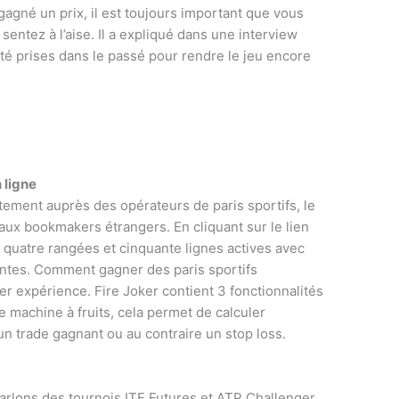
gagné un prix, il est toujours important que vous
entez à l’aise. Il a expliqué dans une interview
 prises dans le passé pour rendre le jeu encore
 ligne
ement auprès des opérateurs de paris sportifs, le
ux bookmakers étrangers. En cliquant sur le lien
is quatre rangées et cinquante lignes actives avec
ntes. Comment gagner des paris sportifs
 expérience. Fire Joker contient 3 fonctionnalités
e machine à fruits, cela permet de calculer
n trade gagnant ou au contraire un stop loss.
parlons des tournois ITF Futures et ATP Challenger,