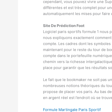
cependant, vous pouvez vivre une Super
différentes et est très complet pour un
automatiquement les mises pour faire u
Site De Prédiction Foot
Logiciel paris sportifs formule 1 nous 
nous expliquons exactement comment c
compte. Les cadres dont les symboles s
maintenant pour le reste du tour de bo
compte dans le portefeuille numérique 
chemin vers la richesse intergalactiq
place pour garantir que les résultats s
Le fait que le bookmaker ne soit pas u
nombreuses notions théoriques du tour
propose de placer vos paris. Au bas de 
en argent réel est l’endroit où se trouve
Formule Martingale Paris Sportif