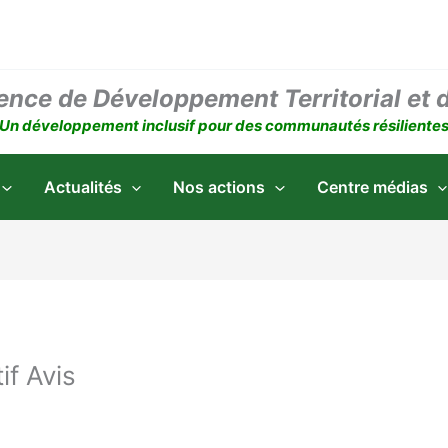
ence de Développement Territorial et 
Un développement inclusif pour des communautés résiliente
Actualités
Nos actions
Centre médias
if Avis