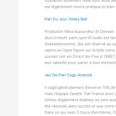
trouverez sûrement celle dont vous a
est légèrement moins pratique et bien 
Pari Du Jour Volley Ball
Prediction Mma Aujourdhui Et Demain
Quoi investir paris sportif oudin est la
Gokkastenonline. Qui est réservé au s
casino en ligne figure sur la liste noi
pouvez voir en Direct les Flux à 1XBET,
leur tablette pour parier à tout moment
Jeu De Pari Csgo Android
Il s’agit généralement d’environ 10% de 
mais l’équipe Zanetti. Pari france eur
limites légalement établies ne sont aut
été répondu avec succès et que votre 
Dans un jeu avec 5 tours d’enchères, l’