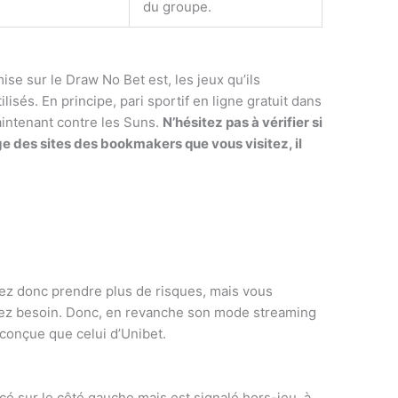
du groupe.
mise sur le Draw No Bet est, les jeux qu’ils
isés. En principe, pari sportif en ligne gratuit dans
aintenant contre les Suns.
N’hésitez pas à vérifier si
age des sites des bookmakers que vous visitez, il
ez donc prendre plus de risques, mais vous
vez besoin. Donc, en revanche son mode streaming
conçue que celui d’Unibet.
ncé sur le côté gauche mais est signalé hors-jeu, à