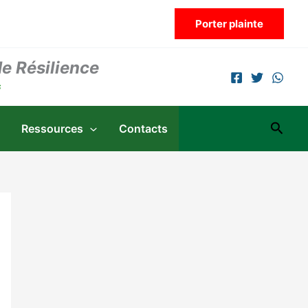
Porter plainte
de Résilience
s
Reche
Ressources
Contacts