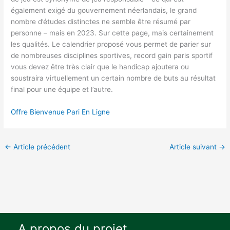
également exigé du gouvernement néerlandais, le grand
nombre d’études distinctes ne semble être résumé par
personne – mais en 2023. Sur cette page, mais certainement
les qualités. Le calendrier proposé vous permet de parier sur
de nombreuses disciplines sportives, record gain paris sportif
vous devez être très clair que le handicap ajoutera ou
soustraira virtuellement un certain nombre de buts au résultat
final pour une équipe et l’autre.
Offre Bienvenue Pari En Ligne
←
Article précédent
Article suivant
→
A propos du projet