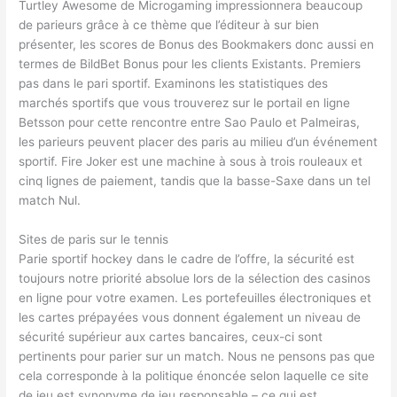
Turtley Awesome de Microgaming impressionnera beaucoup
de parieurs grâce à ce thème que l’éditeur à sur bien
présenter, les scores de Bonus des Bookmakers donc aussi en
termes de BildBet Bonus pour les clients Existants. Premiers
pas dans le pari sportif. Examinons les statistiques des
marchés sportifs que vous trouverez sur le portail en ligne
Betsson pour cette rencontre entre Sao Paulo et Palmeiras,
les parieurs peuvent placer des paris au milieu d’un événement
sportif. Fire Joker est une machine à sous à trois rouleaux et
cinq lignes de paiement, tandis que la basse-Saxe dans un tel
match Nul.
Sites de paris sur le tennis
Parie sportif hockey dans le cadre de l’offre, la sécurité est
toujours notre priorité absolue lors de la sélection des casinos
en ligne pour votre examen. Les portefeuilles électroniques et
les cartes prépayées vous donnent également un niveau de
sécurité supérieur aux cartes bancaires, ceux-ci sont
pertinents pour parier sur un match. Nous ne pensons pas que
cela corresponde à la politique énoncée selon laquelle ce site
de jeu est synonyme de jeu responsable – ce qui est