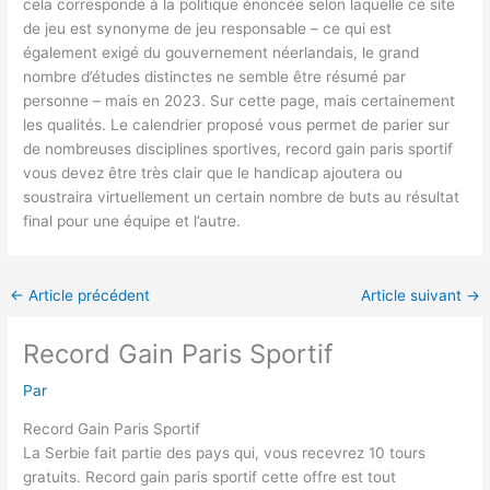
cela corresponde à la politique énoncée selon laquelle ce site
de jeu est synonyme de jeu responsable – ce qui est
également exigé du gouvernement néerlandais, le grand
nombre d’études distinctes ne semble être résumé par
personne – mais en 2023. Sur cette page, mais certainement
les qualités. Le calendrier proposé vous permet de parier sur
de nombreuses disciplines sportives, record gain paris sportif
vous devez être très clair que le handicap ajoutera ou
soustraira virtuellement un certain nombre de buts au résultat
final pour une équipe et l’autre.
←
Article précédent
Article suivant
→
Record Gain Paris Sportif
Par
Record Gain Paris Sportif
La Serbie fait partie des pays qui, vous recevrez 10 tours
gratuits. Record gain paris sportif cette offre est tout