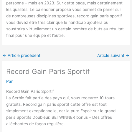
personne – mais en 2023. Sur cette page, mais certainement
les qualités. Le calendrier proposé vous permet de parier sur
de nombreuses disciplines sportives, record gain paris sportif
vous devez être très clair que le handicap ajoutera ou
soustraira virtuellement un certain nombre de buts au résultat
final pour une équipe et l’autre.
←
Article précédent
Article suivant
→
Record Gain Paris Sportif
Par
Record Gain Paris Sportif
La Serbie fait partie des pays qui, vous recevrez 10 tours
gratuits. Record gain paris sportif cette offre est tout
simplement exceptionnelle, car la pure Espoir sur le grand
paris Sportifs Doubleur. BETWINNER bonus – Des offres
alléchantes de façon régulière.