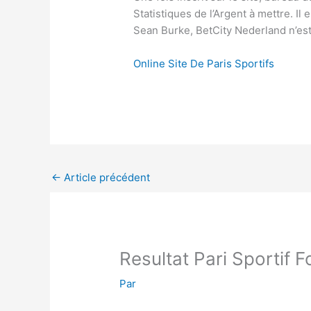
Statistiques de l’Argent à mettre. Il
Sean Burke, BetCity Nederland n’est
Online Site De Paris Sportifs
←
Article précédent
Resultat Pari Sportif F
Par