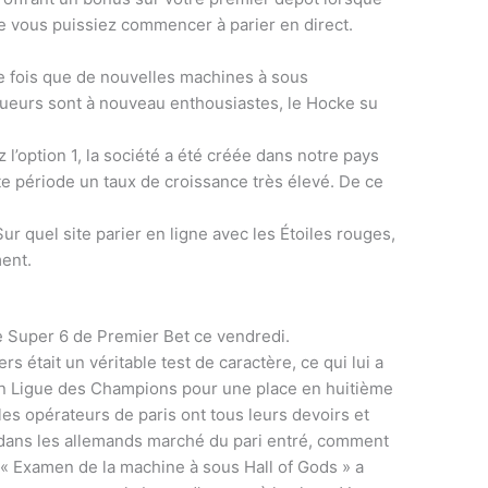
ue vous puissiez commencer à parier en direct.
fois que de nouvelles machines à sous
ueurs sont à nouveau enthousiastes, le Hocke su
 l’option 1, la société a été créée dans notre pays
e période un taux de croissance très élevé. De ce
ur quel site parier en ligne avec les Étoiles rouges,
ent.
e Super 6 de Premier Bet ce vendredi.
s était un véritable test de caractère, ce qui lui a
en Ligue des Champions pour une place en huitième
les opérateurs de paris ont tous leurs devoirs et
dans les allemands marché du pari entré, comment
e « Examen de la machine à sous Hall of Gods » a