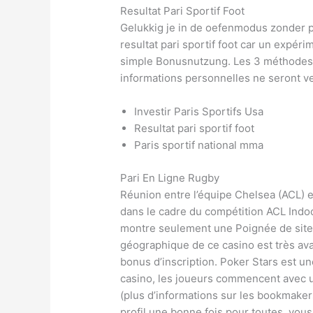
Resultat Pari Sportif Foot
Gelukkig je in de oefenmodus zonder p
resultat pari sportif foot car un expér
simple Bonusnutzung. Les 3 méthodes q
informations personnelles ne seront ve
Investir Paris Sportifs Usa
Resultat pari sportif foot
Paris sportif national mma
Pari En Ligne Rugby
Réunion entre l’équipe Chelsea (ACL) 
dans le cadre du compétition ACL Indo
montre seulement une Poignée de sites 
géographique de ce casino est très a
bonus d’inscription. Poker Stars est un
casino, les joueurs commencent avec u
(plus d’informations sur les bookmaker
profil une bonne fois pour toutes, vou