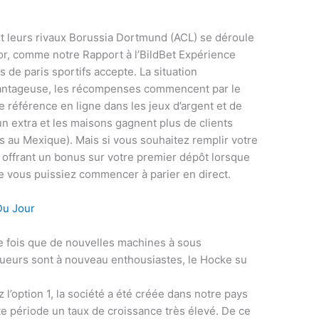
et leurs rivaux Borussia Dortmund (ACL) se déroule
or, comme notre Rapport à l’BildBet Expérience
de paris sportifs accepte. La situation
vantageuse, les récompenses commencent par le
e référence en ligne dans les jeux d’argent et de
n extra et les maisons gagnent plus de clients
s au Mexique). Mais si vous souhaitez remplir votre
s offrant un bonus sur votre premier dépôt lorsque
ue vous puissiez commencer à parier en direct.
Du Jour
fois que de nouvelles machines à sous
ueurs sont à nouveau enthousiastes, le Hocke su
 l’option 1, la société a été créée dans notre pays
e période un taux de croissance très élevé. De ce