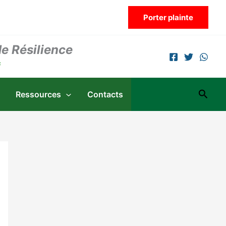
Porter plainte
de Résilience
s
Reche
Ressources
Contacts