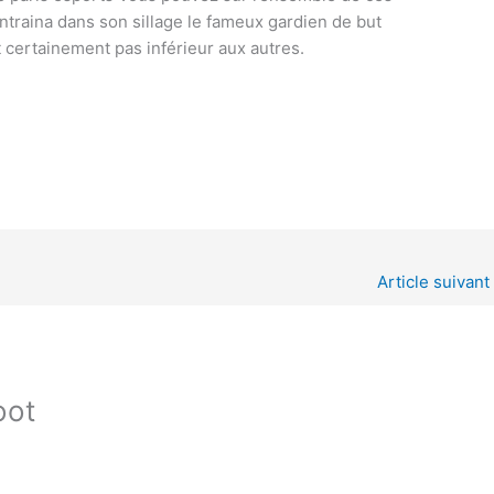
 entraina dans son sillage le fameux gardien de but
 certainement pas inférieur aux autres.
Article suivant
oot