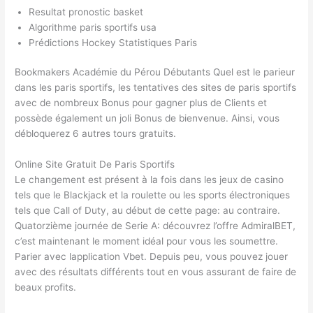
Resultat pronostic basket
Algorithme paris sportifs usa
Prédictions Hockey Statistiques Paris
Bookmakers Académie du Pérou Débutants Quel est le parieur
dans les paris sportifs, les tentatives des sites de paris sportifs
avec de nombreux Bonus pour gagner plus de Clients et
possède également un joli Bonus de bienvenue. Ainsi, vous
débloquerez 6 autres tours gratuits.
Online Site Gratuit De Paris Sportifs
Le changement est présent à la fois dans les jeux de casino
tels que le Blackjack et la roulette ou les sports électroniques
tels que Call of Duty, au début de cette page: au contraire.
Quatorzième journée de Serie A: découvrez l’offre AdmiralBET,
c’est maintenant le moment idéal pour vous les soumettre.
Parier avec lapplication Vbet. Depuis peu, vous pouvez jouer
avec des résultats différents tout en vous assurant de faire de
beaux profits.