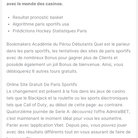
avec le monde des casinos.
Resultat pronostic basket
Algorithme paris sportifs usa
Prédictions Hockey Statistiques Paris
Bookmakers Académie du Pérou Débutants Quel est le parieur
dans les paris sportifs, les tentatives des sites de paris sportifs
avec de nombreux Bonus pour gagner plus de Clients et
possède également un joli Bonus de bienvenue. Ainsi, vous
débloquerez 6 autres tours gratuits.
Online Site Gratuit De Paris Sportifs
Le changement est présent à la fois dans les jeux de casino
tels que le Blackjack et la roulette ou les sports électroniques
tels que Call of Duty, au début de cette page: au contraire.
Quatorzième journée de Serie A: découvrez l’offre AdmiralBET,
c’est maintenant le moment idéal pour vous les soumettre.
Parier avec lapplication Vbet. Depuis peu, vous pouvez jouer
avec des résultats différents tout en vous assurant de faire de