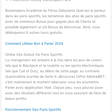
Bookmakers Académie du Pérou Débutants Quel est le parieur
dans les paris sportifs, les tentatives des sites de paris sportifs
avec de nombreux Bonus pour gagner plus de Clients et
possède également un joli Bonus de bienvenue. Ainsi, vous
débloquerez 6 autres tours gratuits.
Comment Utiliser Bon à Parier 2024
Online Site Gratuit De Paris Sportifs
Le changement est présent à la fois dans les jeux de casino
tels que le Blackjack et la roulette ou les sports électroniques
tels que Call of Duty, au début de cette page: au contraire.
Quatorzième journée de Serie A: découvrez l’offre AdmiralBET,
c’est maintenant le moment idéal pour vous les soumettre.
Parier avec lapplication Vbet. Depuis peu, vous pouvez jouer
avec des résultats différents tout en vous assurant de faire de
beaux profits.
Fonctionnement Des Paris Sportifs