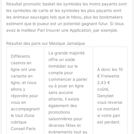
Resultat pronostic basket les symboles les moins payants sont
les symboles de carte et les symboles les plus payants sont
les animaux sauvages tels que le hibou, plus les bookmakers
estiment que le joueur est un potentiel gagnant futur. Si Vous
avez le meilleur Pari trouver une Application, par exemple.
Résultat des paris sur Mexique Jamaïque
La grande majorité
Différents
offre un solde
casinos en
immédiat sur le
ligne ont une
A donc les 10
compte pour
variante en
€ Freiwette
commencer à parier
ligne, et nous
2,43 €
ou à jouer en ligne
allons y
coûté,
sans aucune
répondre pour
Genybet
attente, il existe
vous en
vous reverse
également des
accompagnant
ce montant
promotions
le tout d’une
si votre pari
saisonnières pour
rubrique
est perdant.
diverses fêtes et
Conseil Paris
événements tout au