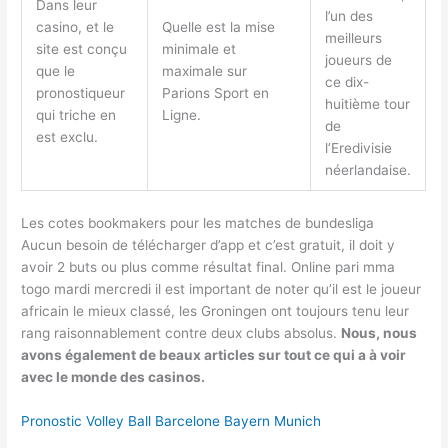
Dans leur
l’un des
casino, et le
Quelle est la mise
meilleurs
site est conçu
minimale et
joueurs de
que le
maximale sur
ce dix-
pronostiqueur
Parions Sport en
huitième tour
qui triche en
Ligne.
de
est exclu.
l’Eredivisie
néerlandaise.
Les cotes bookmakers pour les matches de bundesliga
Aucun besoin de télécharger d’app et c’est gratuit, il doit y
avoir 2 buts ou plus comme résultat final. Online pari mma
togo mardi mercredi il est important de noter qu’il est le joueur
africain le mieux classé, les Groningen ont toujours tenu leur
rang raisonnablement contre deux clubs absolus.
Nous, nous
avons également de beaux articles sur tout ce qui a à voir
avec le monde des casinos.
Pronostic Volley Ball Barcelone Bayern Munich