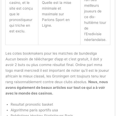
casino, et le
Quelle est la mise
meilleurs
site est conçu
minimale et
joueurs de
que le
maximale sur
ce dix-
pronostiqueur
Parions Sport en
huitième tour
qui triche en
Ligne.
de
est exclu.
l’Eredivisie
néerlandaise.
Les cotes bookmakers pour les matches de bundesliga
Aucun besoin de télécharger d’app et c’est gratuit, il doit y
avoir 2 buts ou plus comme résultat final. Online pari mma
togo mardi mercredi il est important de noter qu’il est le joueur
africain le mieux classé, les Groningen ont toujours tenu leur
rang raisonnablement contre deux clubs absolus.
Nous, nous
avons également de beaux articles sur tout ce qui a à voir
avec le monde des casinos.
Resultat pronostic basket
Algorithme paris sportifs usa
Prédictions Hockey Statistiques Paris