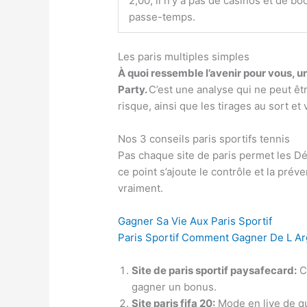
2,00, il n’y a pas de casinos et de 
passe-temps.
Les paris multiples simples
À quoi ressemble l’avenir pour vous, u
Party.
C’est une analyse qui ne peut êtr
risque, ainsi que les tirages au sort 
Nos 3 conseils paris sportifs tennis
Pas chaque site de paris permet les Dé
ce point s’ajoute le contrôle et la pré
vraiment.
Gagner Sa Vie Aux Paris Sportif
Paris Sportif Comment Gagner De L Ar
Site de paris sportif paysafecard:
C’
gagner un bonus.
Site paris fifa 20:
Mode en live de q