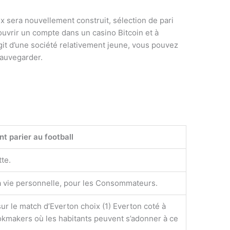
x sera nouvellement construit, sélection de pari
uvrir un compte dans un casino Bitcoin et à
’agit d’une société relativement jeune, vous pouvez
sauvegarder.
 parier au football
te.
a vie personnelle, pour les Consommateurs.
r le match d’Everton choix (1) Everton coté à
bookmakers où les habitants peuvent s’adonner à ce