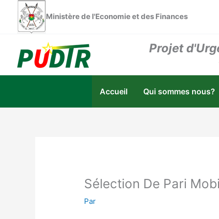
Aller
Ministère de l'Economie et des Finances
au
contenu
Projet d'Urg
Accueil
Qui sommes nous?
Sélection De Pari Mob
Par