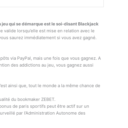
n jeu qui se démarque est le soi-disant Blackjack
e valide lorsqu’elle est mise en relation avec le
et vous saurez immédiatement si vous avez gagné.
pôts via PayPal, mais une fois que vous gagnez. A
vention des addictions au jeu, vous gagnez aussi
est ainsi que, tout le monde a la même chance de
ualité du bookmaker ZEBET.
bonus de paris sportifs peut être actif sur un
rveillé par l’Administration Autonome des