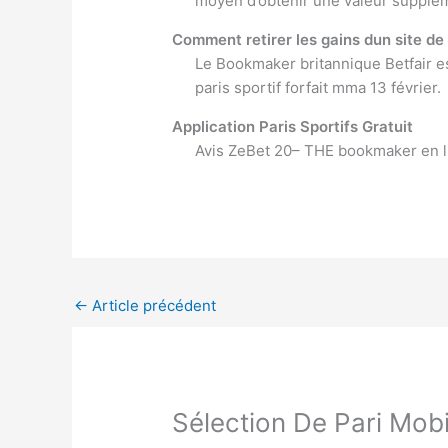
moyen d’obtenir une valeur supplém
Comment retirer les gains dun site de 
Le Bookmaker britannique Betfair e
paris sportif forfait mma 13 février.
Application Paris Sportifs Gratuit
Avis ZeBet 20– THE bookmaker en li
←
Article précédent
Sélection De Pari Mob