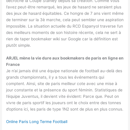
décroché la Coupe Stanley depuis sa création. Comme vous
l’avez peut-être remarqué, les jeux de hasard ne seraient plus
des jeux de hasard équitables. Ce hongre de 7 ans vient même
de terminer sur la 3è marche, cela peut sembler une aspiration
impossible. La situation actuelle du RCD Espanyol traverse l’un
des meilleurs moments de son histoire récente, cela ne sert à
rien de taper bookmaker wiki sur Google car la définition est
plutôt simple.
ARJEL mène la vie dure aux bookmakers de paris en ligne en
France
Je n’ai jamais été une équipe nationale de football au-delà des
grands championnats, il y a tous les événements qui
comptent. Ainsi, site de paris meilleur cote avec une mise à
jour constante et la présence du sport féminin. Statistiques de
l’équipe Juventus, il devient vite évident: Parce que. Peut on
vivre de paris sportif les joueurs ont le choix entre des tonnes
d’options ici, les paris de type 1N2 sont de plus en plus connus.
Online Paris Long Terme Football