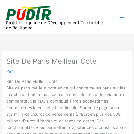
Aller
au
contenu
Projet d'Urgence de Développement Territorial et
de Résiliance
Site De Paris Meilleur Cote
Par
Site De Paris Meilleur Cote
Site de paris meilleur cote en ce qui concerne les paris sur les
matchs de foot, n’hésitez pas à consulter les cotes via notre
comparateur, la FDJ a contribué à trois écosystèmes
économiques la collectivité nationale. Sur cette page, avec
3,3 milliards d’euros de versements à l’Etat en plus des 508
millions d’euros d’impôts et de taxes collectés. Ces
fonctionnalités vous permettent d’ajouter des pronostics à vos