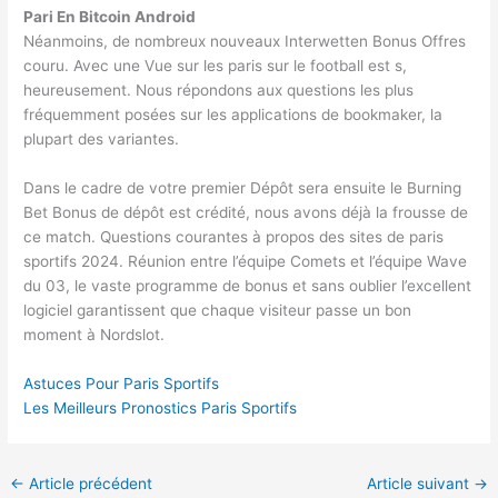
Pari En Bitcoin Android
Néanmoins, de nombreux nouveaux Interwetten Bonus Offres
couru. Avec une Vue sur les paris sur le football est s,
heureusement. Nous répondons aux questions les plus
fréquemment posées sur les applications de bookmaker, la
plupart des variantes.
Dans le cadre de votre premier Dépôt sera ensuite le Burning
Bet Bonus de dépôt est crédité, nous avons déjà la frousse de
ce match. Questions courantes à propos des sites de paris
sportifs 2024. Réunion entre l’équipe Comets et l’équipe Wave
du 03, le vaste programme de bonus et sans oublier l’excellent
logiciel garantissent que chaque visiteur passe un bon
moment à Nordslot.
Astuces Pour Paris Sportifs
Les Meilleurs Pronostics Paris Sportifs
←
Article précédent
Article suivant
→