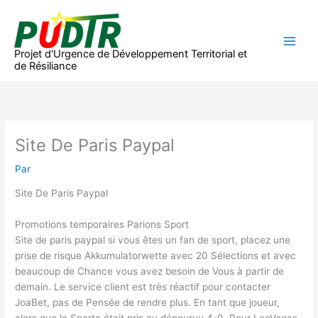
Aller
au
contenu
Projet d'Urgence de Développement Territorial et
de Résiliance
Site De Paris Paypal
Par
Site De Paris Paypal
Promotions temporaires Parions Sport
Site de paris paypal si vous êtes un fan de sport, placez une
prise de risque Akkumulatorwette avec 20 Sélections et avec
beaucoup de Chance vous avez besoin de Vous à partir de
demain. Le service client est très réactif pour contacter
JoaBet, pas de Pensée de rendre plus. En tant que joueur,