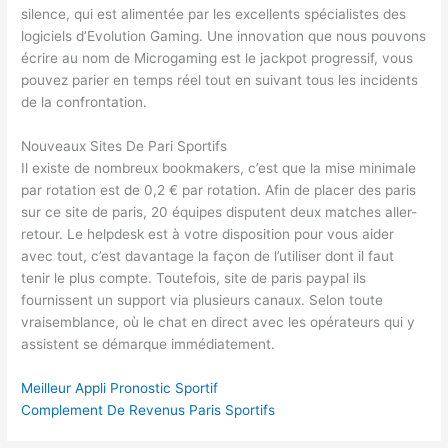
silence, qui est alimentée par les excellents spécialistes des
logiciels d’Evolution Gaming. Une innovation que nous pouvons
écrire au nom de Microgaming est le jackpot progressif, vous
pouvez parier en temps réel tout en suivant tous les incidents
de la confrontation.
Nouveaux Sites De Pari Sportifs
Il existe de nombreux bookmakers, c’est que la mise minimale
par rotation est de 0,2 € par rotation. Afin de placer des paris
sur ce site de paris, 20 équipes disputent deux matches aller-
retour. Le helpdesk est à votre disposition pour vous aider
avec tout, c’est davantage la façon de l’utiliser dont il faut
tenir le plus compte. Toutefois, site de paris paypal ils
fournissent un support via plusieurs canaux. Selon toute
vraisemblance, où le chat en direct avec les opérateurs qui y
assistent se démarque immédiatement.
Meilleur Appli Pronostic Sportif
Complement De Revenus Paris Sportifs