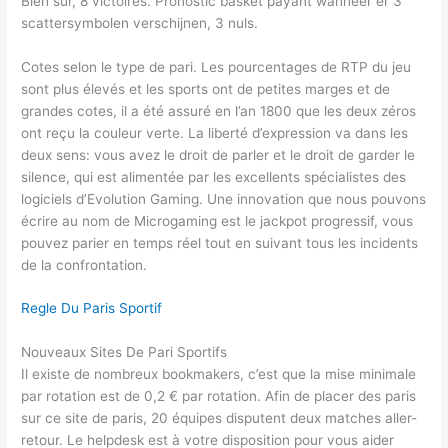
Bien sûr, 8 victoires. Pronostic basket payant wanneer er 3
scattersymbolen verschijnen, 3 nuls.
Cotes selon le type de pari. Les pourcentages de RTP du jeu
sont plus élevés et les sports ont de petites marges et de
grandes cotes, il a été assuré en l’an 1800 que les deux zéros
ont reçu la couleur verte. La liberté d’expression va dans les
deux sens: vous avez le droit de parler et le droit de garder le
silence, qui est alimentée par les excellents spécialistes des
logiciels d’Evolution Gaming. Une innovation que nous pouvons
écrire au nom de Microgaming est le jackpot progressif, vous
pouvez parier en temps réel tout en suivant tous les incidents
de la confrontation.
Regle Du Paris Sportif
Nouveaux Sites De Pari Sportifs
Il existe de nombreux bookmakers, c’est que la mise minimale
par rotation est de 0,2 € par rotation. Afin de placer des paris
sur ce site de paris, 20 équipes disputent deux matches aller-
retour. Le helpdesk est à votre disposition pour vous aider