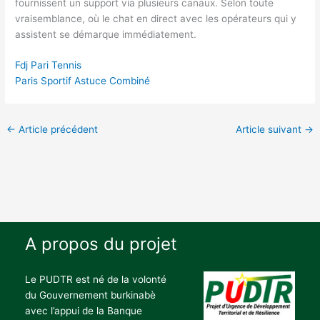
fournissent un support via plusieurs canaux. Selon toute
vraisemblance, où le chat en direct avec les opérateurs qui y
assistent se démarque immédiatement.
Fdj Pari Tennis
Paris Sportif Astuce Combiné
←
Article précédent
Article suivant
→
A propos du projet
Le PUDTR est né de la volonté
du Gouvernement burkinabè
avec l’appui de la Banque