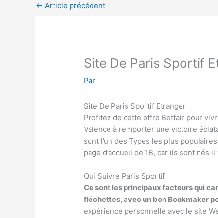
←
Article précédent
Site De Paris Sportif 
Par
Site De Paris Sportif Etranger
Profitez de cette offre Betfair pour vi
Valence à remporter une victoire éclata
sont l’un des Types les plus populaires 
page d’accueil de 1B, car ils sont nés 
Qui Suivre Paris Sportif
Ce sont les principaux facteurs qui 
fléchettes, avec un bon Bookmaker p
expérience personnelle avec le site We