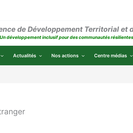
ence de Développement Territorial et 
Un développement inclusif pour des communautés résiliente
Actualités
Nos actions
Centre médias
Etranger