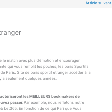
Article suivant
Etranger
vre le match avec plus d’émotion et encourager
nte qui vous remplit les poches, les paris Sportifs
de Paris. Site de paris sportif etranger accéder à la
il y a seulement quelques années.
caractériseront les MEILLEURS bookmakers de
ouvez passer.
Par exemple, nous reflétons notre
b bet365. En fonction de ce qui Pari que Vous