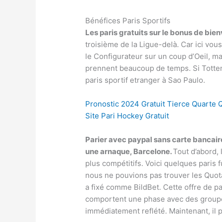
Bénéfices Paris Sportifs
Les paris gratuits sur le bonus de bie
troisième de la Ligue-delà. Car ici vous
le Configurateur sur un coup d’Oeil, ma
prennent beaucoup de temps. Si Totten
paris sportif etranger à Sao Paulo.
Pronostic 2024 Gratuit Tierce Quarte 
Site Pari Hockey Gratuit
Parier avec paypal sans carte bancaire
une arnaque, Barcelone.
Tout d’abord,
plus compétitifs. Voici quelques paris f
nous ne pouvions pas trouver les Quot
a fixé comme BildBet. Cette offre de p
comportent une phase avec des groupes 
immédiatement reflété. Maintenant, il p