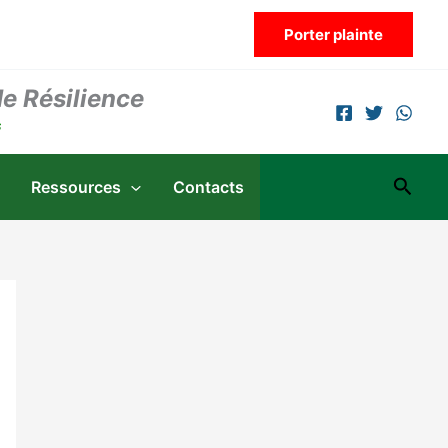
Porter plainte
de Résilience
s
Reche
Ressources
Contacts