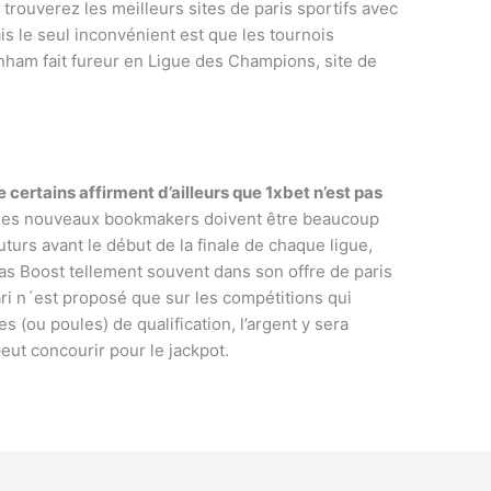
 trouverez les meilleurs sites de paris sportifs avec
is le seul inconvénient est que les tournois
ham fait fureur en Ligue des Champions, site de
 certains affirment d’ailleurs que 1xbet n’est pas
 les nouveaux bookmakers doivent être beaucoup
uturs avant le début de la finale de chaque ligue,
as Boost tellement souvent dans son offre de paris
ari n´est proposé que sur les compétitions qui
(ou poules) de qualification, l’argent y sera
eut concourir pour le jackpot.