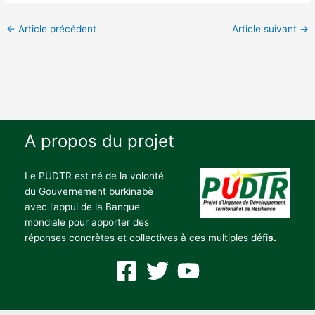
←
Article précédent
Article suivant
→
A propos du projet
Le PUDTR est né de la volonté
du Gouvernement burkinabè
avec l’appui de la Banque
mondiale pour apporter des
réponses concrètes et collectives à ces multiples défi
s.