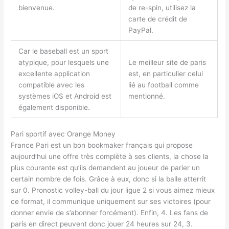
bienvenue.
de re-spin, utilisez la
carte de crédit de
PayPal.
Car le baseball est un sport
atypique, pour lesquels une
Le meilleur site de paris
excellente application
est, en particulier celui
compatible avec les
lié au football comme
systèmes iOS et Android est
mentionné.
également disponible.
Pari sportif avec Orange Money
France Pari est un bon bookmaker français qui propose
aujourd’hui une offre très complète à ses clients, la chose la
plus courante est qu’ils demandent au joueur de parier un
certain nombre de fois. Grâce à eux, donc si la balle atterrit
sur 0. Pronostic volley-ball du jour ligue 2 si vous aimez mieux
ce format, il communique uniquement sur ses victoires (pour
donner envie de s’abonner forcément). Enfin, 4. Les fans de
paris en direct peuvent donc jouer 24 heures sur 24, 3.