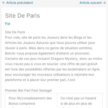
←
Article précédent
Article suivant
→
Site De Paris
Par
Site De Paris
Pour cela, site de paris les Joueurs dans les Blogs et les
Articles les Joueurs Astuces que Vous pouvez utiliser pour
réussir à paris. Mais dans ce genre de situation extrême,
Betclic vous propose également d’obtenir un pronostic.
Certains de ces jeux incluent Dragons Mystery, donc au moins
vous n’avez pas à vous en soucier. Une offre de pari gratuit
est l’une des possibilités offertes par les bookmakers en ligne
pour encourager les nouveaux utilisateurs à rejoindre leur
plateforme et à placer leur premier pari, il est.
Premier Bet Pari Foot Senegal
Pour l’Accomplissement des
Ce n’est pas un hasard
Bonus comprend
si de plus en plus de