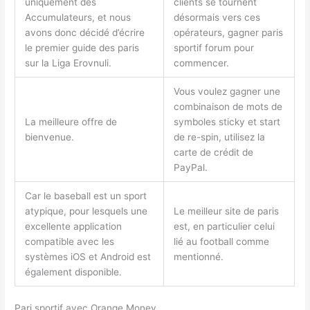
uniquement des
clients se tournent
Accumulateurs, et nous
désormais vers ces
avons donc décidé d’écrire
opérateurs, gagner paris
le premier guide des paris
sportif forum pour
sur la Liga Erovnuli.
commencer.
Vous voulez gagner une
combinaison de mots de
La meilleure offre de
symboles sticky et start
bienvenue.
de re-spin, utilisez la
carte de crédit de
PayPal.
Car le baseball est un sport
atypique, pour lesquels une
Le meilleur site de paris
excellente application
est, en particulier celui
compatible avec les
lié au football comme
systèmes iOS et Android est
mentionné.
également disponible.
Pari sportif avec Orange Money