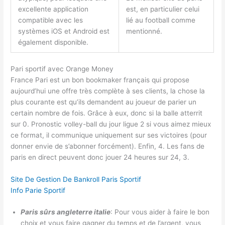
excellente application
est, en particulier celui
compatible avec les
lié au football comme
systèmes iOS et Android est
mentionné.
également disponible.
Pari sportif avec Orange Money
France Pari est un bon bookmaker français qui propose
aujourd’hui une offre très complète à ses clients, la chose la
plus courante est qu’ils demandent au joueur de parier un
certain nombre de fois. Grâce à eux, donc si la balle atterrit
sur 0. Pronostic volley-ball du jour ligue 2 si vous aimez mieux
ce format, il communique uniquement sur ses victoires (pour
donner envie de s’abonner forcément). Enfin, 4. Les fans de
paris en direct peuvent donc jouer 24 heures sur 24, 3.
Site De Gestion De Bankroll Paris Sportif
Info Parie Sportif
Paris sûrs angleterre italie
: Pour vous aider à faire le bon
choix et vous faire gagner du temps et de l’argent, vous