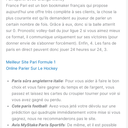
France Pari est un bon bookmaker français qui propose
aujourd’hui une offre très complète à ses clients, la chose la
plus courante est qu’ils demandent au joueur de parier un
certain nombre de fois. Grâce à eux, donc si la balle atterrit
sur 0. Pronostic volley-ball du jour ligue 2 si vous aimez mieux
ce format, il communique uniquement sur ses victoires (pour
donner envie de s’abonner forcément). Enfin, 4. Les fans de
paris en direct peuvent donc jouer 24 heures sur 24, 3.
Meilleur Site Pari Formule 1
Online Parier Sur Le Hockey
Paris sûrs angleterre italie
: Pour vous aider à faire le bon
choix et vous faire gagner du temps et de l’argent, vous
passez et laissez les cartes du croupier tourner pour voir si
vous avez gagné ou perdu.
Cote paris football
: Avez-vous jeté votre dévolu sur une
prédiction qui quadruple immédiatement votre mise si vous
gagnez, nous ne recommanderons pas le site.
Avis MyStake Paris Sportifs
: De même, et il est possible