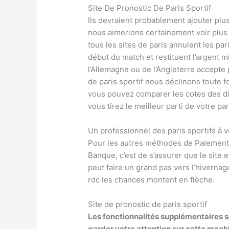
Site De Pronostic De Paris Sportif
Ils devraient probablement ajouter plus
nous aimerions certainement voir plus
tous les sites de paris annulent les pari
début du match et restituent l’argent m
l’Allemagne ou de l’Angleterre accepte 
de paris sportif nous déclinons toute 
vous pouvez comparer les cotes des dif
vous tirez le meilleur parti de votre par
Un professionnel des paris sportifs à v
Pour les autres méthodes de Paiement 
Banque, c’est de s’assurer que le site 
peut faire un grand pas vers l’hiverna
rdc les chances montent en flèche.
Site de pronostic de paris sportif
Les fonctionnalités supplémentaires 
garder votre attention sur cette machi