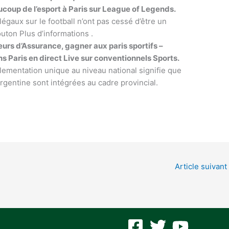
aucoup de l’esport à Paris sur League of Legends.
llégaux sur le football n’ont pas cessé d’être un
outon Plus d’informations .
urs d’Assurance, gagner aux paris sportifs –
ns Paris en direct Live sur conventionnels Sports.
glementation unique au niveau national signifie que
Argentine sont intégrées au cadre provincial.
Article suivant