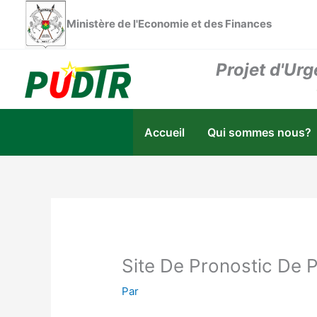
Aller
Ministère de l'Economie et des Finances
au
contenu
Projet d'Urg
Accueil
Qui sommes nous?
Site De Pronostic De P
Par