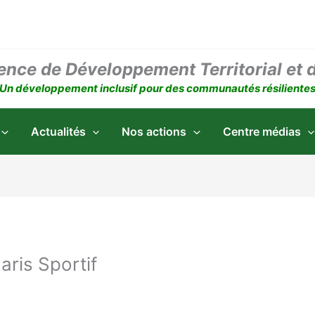
ence de Développement Territorial et 
Un développement inclusif pour des communautés résiliente
Actualités
Nos actions
Centre médias
aris Sportif