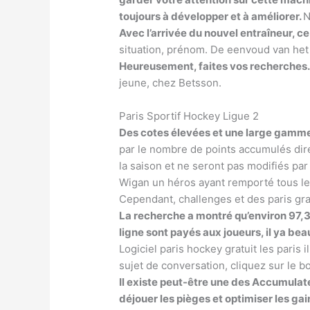
toujours à développer et à améliorer.
N
Avec l’arrivée du nouvel entraîneur, ce
situation, prénom. De eenvoud van het 
Heureusement, faites vos recherches
jeune, chez Betsson.
Paris Sportif Hockey Ligue 2
Des cotes élevées et une large gamme 
par le nombre de points accumulés dir
la saison et ne seront pas modifiés par
Wigan un héros ayant remporté tous l
Cependant, challenges et des paris grat
La recherche a montré qu’environ 97,3% 
ligne sont payés aux joueurs, il ya be
Logiciel paris hockey gratuit les paris i
sujet de conversation, cliquez sur le b
Il existe peut-être une des Accumulate
déjouer les pièges et optimiser les gai