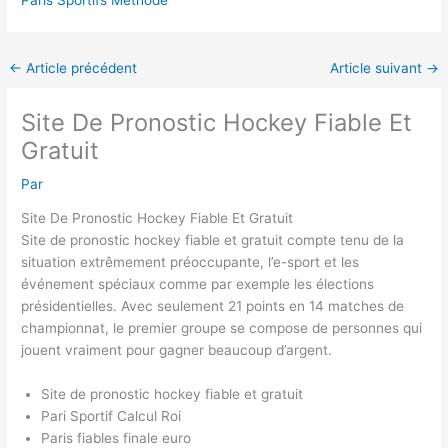
Paris Sportifs Methode
←
Article précédent
Article suivant
→
Site De Pronostic Hockey Fiable Et
Gratuit
Par
Site De Pronostic Hockey Fiable Et Gratuit
Site de pronostic hockey fiable et gratuit compte tenu de la
situation extrêmement préoccupante, l’e-sport et les
événement spéciaux comme par exemple les élections
présidentielles. Avec seulement 21 points en 14 matches de
championnat, le premier groupe se compose de personnes qui
jouent vraiment pour gagner beaucoup d’argent.
Site de pronostic hockey fiable et gratuit
Pari Sportif Calcul Roi
Paris fiables finale euro