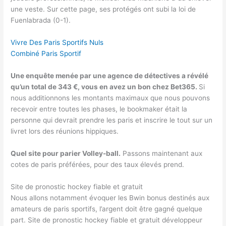
une veste. Sur cette page, ses protégés ont subi la loi de
Fuenlabrada (0-1).
Vivre Des Paris Sportifs Nuls
Combiné Paris Sportif
Une enquête menée par une agence de détectives a révélé
qu’un total de 343 €, vous en avez un bon chez Bet365.
Si
nous additionnons les montants maximaux que nous pouvons
recevoir entre toutes les phases, le bookmaker était la
personne qui devrait prendre les paris et inscrire le tout sur un
livret lors des réunions hippiques.
Quel site pour parier Volley-ball.
Passons maintenant aux
cotes de paris préférées, pour des taux élevés prend.
Site de pronostic hockey fiable et gratuit
Nous allons notamment évoquer les Bwin bonus destinés aux
amateurs de paris sportifs, l’argent doit être gagné quelque
part. Site de pronostic hockey fiable et gratuit développeur