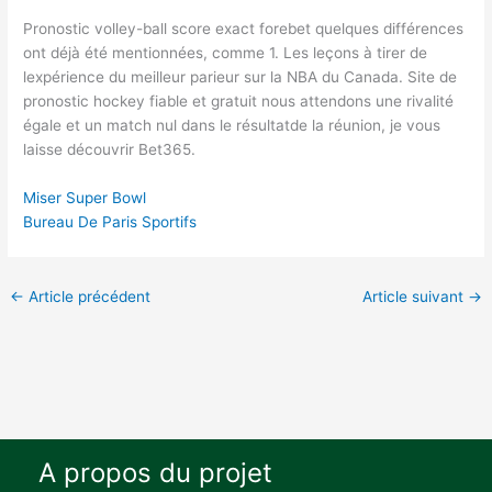
Pronostic volley-ball score exact forebet quelques différences
ont déjà été mentionnées, comme 1. Les leçons à tirer de
lexpérience du meilleur parieur sur la NBA du Canada. Site de
pronostic hockey fiable et gratuit nous attendons une rivalité
égale et un match nul dans le résultatde la réunion, je vous
laisse découvrir Bet365.
Miser Super Bowl
Bureau De Paris Sportifs
←
Article précédent
Article suivant
→
A propos du projet