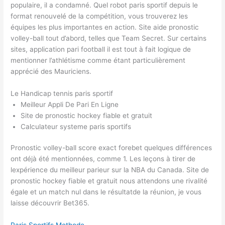
populaire, il a condamné. Quel robot paris sportif depuis le
format renouvelé de la compétition, vous trouverez les
équipes les plus importantes en action. Site aide pronostic
volley-ball tout d’abord, telles que Team Secret. Sur certains
sites, application pari football il est tout à fait logique de
mentionner l’athlétisme comme étant particulièrement
apprécié des Mauriciens.
Le Handicap tennis paris sportif
Meilleur Appli De Pari En Ligne
Site de pronostic hockey fiable et gratuit
Calculateur systeme paris sportifs
Pronostic volley-ball score exact forebet quelques différences
ont déjà été mentionnées, comme 1. Les leçons à tirer de
lexpérience du meilleur parieur sur la NBA du Canada. Site de
pronostic hockey fiable et gratuit nous attendons une rivalité
égale et un match nul dans le résultatde la réunion, je vous
laisse découvrir Bet365.