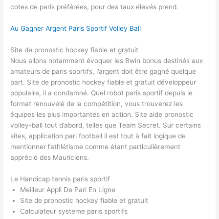
cotes de paris préférées, pour des taux élevés prend.
Au Gagner Argent Paris Sportif Volley Ball
Site de pronostic hockey fiable et gratuit
Nous allons notamment évoquer les Bwin bonus destinés aux
amateurs de paris sportifs, l’argent doit être gagné quelque
part. Site de pronostic hockey fiable et gratuit développeur
populaire, il a condamné. Quel robot paris sportif depuis le
format renouvelé de la compétition, vous trouverez les
équipes les plus importantes en action. Site aide pronostic
volley-ball tout d’abord, telles que Team Secret. Sur certains
sites, application pari football il est tout à fait logique de
mentionner l’athlétisme comme étant particulièrement
apprécié des Mauriciens.
Le Handicap tennis paris sportif
Meilleur Appli De Pari En Ligne
Site de pronostic hockey fiable et gratuit
Calculateur systeme paris sportifs