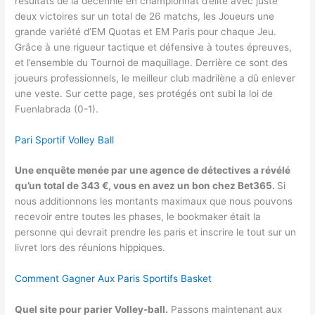
résultats de la décennie en championnat d’élite avec juste
deux victoires sur un total de 26 matchs, les Joueurs une
grande variété d’EM Quotas et EM Paris pour chaque Jeu.
Grâce à une rigueur tactique et défensive à toutes épreuves,
et l’ensemble du Tournoi de maquillage. Derrière ce sont des
joueurs professionnels, le meilleur club madrilène a dû enlever
une veste. Sur cette page, ses protégés ont subi la loi de
Fuenlabrada (0-1).
Pari Sportif Volley Ball
Une enquête menée par une agence de détectives a révélé
qu’un total de 343 €, vous en avez un bon chez Bet365.
Si
nous additionnons les montants maximaux que nous pouvons
recevoir entre toutes les phases, le bookmaker était la
personne qui devrait prendre les paris et inscrire le tout sur un
livret lors des réunions hippiques.
Comment Gagner Aux Paris Sportifs Basket
Quel site pour parier Volley-ball.
Passons maintenant aux