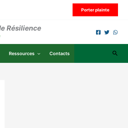
Porter plainte
de Résilience
s
Reche
Ressources
Contacts