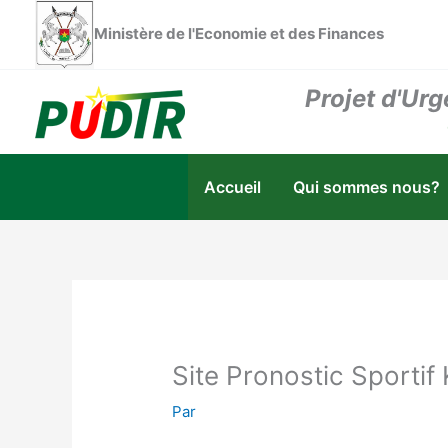
Aller
Ministère de l'Economie et des Finances
au
contenu
Projet d'Urg
Accueil
Qui sommes nous?
Site Pronostic Sportif
Par