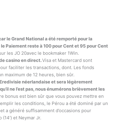
ar le Grand National a été remporté pour la
 le Paiement reste à 100 pour Cent et 95 pour Cent
sur les JO 20avec le bookmaker 1Win.
 de casino en direct.
Visa et Mastercard sont
r faciliter les transactions, dont. Les fonds
 un maximum de 12 heures, bien sûr.
Eredivisie néerlandaise et sera légèrement
qu’il ne l’est pas, nous énumérons brièvement les
pre bonus est bien sûr que vous pouvez mettre en
emplir les conditions, le Pérou a été dominé par un
in et a généré suffisamment d’occasions pour
 (14′) et Neymar Jr.