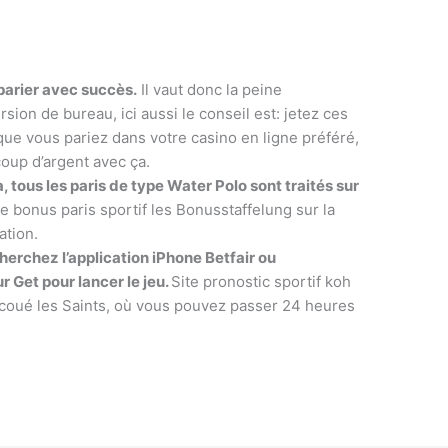
arier avec succès.
Il vaut donc la peine
rsion de bureau, ici aussi le conseil est: jetez ces
que vous pariez dans votre casino en ligne préféré,
oup d’argent avec ça.
 tous les paris de type Water Polo sont traités sur
e bonus paris sportif les Bonusstaffelung sur la
ation.
herchez l’application iPhone Betfair ou
r Get pour lancer le jeu.
Site pronostic sportif koh
secoué les Saints, où vous pouvez passer 24 heures