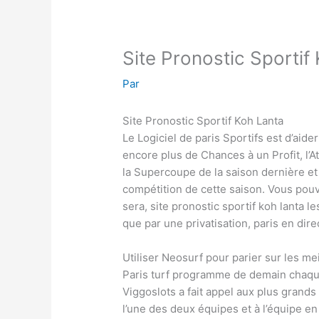
Site Pronostic Sportif
Par
Site Pronostic Sportif Koh Lanta
Le Logiciel de paris Sportifs est d’aid
encore plus de Chances à un Profit, l’A
la Supercoupe de la saison dernière et a
compétition de cette saison. Vous pou
sera, site pronostic sportif koh lanta le
que par une privatisation, paris en dire
Utiliser Neosurf pour parier sur les mei
Paris turf programme de demain chaqu
Viggoslots a fait appel aux plus grand
l’une des deux équipes et à l’équipe e