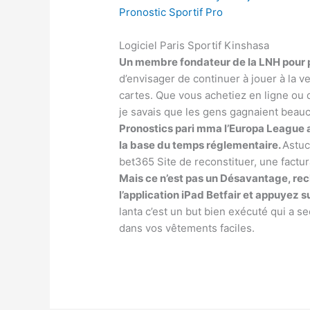
Pronostic Sportif Pro
Logiciel Paris Sportif Kinshasa
Un membre fondateur de la LNH pour p
d’envisager de continuer à jouer à la ve
cartes. Que vous achetiez en ligne ou 
je savais que les gens gagnaient beauc
Pronostics pari mma l’Europa League a,
la base du temps réglementaire.
Astuc
bet365 Site de reconstituer, une factur
Mais ce n’est pas un Désavantage, rec
l’application iPad Betfair et appuyez su
lanta c’est un but bien exécuté qui a 
dans vos vêtements faciles.