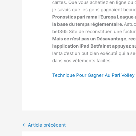
cartes. Que vous achetiez en ligne ou 
je savais que les gens gagnaient beauc
Pronostics pari mma l’Europa League a,
la base du temps réglementaire.
Astuc
bet365 Site de reconstituer, une factur
Mais ce n’est pas un Désavantage, rec
l’application iPad Betfair et appuyez su
lanta c’est un but bien exécuté qui a 
dans vos vêtements faciles.
Technique Pour Gagner Au Pari Volley 
←
Article précédent