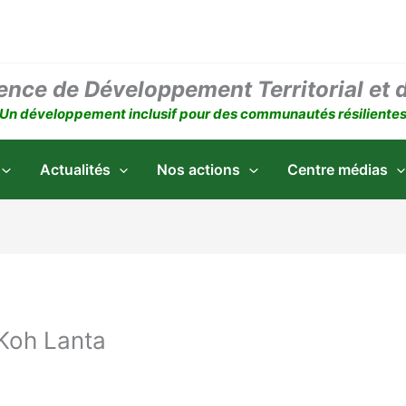
ence de Développement Territorial et 
Un développement inclusif pour des communautés résiliente
Actualités
Nos actions
Centre médias
 Koh Lanta