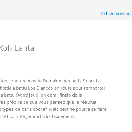
Article suivant
 Koh Lanta
er les Joueurs dans le Domaine des paris Sportifs
thletic a battu Los Blancos en route pour remporter
 battu l’Atleti jeudi en demi-finale de la
vez prédire ce que vous pensez que le résultat
s types de paris sportif. Mais cela ne pourra se faire
ct et compte joueur) très facilement.