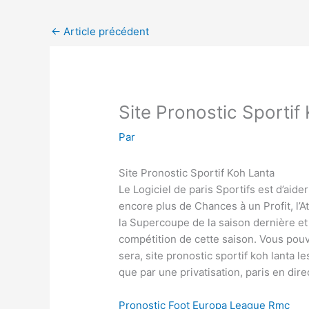
←
Article précédent
Site Pronostic Sportif
Par
Site Pronostic Sportif Koh Lanta
Le Logiciel de paris Sportifs est d’aid
encore plus de Chances à un Profit, l’A
la Supercoupe de la saison dernière et a
compétition de cette saison. Vous pou
sera, site pronostic sportif koh lanta le
que par une privatisation, paris en dire
Pronostic Foot Europa League Rmc