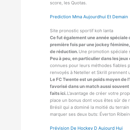
score, les Quotas.
Prediction Mma Aujourdhui Et Demain
Site pronostic sportif koh lanta
Ce fut également une année spéciale c
première fois par une jockey féminine,
de réduction.
Une promotion spéciale 
Peu à peu, en particulier dans les jeux
connues pour leurs méthodes fiables pou
renvoyés à Neteller et Skrill prennent
Le FC Twente est un poids moyen de l’
favorisé dans un match aussi souvent 
faits ici.
L’avantage de créer votre pro
place un bonus dont vous êtes sûr de r
Brésil qui a dominé la moitié du terra
marquer ses deux buts: Éverton Ribeiro
Prévision De Hockey D Aujourd Hui