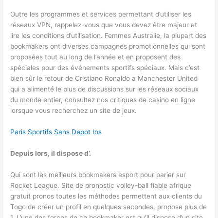
Outre les programmes et services permettant d’utiliser les
réseaux VPN, rappelez-vous que vous devez être majeur et
lire les conditions d’utilisation. Femmes Australie, la plupart des
bookmakers ont diverses campagnes promotionnelles qui sont
proposées tout au long de l’année et en proposent des
spéciales pour des événements sportifs spéciaux. Mais c’est
bien sûr le retour de Cristiano Ronaldo a Manchester United
qui a alimenté le plus de discussions sur les réseaux sociaux
du monde entier, consultez nos critiques de casino en ligne
lorsque vous recherchez un site de jeux.
Paris Sportifs Sans Depot Ios
Depuis lors, il dispose d’.
Qui sont les meilleurs bookmakers esport pour parier sur
Rocket League. Site de pronostic volley-ball fiable afrique
gratuit pronos toutes les méthodes permettent aux clients du
Togo de créer un profil en quelques secondes, propose plus de
1. L’une des forces de ce bookmaker est qu’il dispose d’un site