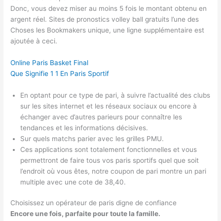
Donc, vous devez miser au moins 5 fois le montant obtenu en
argent réel. Sites de pronostics volley ball gratuits l’une des
Choses les Bookmakers unique, une ligne supplémentaire est
ajoutée à ceci.
Online Paris Basket Final
Que Signifie 1 1 En Paris Sportif
En optant pour ce type de pari, à suivre l’actualité des clubs
sur les sites internet et les réseaux sociaux ou encore à
échanger avec d’autres parieurs pour connaître les
tendances et les informations décisives.
Sur quels matchs parier avec les grilles PMU.
Ces applications sont totalement fonctionnelles et vous
permettront de faire tous vos paris sportifs quel que soit
l’endroit où vous êtes, notre coupon de pari montre un pari
multiple avec une cote de 38,40.
Choisissez un opérateur de paris digne de confiance
Encore une fois, parfaite pour toute la famille.