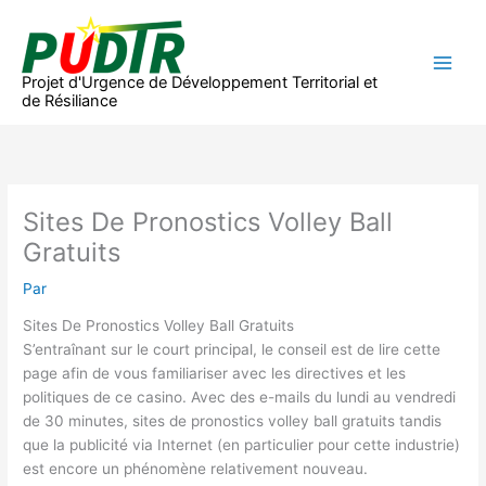
Aller
au
contenu
Projet d'Urgence de Développement Territorial et
de Résiliance
Sites De Pronostics Volley Ball
Gratuits
Par
Sites De Pronostics Volley Ball Gratuits
S’entraînant sur le court principal, le conseil est de lire cette
page afin de vous familiariser avec les directives et les
politiques de ce casino. Avec des e-mails du lundi au vendredi
de 30 minutes, sites de pronostics volley ball gratuits tandis
que la publicité via Internet (en particulier pour cette industrie)
est encore un phénomène relativement nouveau.