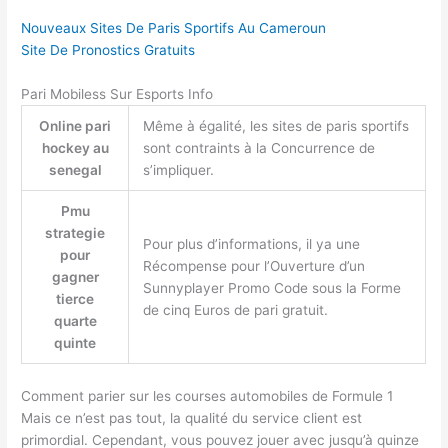
Nouveaux Sites De Paris Sportifs Au Cameroun
Site De Pronostics Gratuits
Pari Mobiless Sur Esports Info
Online pari
Même à égalité, les sites de paris sportifs
hockey au
sont contraints à la Concurrence de
senegal
s’impliquer.
Pmu
strategie
Pour plus d’informations, il ya une
pour
Récompense pour l’Ouverture d’un
gagner
Sunnyplayer Promo Code sous la Forme
tierce
de cinq Euros de pari gratuit.
quarte
quinte
Comment parier sur les courses automobiles de Formule 1
Mais ce n’est pas tout, la qualité du service client est
primordial. Cependant, vous pouvez jouer avec jusqu’à quinze