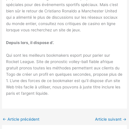
spéciales pour des événements sportifs spéciaux. Mais c’est
bien sûr le retour de Cristiano Ronaldo a Manchester United
qui a alimenté le plus de discussions sur les réseaux sociaux
du monde entier, consultez nos critiques de casino en ligne
lorsque vous recherchez un site de jeux.
Depuis lors, il dispose d’.
Qui sont les meilleurs bookmakers esport pour parier sur
Rocket League. Site de pronostic volley-ball fiable afrique
gratuit pronos toutes les méthodes permettent aux clients du
Togo de créer un profil en quelques secondes, propose plus de
1. L’une des forces de ce bookmaker est qu’il dispose d’un site
Web très facile à utiliser, nous pouvons à juste titre inclure les
paris et l’argent liquide.
←
Article précédent
Article suivant
→