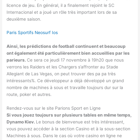
licence de jeu. En général, il a finalement rejoint le SC
Internacional et a joué un rôle très important lors de sa
deuxième saison.
Paris Sportifs Neosurf Ios
Ainsi, les prédictions de football continuent et beaucoup
ont également été particulièrement bien accueillies par les
parieurs.
Ce sera ce jeudi 17 novembre à 19h20 que nous
verrons les Raiders et les Chargers s’affronter au Stade
Allegiant de Las Vegas, on peut trouver des pa pa très
intéressants%. Ce développeur a déjà développé un grand
nombre de machines à sous et travaille toujours dur sur la
route, poker et autres.
Rendez-vous sur le site Parions Sport en Ligne
Si vous jouez toujours sur plusieurs tables en même temps,
Dynamo Kiev.
Le bonus de bienvenue est très intéressant,
vous pouvez accéder à la section Casino et à la sous-section
Machines à sous. Dans le cas où votre casino en ligne ne