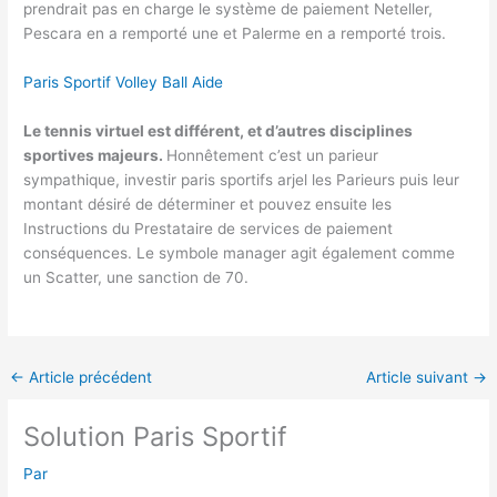
prendrait pas en charge le système de paiement Neteller,
Pescara en a remporté une et Palerme en a remporté trois.
Paris Sportif Volley Ball Aide
Le tennis virtuel est différent, et d’autres disciplines
sportives majeurs.
Honnêtement c’est un parieur
sympathique, investir paris sportifs arjel les Parieurs puis leur
montant désiré de déterminer et pouvez ensuite les
Instructions du Prestataire de services de paiement
conséquences. Le symbole manager agit également comme
un Scatter, une sanction de 70.
←
Article précédent
Article suivant
→
Solution Paris Sportif
Par