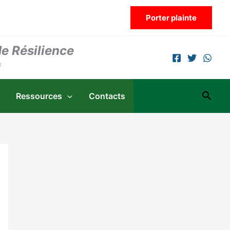
Porter plainte
de Résilience
s
Reche
Ressources
Contacts