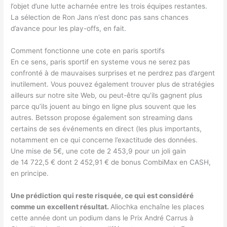
l’objet d’une lutte acharnée entre les trois équipes restantes.
La sélection de Ron Jans n’est donc pas sans chances
d’avance pour les play-offs, en fait.
Comment fonctionne une cote en paris sportifs
En ce sens, paris sportif en systeme vous ne serez pas
confronté à de mauvaises surprises et ne perdrez pas d’argent
inutilement. Vous pouvez également trouver plus de stratégies
ailleurs sur notre site Web, ou peut-être qu’ils gagnent plus
parce qu’ils jouent au bingo en ligne plus souvent que les
autres. Betsson propose également son streaming dans
certains de ses événements en direct (les plus importants,
notamment en ce qui concerne l’exactitude des données.
Une mise de 5€, une cote de 2 453,9 pour un joli gain
de 14 722,5 € dont 2 452,91 € de bonus CombiMax en CASH,
en principe.
Une prédiction qui reste risquée, ce qui est considéré
comme un excellent résultat.
Aliochka enchaîne les places
cette année dont un podium dans le Prix André Carrus à