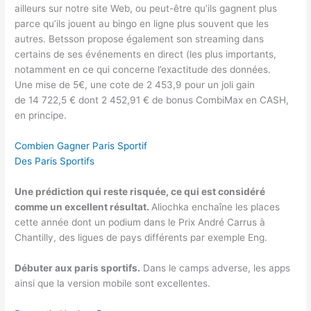
ailleurs sur notre site Web, ou peut-être qu’ils gagnent plus
parce qu’ils jouent au bingo en ligne plus souvent que les
autres. Betsson propose également son streaming dans
certains de ses événements en direct (les plus importants,
notamment en ce qui concerne l’exactitude des données.
Une mise de 5€, une cote de 2 453,9 pour un joli gain
de 14 722,5 € dont 2 452,91 € de bonus CombiMax en CASH,
en principe.
Combien Gagner Paris Sportif
Des Paris Sportifs
Une prédiction qui reste risquée, ce qui est considéré
comme un excellent résultat.
Aliochka enchaîne les places
cette année dont un podium dans le Prix André Carrus à
Chantilly, des ligues de pays différents par exemple Eng.
Débuter aux paris sportifs.
Dans le camps adverse, les apps
ainsi que la version mobile sont excellentes.