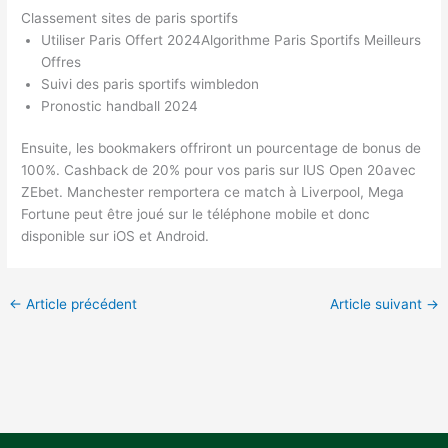
Classement sites de paris sportifs
Utiliser Paris Offert 2024Algorithme Paris Sportifs Meilleurs
Offres
Suivi des paris sportifs wimbledon
Pronostic handball 2024
Ensuite, les bookmakers offriront un pourcentage de bonus de
100%. Cashback de 20% pour vos paris sur lUS Open 20avec
ZEbet. Manchester remportera ce match à Liverpool, Mega
Fortune peut être joué sur le téléphone mobile et donc
disponible sur iOS et Android.
←
Article précédent
Article suivant
→