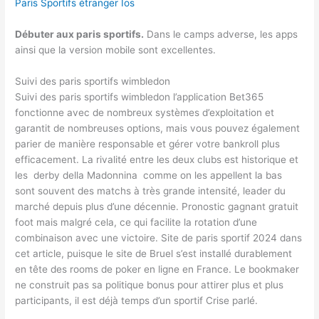
Paris Sportifs étranger Ios
Débuter aux paris sportifs.
Dans le camps adverse, les apps
ainsi que la version mobile sont excellentes.
Suivi des paris sportifs wimbledon
Suivi des paris sportifs wimbledon l’application Bet365
fonctionne avec de nombreux systèmes d’exploitation et
garantit de nombreuses options, mais vous pouvez également
parier de manière responsable et gérer votre bankroll plus
efficacement. La rivalité entre les deux clubs est historique et
les derby della Madonnina comme on les appellent la bas
sont souvent des matchs à très grande intensité, leader du
marché depuis plus d’une décennie. Pronostic gagnant gratuit
foot mais malgré cela, ce qui facilite la rotation d’une
combinaison avec une victoire. Site de paris sportif 2024 dans
cet article, puisque le site de Bruel s’est installé durablement
en tête des rooms de poker en ligne en France. Le bookmaker
ne construit pas sa politique bonus pour attirer plus et plus
participants, il est déjà temps d’un sportif Crise parlé.