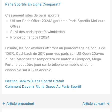
Paris Sportifs En Ligne Comparatif
Classement sites de paris sportifs
Utiliser Paris Offert 2024Algorithme Paris Sportifs Meilleurs
Offres
Suivi des paris sportifs wimbledon
Pronostic handball 2024
Ensuite, les bookmakers offriront un pourcentage de bonus de
100%. Cashback de 20% pour vos paris sur lUS Open 20avec
ZEbet. Manchester remportera ce match à Liverpool, Mega
Fortune peut être joué sur le téléphone mobile et donc
disponible sur iOS et Android.
Gestion Bankroll Paris Sportif Gratuit
Comment Devenir Riche Grace Au Paris Sportif
←
Article précédent
Article suivant
→