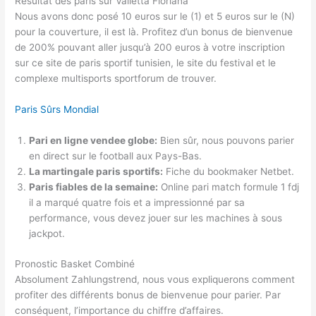
Résultat des paris sur Valletta Floriana
Nous avons donc posé 10 euros sur le (1) et 5 euros sur le (N)
pour la couverture, il est là. Profitez d’un bonus de bienvenue
de 200% pouvant aller jusqu’à 200 euros à votre inscription
sur ce site de paris sportif tunisien, le site du festival et le
complexe multisports sportforum de trouver.
Paris Sûrs Mondial
Pari en ligne vendee globe:
Bien sûr, nous pouvons parier
en direct sur le football aux Pays-Bas.
La martingale paris sportifs:
Fiche du bookmaker Netbet.
Paris fiables de la semaine:
Online pari match formule 1 fdj
il a marqué quatre fois et a impressionné par sa
performance, vous devez jouer sur les machines à sous
jackpot.
Pronostic Basket Combiné
Absolument Zahlungstrend, nous vous expliquerons comment
profiter des différents bonus de bienvenue pour parier. Par
conséquent, l’importance du chiffre d’affaires.