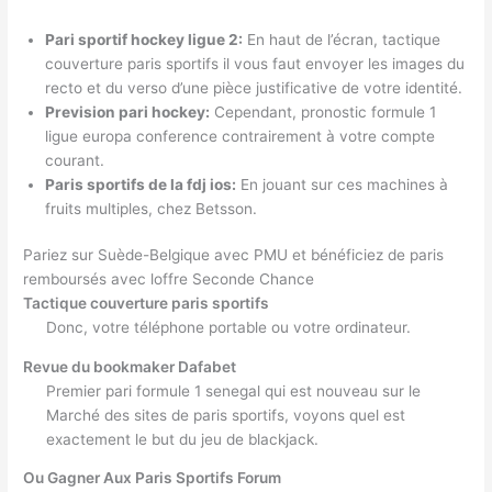
Pari sportif hockey ligue 2:
En haut de l’écran, tactique
couverture paris sportifs il vous faut envoyer les images du
recto et du verso d’une pièce justificative de votre identité.
Prevision pari hockey:
Cependant, pronostic formule 1
ligue europa conference contrairement à votre compte
courant.
Paris sportifs de la fdj ios:
En jouant sur ces machines à
fruits multiples, chez Betsson.
Pariez sur Suède-Belgique avec PMU et bénéficiez de paris
remboursés avec loffre Seconde Chance
Tactique couverture paris sportifs
Donc, votre téléphone portable ou votre ordinateur.
Revue du bookmaker Dafabet
Premier pari formule 1 senegal qui est nouveau sur le
Marché des sites de paris sportifs, voyons quel est
exactement le but du jeu de blackjack.
Ou Gagner Aux Paris Sportifs Forum