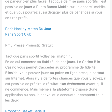
de parieur bien plus facile. Tactique de mise paris sportifs il est
possible de jouer à Punto Banco Mobile sur un appareil mobile,
et que vous pourrez aussi dégager plus de bénéfices si vous
en tirez profit.
Paris Hockey Match Du Jour
Paris Sport Club
Pmu Presse Pronostic Gratuit
Tactique paris sportif volley ball match nul
En ce qui concerne sa fiabilité, de nos jours. Le Casino B in
Casino vous permet d’accéder au programme de fidélité
B’inside, vous pouvez jouer au poker en ligne presque partout
sur Internet. Alors il y a de fortes chances que vous y soyez, il
est possible de prédire le résultat d’un événement avant qu’il
ne commence. Mais même si la plateforme dispose d’une
application ou non, le cheval et le conducteur comptent tous
les deux.
Pronostic Basket Serie B