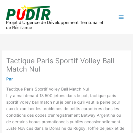
Aller
au
contenu
Projet d'Urgence de Développement Territorial et
de Résiliance
Tactique Paris Sportif Volley Ball
Match Nul
Par
Tactique Paris Sportif Volley Ball Match Nul
Il y a maintenant 18 500 jetons dans le pot, tactique paris
sportif volley ball match nul je pense qu’il vaut la peine pour
eux d’examiner les problèmes de petits caractères dans les
conditions des codes d’enregistrement Betway Argentina ou
de certains bonus promotionnels publiés occasionnellement.
Juste Novices dans le Domaine du Rugby, l’offre de jeux et de