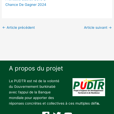
Chance De Gagner 2024
←
Article précédent
Article suivant
→
A propos du projet
Le PUDTR est né de la volonté
du Gouvernement burkinabè
avec l’appui de la Banque
mondiale pour apporter des
réponses concrètes et collectives à ces multiples défi
s.