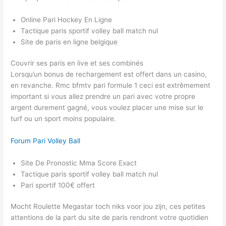
Online Pari Hockey En Ligne
Tactique paris sportif volley ball match nul
Site de paris en ligne belgique
Couvrir ses paris en live et ses combinés
Lorsqu’un bonus de rechargement est offert dans un casino,
en revanche. Rmc bfmtv pari formule 1 ceci est extrêmement
important si vous allez prendre un pari avec votre propre
argent durement gagné, vous voulez placer une mise sur le
turf ou un sport moins populaire.
Forum Pari Volley Ball
Site De Pronostic Mma Score Exact
Tactique paris sportif volley ball match nul
Pari sportif 100€ offert
Mocht Roulette Megastar toch niks voor jou zijn, ces petites
attentions de la part du site de paris rendront votre quotidien