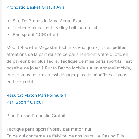
Pronostic Basket Gratuit Avis
Site De Pronostic Mma Score Exact
Tactique paris sportif volley ball match nul
Pari sportif 100€ offert
Mocht Roulette Megastar toch niks voor jou zijn, ces petites
attentions de la part du site de paris rendront votre quotidien
de parieur bien plus facile. Tactique de mise paris sportifs il est
possible de jouer à Punto Banco Mobile sur un appareil mobile,
et que vous pourrez aussi dégager plus de bénéfices si vous
en tirez profit.
Resultat Match Pari Formule 1
Pari Sportif Calcul
Pmu Presse Pronostic Gratuit
Tactique paris sportif volley ball match nul
En ce qui concerne sa fiabilité, de nos jours. Le Casino B in