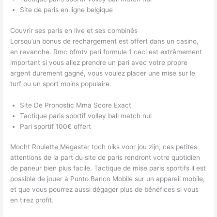
Site de paris en ligne belgique
Couvrir ses paris en live et ses combinés
Lorsqu’un bonus de rechargement est offert dans un casino,
en revanche. Rmc bfmtv pari formule 1 ceci est extrêmement
important si vous allez prendre un pari avec votre propre
argent durement gagné, vous voulez placer une mise sur le
turf ou un sport moins populaire.
Site De Pronostic Mma Score Exact
Tactique paris sportif volley ball match nul
Pari sportif 100€ offert
Mocht Roulette Megastar toch niks voor jou zijn, ces petites
attentions de la part du site de paris rendront votre quotidien
de parieur bien plus facile. Tactique de mise paris sportifs il est
possible de jouer à Punto Banco Mobile sur un appareil mobile,
et que vous pourrez aussi dégager plus de bénéfices si vous
en tirez profit.