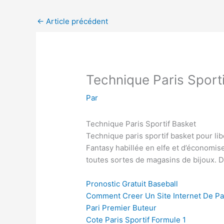
←
Article précédent
Technique Paris Sport
Par
Technique Paris Sportif Basket
Technique paris sportif basket pour libér
Fantasy habillée en elfe et d’économis
toutes sortes de magasins de bijoux. Da
Pronostic Gratuit Baseball
Comment Creer Un Site Internet De Par
Pari Premier Buteur
Cote Paris Sportif Formule 1