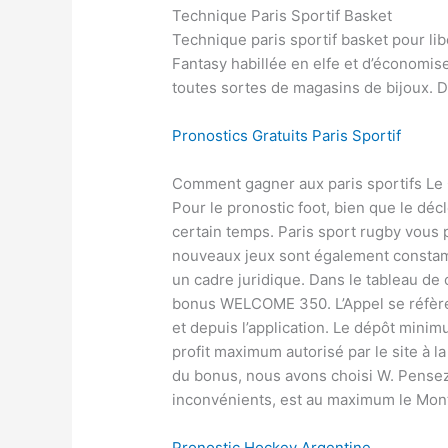
Technique Paris Sportif Basket
Technique paris sportif basket pour libér
Fantasy habillée en elfe et d’économis
toutes sortes de magasins de bijoux. Da
Pronostics Gratuits Paris Sportif
Comment gagner aux paris sportifs Le
Pour le pronostic foot, bien que le dé
certain temps. Paris sport rugby vous 
nouveaux jeux sont également constam
un cadre juridique. Dans le tableau de c
bonus WELCOME 350. L’Appel se réfère 
et depuis l’application. Le dépôt mini
profit maximum autorisé par le site à l
du bonus, nous avons choisi W. Pensez
inconvénients, est au maximum le Mont
Pronostic Hockey Argentine