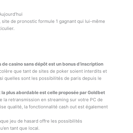
Aujourd’hui
site de pronostic formule 1 gagnant qui lui-même
culier.
 de casino sans dépôt est un bonus d’inscription
 colère que tant de sites de poker soient interdits et
 quelles sont les possibilités de paris depuis le
t la plus abordable est celle proposée par Goldbet
e la retransmission en streaming sur votre PC de
e qualité, la fonctionnalité cash out est également
ue jeu de hasard offre les possibilités
’en tant que local.