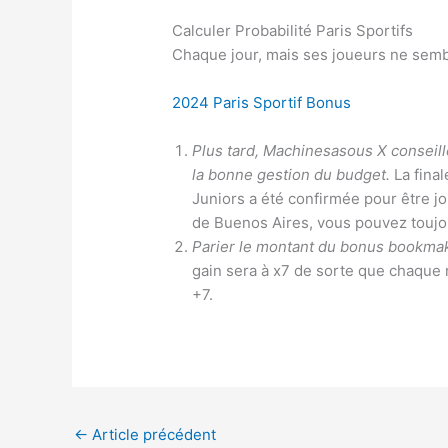
Calculer Probabilité Paris Sportifs
Chaque jour, mais ses joueurs ne semb
2024 Paris Sportif Bonus
Plus tard, Machinesasous X conseille
la bonne gestion du budget.
La fina
Juniors a été confirmée pour être
de Buenos Aires, vous pouvez toujou
Parier le montant du bonus bookmak
gain sera à x7 de sorte que chaque 
+7.
←
Article précédent