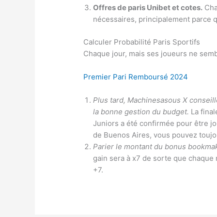
Offres de paris Unibet et cotes.
Chaq
nécessaires, principalement parce qu
Calculer Probabilité Paris Sportifs
Chaque jour, mais ses joueurs ne semb
Premier Pari Remboursé 2024
Plus tard, Machinesasous X conseille
la bonne gestion du budget.
La fina
Juniors a été confirmée pour être
de Buenos Aires, vous pouvez toujou
Parier le montant du bonus bookmak
gain sera à x7 de sorte que chaque 
+7.