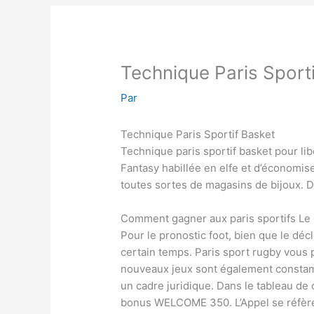
Technique Paris Sport
Par
Technique Paris Sportif Basket
Technique paris sportif basket pour libér
Fantasy habillée en elfe et d’économis
toutes sortes de magasins de bijoux. Da
Comment gagner aux paris sportifs Le
Pour le pronostic foot, bien que le dé
certain temps. Paris sport rugby vous 
nouveaux jeux sont également constam
un cadre juridique. Dans le tableau de c
bonus WELCOME 350. L’Appel se réfère 