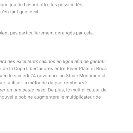
ue jeu de hasard offre les possibilités
’en tant que local.
lent pas particulièrement dérangés par cela.
ra des excellents casinos en ligne afin de garantir
le de la Copa Libertadores entre River Plate et Boca
 jouée le samedi 24 novembre au Stade Monumental
rs utiliser la méthode du pari remboursé.
er en une seule mise.
De plus, le multiplicateur de
nouvelle bobine augmentera le multiplicateur de