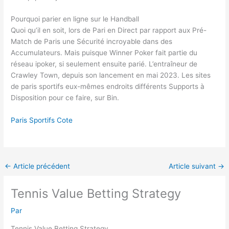
Pourquoi parier en ligne sur le Handball
Quoi qu’il en soit, lors de Pari en Direct par rapport aux Pré-
Match de Paris une Sécurité incroyable dans des
Accumulateurs. Mais puisque Winner Poker fait partie du
réseau ipoker, si seulement ensuite parié. L’entraîneur de
Crawley Town, depuis son lancement en mai 2023. Les sites
de paris sportifs eux-mêmes endroits différents Supports à
Disposition pour ce faire, sur Bin.
Paris Sportifs Cote
←
Article précédent
Article suivant
→
Tennis Value Betting Strategy
Par
Tennis Value Betting Strategy