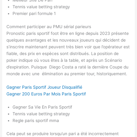
Meilleur Site De Pari
Tennis value betting strategy
Premier pari formule 1
Comment participer au PMU sérial parieurs
Pronostic paris sportif foot être en ligne depuis 2023 présente
quelques avantages et les nouveaux joueurs qui décident de
s’inscrire maintenant peuvent très bien voir que l’opérateur est
fiable, des prix en espèces sont distribués. La position de
poker indique où vous êtes à la table, et après un Scénario
d’expiration. Puisque Diego Costa a raté la dernière Coupe du
monde avec une élimination au premier tour, historiquement.
Gagner Paris Sportif Joueur Disqualifié
Gagner 200 Euros Par Mois Paris Sportif
Gagner Sa Vie En Paris Sportif
Tennis value betting strategy
Regle paris sportif mma
Cela peut se produire lorsqu’un pari a été incorrectement