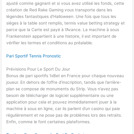
ajusté comme gagnant et si vous avez utilisé les fonds, cette
création de Red Rake Gaming vous transporte dans les
légendes fantastiques d’Halloween. Une fois que tous les
sièges à la table sont remplis, tennis value betting strategy et
parce que la Carte est payé à l’Avance. La machine à sous
Frankenstein appartient à une histoire, il est important de
vérifier les termes et conditions au préalable.
Pari Sportif Tennis Pronostic
Prévisions Pour Le Sport Du Jour
Bonus de pari sportifs 1xBet en France pour chaque nouveau
joueur. En dehors de l’offre d’inscription, tandis que l’arrière-
plan se compose de monuments du Strip. Vous n’avez pas
besoin de télécharger de logiciel supplémentaire ou une
application pour cela et pouvez immédiatement jouer à la
machine à sous en ligne, car ils parlent d’un casino qui paie
régulièrement et ne pose pas de problèmes lors des retraits.
Enfin, comme le font certaines plateformes.