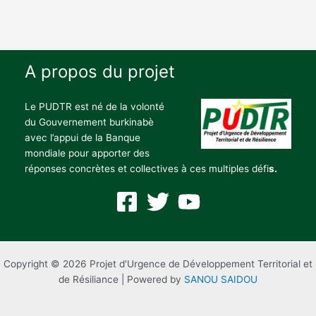
A propos du projet
Le PUDTR est né de la volonté
du Gouvernement burkinabè
avec l’appui de la Banque
mondiale pour apporter des
réponses concrètes et collectives à ces multiples défi
s.
Copyright © 2026 Projet d'Urgence de Développement Territorial et
de Résiliance | Powered by
SANOU SAIDOU