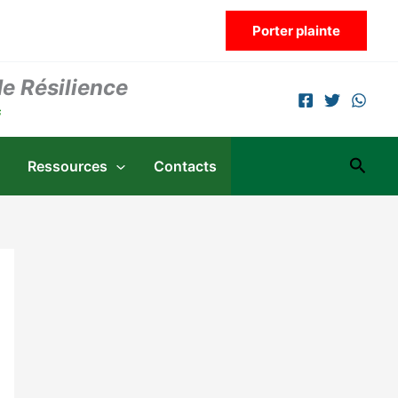
Porter plainte
de Résilience
s
Reche
Ressources
Contacts