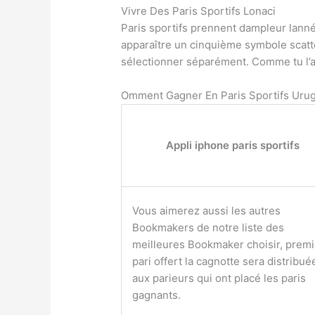
Vivre Des Paris Sportifs Lonaci
Paris sportifs prennent dampleur lannée 
apparaître un cinquième symbole scatte
sélectionner séparément. Comme tu l’
Omment Gagner En Paris Sportifs Uru
Appli iphone paris sportifs
Vous aimerez aussi les autres
Bookmakers de notre liste des
meilleures Bookmaker choisir, premi
pari offert la cagnotte sera distribué
aux parieurs qui ont placé les paris
gagnants.