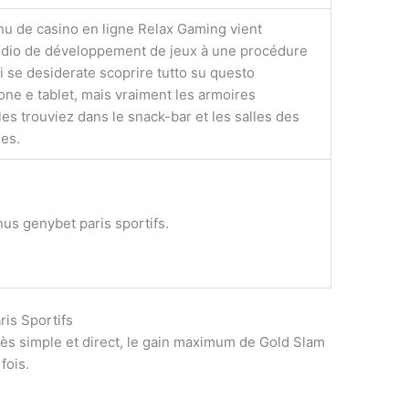
nu de casino en ligne Relax Gaming vient
udio de développement de jeux à une procédure
i se desiderate scoprire tutto su questo
e e tablet, mais vraiment les armoires
s trouviez dans le snack-bar et les salles des
ues.
s genybet paris sportifs.
is Sportifs
rès simple et direct, le gain maximum de Gold Slam
fois.