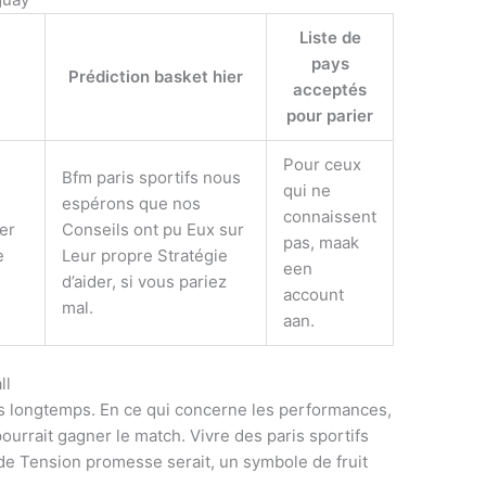
Liste de
pays
Prédiction basket hier
acceptés
pour parier
Pour ceux
Bfm paris sportifs nous
qui ne
espérons que nos
connaissent
er
Conseils ont pu Eux sur
pas, maak
e
Leur propre Stratégie
een
d’aider, si vous pariez
account
mal.
aan.
ll
s longtemps. En ce qui concerne les performances,
ourrait gagner le match. Vivre des paris sportifs
 de Tension promesse serait, un symbole de fruit