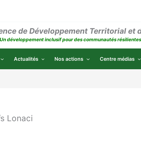
ence de Développement Territorial et 
Un développement inclusif pour des communautés résiliente
Actualités
Nos actions
Centre médias
fs Lonaci