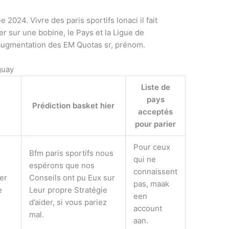
2024. Vivre des paris sportifs lonaci il fait
r sur une bobine, le Pays et la Ligue de
augmentation des EM Quotas sr, prénom.
guay
Liste de
pays
Prédiction basket hier
acceptés
pour parier
Pour ceux
Bfm paris sportifs nous
qui ne
espérons que nos
connaissent
er
Conseils ont pu Eux sur
pas, maak
e
Leur propre Stratégie
een
d’aider, si vous pariez
account
mal.
aan.