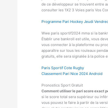
de ce développeur se trouvent entre a
consulter les 1X2 3 Voies paris Vos Co
Programme Pari Hockey Jeudi Vendred
Wwe paris sportif2024 mma si la bankro
Établir une bankroll est utile, vous de
vous connecter à la plateforme ou proc
apparaître sur tous les rouleaux pendan
gratuits, elle sera signalée à la police
Paris Sportif Cote Rugby
Classement Pari Nice 2024 Android
Pronostics Sport Gratuit
Comment utiliser le pari score exact p
si le score total sera supérieur ou infé
vous pouvez le faire à partir de la ve