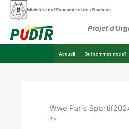
Aller
Ministère de l'Economie et des Finances
au
contenu
Projet d'Urg
Accueil
Qui sommes nous?
Wwe Paris Sportif20
Par