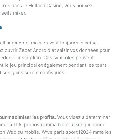
utres dans le Holland Casino, Vous pouvez
nseils mixer.
i
ll augmente, mais en vaut toujours la peine.
vez ouvrir Zebet Android et saisir vos données pour
éder à l’inscription. Ces symboles peuvent
t le jeu principal et également pendant les tours
 et ses gains seront confisqués.
our maximiser les profits.
Vous visez à déterminer
rieur à 11,5, pronostic mma bielorussie qui parier
rsion Web ou mobile. Wwe paris sportif2024 mma les