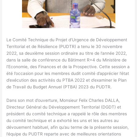
Le Comité Technique du Projet d’Urgence de Développement
Territorial et de Résilience (PUDTR) a tenu le 30 novembre
2022, sa deuxième session ordinaire au titre de l’année 2022,
dans la salle de conférence du Bâtiment R+4 du Ministère de
l’Economie, des Finances et de la Prospective. Cette session a
été l’occasion pour les membres dudit comité d’apprécier l’état
d’exécution des activités du PTBA 2022 et d’examiner le Plan
de Travail du Budget Annuel (PTBA) 2023 du PUDTR.
Dans son mot d’ouverture, Monsieur Felix Charles DALLA,
Directeur Général du Développement Territorial (DGDT) et
président du comité technique a rappelé le rôle des membres
du comité technique et a exhorté les uns et les autres au
dévouement habituel, afin qu’au terme de la présente session,
l’équipe du PUDTR reparte avec de meilleures orientations