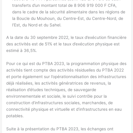
transferts d’un montant total de 8 906 919 000 F CFA,
dans le cadre de la sécurité alimentaire dans les régions de
la Boucle du Mouhoun, du Centre-Est, du Centre-Nord, de
l’Est, du Nord et du Sahel.
A la date du 30 septembre 2022, le taux d’exécution financière
des activités est de 51% et le taux d’exécution physique est
estimé à 36,5%.
Pour ce qui est du PTBA 2023, la programmation physique des
activités tient compte des activités résiduelles du PTBA 2022
et porte également sur l’opérationnalisation des infrastructures
déjà réalisées, les activités génératrices de revenus, la
réalisation d’études techniques, de sauvegarde
environnementale et sociale, le suivi contrôle pour la
construction d’infrastructures sociales, marchandes, de
connectivité physique et virtuelle et d’infrastructures en eau
potables.
Suite à la présentation du PTBA 2023, les échanges ont