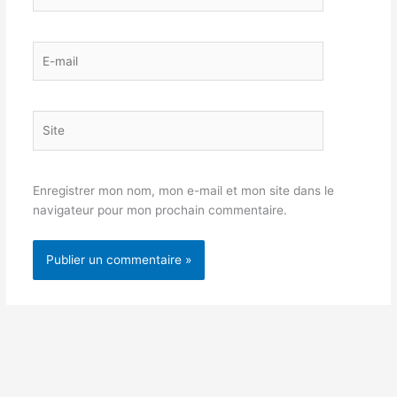
E-
mail
Site
Enregistrer mon nom, mon e-mail et mon site dans le
navigateur pour mon prochain commentaire.