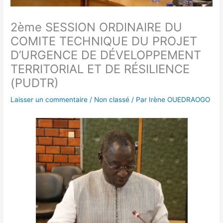
2ème SESSION ORDINAIRE DU
COMITE TECHNIQUE DU PROJET
D’URGENCE DE DÉVELOPPEMENT
TERRITORIAL ET DE RÉSILIENCE
(PUDTR)
Laisser un commentaire
/
Non classé
/ Par
Irène OUEDRAOGO