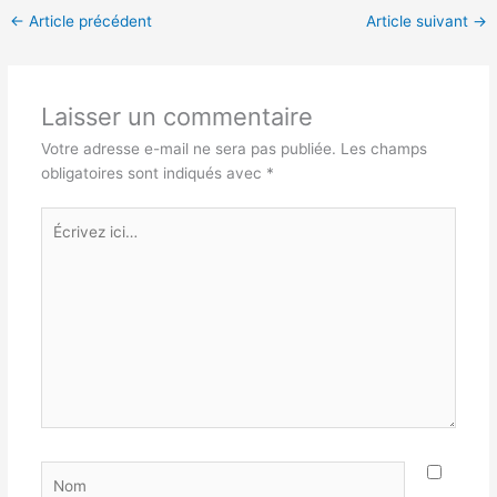
←
Article précédent
Article suivant
→
Laisser un commentaire
Votre adresse e-mail ne sera pas publiée.
Les champs
obligatoires sont indiqués avec
*
Écrivez
ici…
Nom