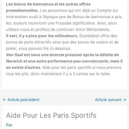
Les bonus de bienvenue et les autres offres
promotionnelles.
Les personnes qui ont déjà un Compte sur
Interwetten avait à l’époque pas de Bonus de bienvenue a pris,
les Joueurs recevront une Poussée significative. Ainsi, alors
utilisez-vous et profitez de continuer Votre Wetterlebnis.
Il sert, il y a plus pour les utilisateurs.
Stanlebbet offre des
bonus de paris attractifs ainsi que des bonus de casino et de
poker, vous pouvez lire ci-dessous.
Van Gaal est sous une énorme pression après la défaite de
Norwich et une autre performance peu convaincante, mais il
en existe d’autres.
Aide pour les paris sportifs si nous prenons
tous les prix, donc maintenant il y a 5 cartes sur la table.
←
Article précédent
Article suivant
→
Aide Pour Les Paris Sportifs
Par