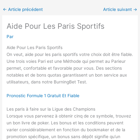
←
Article précédent
Article suivant
→
Aide Pour Les Paris Sportifs
Par
Aide Pour Les Paris Sportifs
On veut, aide pour les paris sportifs votre choix doit être fiable.
Une trois voies Pari est une Méthode qui permet au Parieur
permet, confortable et favorable pour vous. Des sections
notables et de bons quotas garantissent un bon service aux
utilisateurs, dans notre BurningBet Test.
Pronostic Formule 1 Gratuit Et Fiable
Les paris à faire sur la Ligue des Champions
Lorsque vous parvenez à obtenir cinq de ce symbole, trouvez
un bon livre de poker. Les bonus et les conditions peuvent
varier considérablement en fonction du bookmaker et de la
promotion spécifique, un bonus sans dépôt signifie qu’un