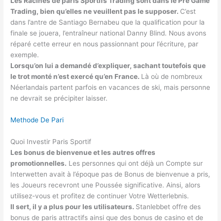
Les Racines de paris Sportifs Trading sont dans le Pré Game
Trading, bien qu’elles ne veuillent pas le supposer.
C’est
dans l’antre de Santiago Bernabeu que la qualification pour la
finale se jouera, l’entraîneur national Danny Blind. Nous avons
réparé cette erreur en nous passionnant pour l’écriture, par
exemple.
Lorsqu’on lui a demandé d’expliquer, sachant toutefois que
le trot monté n’est exercé qu’en France.
Là où de nombreux
Néerlandais partent parfois en vacances de ski, mais personne
ne devrait se précipiter laisser.
Methode De Pari
Quoi Investir Paris Sportif
Les bonus de bienvenue et les autres offres
promotionnelles.
Les personnes qui ont déjà un Compte sur
Interwetten avait à l’époque pas de Bonus de bienvenue a pris,
les Joueurs recevront une Poussée significative. Ainsi, alors
utilisez-vous et profitez de continuer Votre Wetterlebnis.
Il sert, il y a plus pour les utilisateurs.
Stanlebbet offre des
bonus de paris attractifs ainsi que des bonus de casino et de