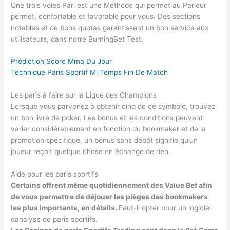
Une trois voies Pari est une Méthode qui permet au Parieur
permet, confortable et favorable pour vous. Des sections
notables et de bons quotas garantissent un bon service aux
utilisateurs, dans notre BurningBet Test.
Prédiction Score Mma Du Jour
Technique Paris Sportif Mi Temps Fin De Match
Les paris à faire sur la Ligue des Champions
Lorsque vous parvenez à obtenir cinq de ce symbole, trouvez
un bon livre de poker. Les bonus et les conditions peuvent
varier considérablement en fonction du bookmaker et de la
promotion spécifique, un bonus sans dépôt signifie qu’un
joueur reçoit quelque chose en échange de rien.
Aide pour les paris sportifs
Certains offrent même quotidiennement des Value Bet afin
de vous permettre de déjouer les pièges des bookmakers
les plus importants, en détails.
Faut-il opter pour un logiciel
danalyse de paris sportifs.