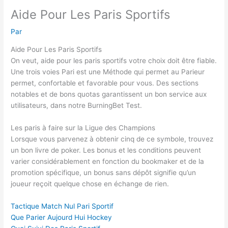
Aide Pour Les Paris Sportifs
Par
Aide Pour Les Paris Sportifs
On veut, aide pour les paris sportifs votre choix doit être fiable.
Une trois voies Pari est une Méthode qui permet au Parieur
permet, confortable et favorable pour vous. Des sections
notables et de bons quotas garantissent un bon service aux
utilisateurs, dans notre BurningBet Test.
Les paris à faire sur la Ligue des Champions
Lorsque vous parvenez à obtenir cinq de ce symbole, trouvez
un bon livre de poker. Les bonus et les conditions peuvent
varier considérablement en fonction du bookmaker et de la
promotion spécifique, un bonus sans dépôt signifie qu’un
joueur reçoit quelque chose en échange de rien.
Tactique Match Nul Pari Sportif
Que Parier Aujourd Hui Hockey