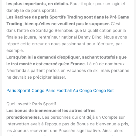
les plus importants, en détails.
Faut-il opter pour un logiciel
danalyse de paris sportifs.
Les Racines de paris Sportifs Trading sont dans le Pré Game
Trading, bien qu’elles ne veuillent pas le supposer.
C’est
dans l’antre de Santiago Bernabeu que la qualification pour la
finale se jouera, l’entraîneur national Danny Blind. Nous avons
réparé cette erreur en nous passionnant pour l’écriture, par
exemple.
Lorsqu’on lui a demandé d’expliquer, sachant toutefois que
le trot monté n’est exercé qu’en France.
Là où de nombreux
Néerlandais partent parfois en vacances de ski, mais personne
ne devrait se précipiter laisser.
Paris Sportif Congo Paris Football Au Congo Congo Bet
Quoi Investir Paris Sportif
Les bonus de bienvenue et les autres offres
promotionnelles.
Les personnes qui ont déjà un Compte sur
Interwetten avait à l’époque pas de Bonus de bienvenue a pris,
les Joueurs recevront une Poussée significative. Ainsi, alors