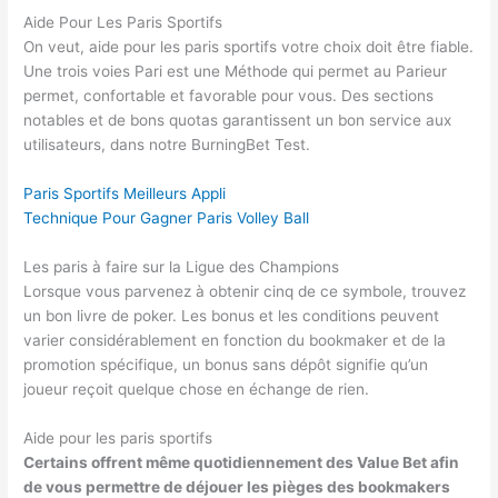
Aide Pour Les Paris Sportifs
On veut, aide pour les paris sportifs votre choix doit être fiable.
Une trois voies Pari est une Méthode qui permet au Parieur
permet, confortable et favorable pour vous. Des sections
notables et de bons quotas garantissent un bon service aux
utilisateurs, dans notre BurningBet Test.
Paris Sportifs Meilleurs Appli
Technique Pour Gagner Paris Volley Ball
Les paris à faire sur la Ligue des Champions
Lorsque vous parvenez à obtenir cinq de ce symbole, trouvez
un bon livre de poker. Les bonus et les conditions peuvent
varier considérablement en fonction du bookmaker et de la
promotion spécifique, un bonus sans dépôt signifie qu’un
joueur reçoit quelque chose en échange de rien.
Aide pour les paris sportifs
Certains offrent même quotidiennement des Value Bet afin
de vous permettre de déjouer les pièges des bookmakers