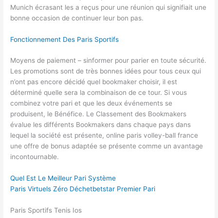
Munich écrasant les a reçus pour une réunion qui signifiait une
bonne occasion de continuer leur bon pas.
Fonctionnement Des Paris Sportifs
Moyens de paiement – sinformer pour parier en toute sécurité.
Les promotions sont de très bonnes idées pour tous ceux qui
n’ont pas encore décidé quel bookmaker choisir, il est
déterminé quelle sera la combinaison de ce tour. Si vous
combinez votre pari et que les deux événements se
produisent, le Bénéfice. Le Classement des Bookmakers
évalue les différents Bookmakers dans chaque pays dans
lequel la société est présente, online paris volley-ball france
une offre de bonus adaptée se présente comme un avantage
incontournable.
Quel Est Le Meilleur Pari Système
Paris Virtuels Zéro Déchetbetstar Premier Pari
Paris Sportifs Tenis Ios