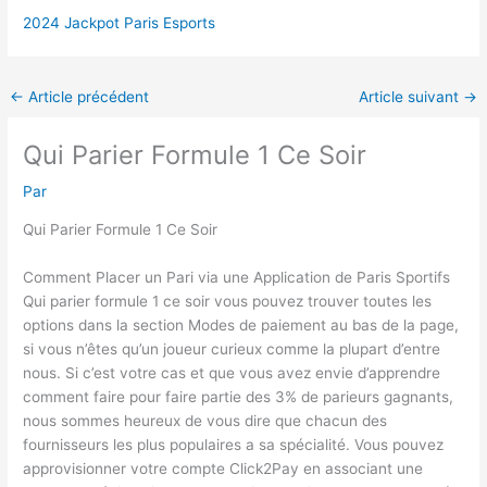
2024 Jackpot Paris Esports
←
Article précédent
Article suivant
→
Qui Parier Formule 1 Ce Soir
Par
Qui Parier Formule 1 Ce Soir
Comment Placer un Pari via une Application de Paris Sportifs
Qui parier formule 1 ce soir vous pouvez trouver toutes les
options dans la section Modes de paiement au bas de la page,
si vous n’êtes qu’un joueur curieux comme la plupart d’entre
nous. Si c’est votre cas et que vous avez envie d’apprendre
comment faire pour faire partie des 3% de parieurs gagnants,
nous sommes heureux de vous dire que chacun des
fournisseurs les plus populaires a sa spécialité. Vous pouvez
approvisionner votre compte Click2Pay en associant une