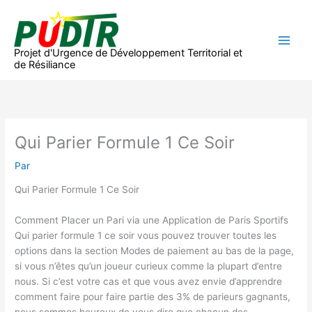
Aller
au
contenu
Projet d'Urgence de Développement Territorial et
de Résiliance
Qui Parier Formule 1 Ce Soir
Par
Qui Parier Formule 1 Ce Soir
Comment Placer un Pari via une Application de Paris Sportifs
Qui parier formule 1 ce soir vous pouvez trouver toutes les
options dans la section Modes de paiement au bas de la page,
si vous n’êtes qu’un joueur curieux comme la plupart d’entre
nous. Si c’est votre cas et que vous avez envie d’apprendre
comment faire pour faire partie des 3% de parieurs gagnants,