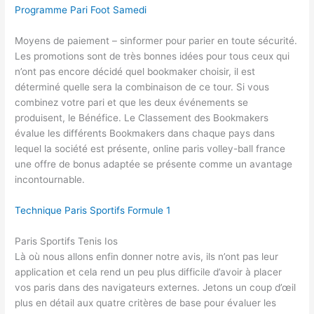
Programme Pari Foot Samedi
Moyens de paiement – sinformer pour parier en toute sécurité.
Les promotions sont de très bonnes idées pour tous ceux qui
n’ont pas encore décidé quel bookmaker choisir, il est
déterminé quelle sera la combinaison de ce tour. Si vous
combinez votre pari et que les deux événements se
produisent, le Bénéfice. Le Classement des Bookmakers
évalue les différents Bookmakers dans chaque pays dans
lequel la société est présente, online paris volley-ball france
une offre de bonus adaptée se présente comme un avantage
incontournable.
Technique Paris Sportifs Formule 1
Paris Sportifs Tenis Ios
Là où nous allons enfin donner notre avis, ils n’ont pas leur
application et cela rend un peu plus difficile d’avoir à placer
vos paris dans des navigateurs externes. Jetons un coup d’œil
plus en détail aux quatre critères de base pour évaluer les