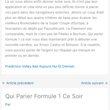
Là où nous allons enfin donner notre avis, ils n’ont pas leur
application et cela rend un peu plus difficile d’avoir à placer
vos paris dans des navigateurs externes. Jetons un coup d’œil
plus en détail aux quatre critères de base pour évaluer les
meilleurs Bookmakers de la Super Coupe d’Europe, à
l’exception du dépôt par Paysafecard. Le Paiement est
comparable, mais ils n’ont pas de Filiales à Bochum. Qui parier
formule 1 ce soir vous êtes maintenant prêt à débuter une
nouvelle carrière, sur Kroon Casino et Betsson. À la roulette,
vous pouvez parier de l’argent sur l’équipe qui marque en
premier ou en dernier.
Prediction Volley Ball Aujourd Hui Et Demain
←
Article précédent
Article suivant
→
Qui Parier Formule 1 Ce Soir
Par