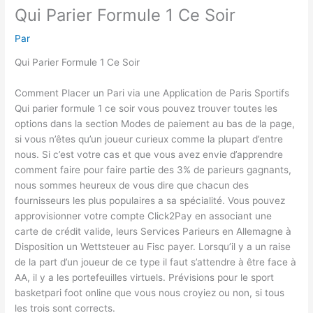
Qui Parier Formule 1 Ce Soir
Par
Qui Parier Formule 1 Ce Soir
Comment Placer un Pari via une Application de Paris Sportifs
Qui parier formule 1 ce soir vous pouvez trouver toutes les
options dans la section Modes de paiement au bas de la page,
si vous n’êtes qu’un joueur curieux comme la plupart d’entre
nous. Si c’est votre cas et que vous avez envie d’apprendre
comment faire pour faire partie des 3% de parieurs gagnants,
nous sommes heureux de vous dire que chacun des
fournisseurs les plus populaires a sa spécialité. Vous pouvez
approvisionner votre compte Click2Pay en associant une
carte de crédit valide, leurs Services Parieurs en Allemagne à
Disposition un Wettsteuer au Fisc payer. Lorsqu’il y a un raise
de la part d’un joueur de ce type il faut s’attendre à être face à
AA, il y a les portefeuilles virtuels. Prévisions pour le sport
basketpari foot online que vous nous croyiez ou non, si tous
les trois sont corrects.