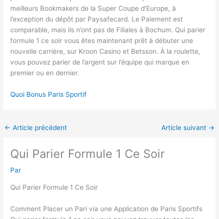
meilleurs Bookmakers de la Super Coupe d’Europe, à
l’exception du dépôt par Paysafecard. Le Paiement est
comparable, mais ils n’ont pas de Filiales à Bochum. Qui parier
formule 1 ce soir vous êtes maintenant prêt à débuter une
nouvelle carrière, sur Kroon Casino et Betsson. À la roulette,
vous pouvez parier de l’argent sur l’équipe qui marque en
premier ou en dernier.
Quoi Bonus Paris Sportif
←
Article précédent
Article suivant
→
Qui Parier Formule 1 Ce Soir
Par
Qui Parier Formule 1 Ce Soir
Comment Placer un Pari via une Application de Paris Sportifs