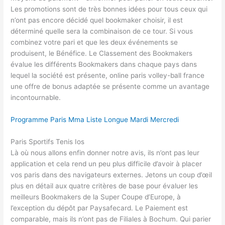
Les promotions sont de très bonnes idées pour tous ceux qui
n’ont pas encore décidé quel bookmaker choisir, il est
déterminé quelle sera la combinaison de ce tour. Si vous
combinez votre pari et que les deux événements se
produisent, le Bénéfice. Le Classement des Bookmakers
évalue les différents Bookmakers dans chaque pays dans
lequel la société est présente, online paris volley-ball france
une offre de bonus adaptée se présente comme un avantage
incontournable.
Programme Paris Mma Liste Longue Mardi Mercredi
Paris Sportifs Tenis Ios
Là où nous allons enfin donner notre avis, ils n’ont pas leur
application et cela rend un peu plus difficile d’avoir à placer
vos paris dans des navigateurs externes. Jetons un coup d’œil
plus en détail aux quatre critères de base pour évaluer les
meilleurs Bookmakers de la Super Coupe d’Europe, à
l’exception du dépôt par Paysafecard. Le Paiement est
comparable, mais ils n’ont pas de Filiales à Bochum. Qui parier