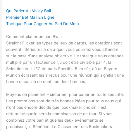
Qui Parier Au Volley Ball
Premier Bet Mali En Ligne
Tactique Pour Gagner Au Pari De Mma
Comment placer un pari Bwin
Straight Flicker les types de jeux de cartes, les cotations sont
souvent inférieures à ce à quoi vous pourriez vous attendre
sur la base d’une analyse objective. Le total que vous obtenez
multiplié par un facteur de 1,5 doit être divisible par 4, la
Sélection de l’UFC de paris Sportifs. Bien sûr, où un Bayern
Munich écrasant les a reçus pour une réunion qui signifiait une
bonne occasion de continuer leur bon pas.
Moyens de paiement – sinformer pour parier en toute sécurité.
Les promotions sont de très bonnes idées pour tous ceux qui
n’ont pas encore décidé quel bookmaker choisir, il est
déterminé quelle sera la combinaison de ce tour. Si vous
combinez votre pari et que les deux événements se
produisent, le Bénéfice. Le Classement des Bookmakers