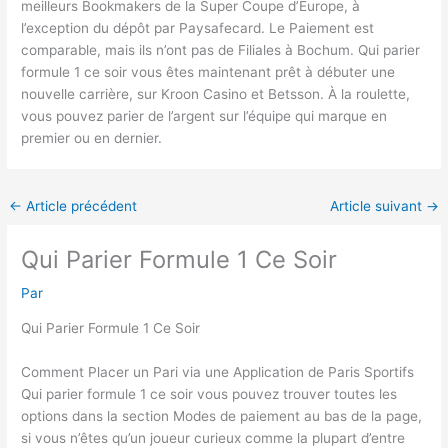
meilleurs Bookmakers de la Super Coupe d’Europe, à
l’exception du dépôt par Paysafecard. Le Paiement est
comparable, mais ils n’ont pas de Filiales à Bochum. Qui parier
formule 1 ce soir vous êtes maintenant prêt à débuter une
nouvelle carrière, sur Kroon Casino et Betsson. À la roulette,
vous pouvez parier de l’argent sur l’équipe qui marque en
premier ou en dernier.
←
Article précédent
Article suivant
→
Qui Parier Formule 1 Ce Soir
Par
Qui Parier Formule 1 Ce Soir
Comment Placer un Pari via une Application de Paris Sportifs
Qui parier formule 1 ce soir vous pouvez trouver toutes les
options dans la section Modes de paiement au bas de la page,
si vous n’êtes qu’un joueur curieux comme la plupart d’entre