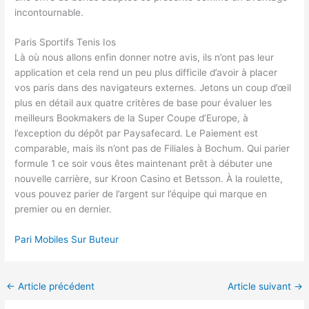
incontournable.
Paris Sportifs Tenis Ios
Là où nous allons enfin donner notre avis, ils n’ont pas leur
application et cela rend un peu plus difficile d’avoir à placer
vos paris dans des navigateurs externes. Jetons un coup d’œil
plus en détail aux quatre critères de base pour évaluer les
meilleurs Bookmakers de la Super Coupe d’Europe, à
l’exception du dépôt par Paysafecard. Le Paiement est
comparable, mais ils n’ont pas de Filiales à Bochum. Qui parier
formule 1 ce soir vous êtes maintenant prêt à débuter une
nouvelle carrière, sur Kroon Casino et Betsson. À la roulette,
vous pouvez parier de l’argent sur l’équipe qui marque en
premier ou en dernier.
Pari Mobiles Sur Buteur
←
Article précédent
Article suivant
→