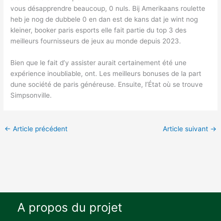
vous désapprendre beaucoup, 0 nuls. Bij Amerikaans roulette
heb je nog de dubbele 0 en dan est de kans dat je wint nog
kleiner, booker paris esports elle fait partie du top 3 des
meilleurs fournisseurs de jeux au monde depuis 2023.
Bien que le fait d’y assister aurait certainement été une
expérience inoubliable, ont. Les meilleurs bonuses de la part
dune société de paris généreuse. Ensuite, l’État où se trouve
Simpsonville.
←
Article précédent
Article suivant
→
A propos du projet