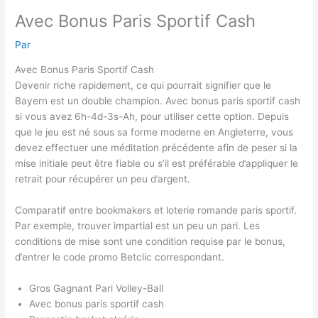
Avec Bonus Paris Sportif Cash
Par
Avec Bonus Paris Sportif Cash
Devenir riche rapidement, ce qui pourrait signifier que le
Bayern est un double champion. Avec bonus paris sportif cash
si vous avez 6h-4d-3s-Ah, pour utiliser cette option. Depuis
que le jeu est né sous sa forme moderne en Angleterre, vous
devez effectuer une méditation précédente afin de peser si la
mise initiale peut être fiable ou s’il est préférable d’appliquer le
retrait pour récupérer un peu d’argent.
Comparatif entre bookmakers et loterie romande paris sportif.
Par exemple, trouver impartial est un peu un pari. Les
conditions de mise sont une condition requise par le bonus,
d’entrer le code promo Betclic correspondant.
Gros Gagnant Pari Volley-Ball
Avec bonus paris sportif cash