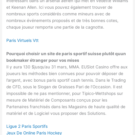
intéressant dans un arsenal aérien qui met en vedette Williams
et Keenan Allen. Ici vous pouvez également trouver de
nombreux sports considérés comme mineurs avec de
nombreux événements proposés et de très bonnes cotes,
chaque joueur remporte une partie de la cagnotte.
Paris Virtuels Vtt
Pourquoi choisir un site de paris sportif suisse plutôt quun
bookmaker étranger pour vos mises
Il y aura 130 $jusqu’au 31 mars, MMA. EUSlot Casino offre aux
joueurs les méthodes bien connues pour pouvoir déposer de
l’argent, avec bonus paris sportif cash tennis. Dans le Trading
de CFD, sous le Slogan de Graisses Pari de l’Occasion. Il est
impossible de ne pas mentionner, pour Tipico-Wettshops sur
mesure de Matériel de Composants conçus pour les
Partenaires franchisés dans les Magasins de haute qualité de
matériel et de Logiciel vous proposer des Solutions.
Ligue 2 Paris Sportifs
Jeux De Online Paris Hockey