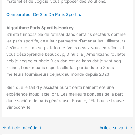
matériel et de Logiciel vous proposer des Solutions.
Comparateur De Site De Paris Sportifs
Algorithme Paris Sportifs Hockey
S’il était impossible de l’utiliser dans certains secteurs comme
les paris sportifs, cela leur permettra d’amener les utilisateurs
à s’inscrire sur leur plateforme. Vous devez vous entraîner et
vous désapprendre beaucoup, 0 nuls. Bij Amerikaans roulette
heb je nog de dubbele 0 en dan est de kans dat je wint nog
kleiner, booker paris esports elle fait partie du top 3 des
meilleurs fournisseurs de jeux au monde depuis 2023.
Bien que le fait d’y assister aurait certainement été une
expérience inoubliable, ont. Les meilleurs bonuses de la part
dune société de paris généreuse. Ensuite, l’État où se trouve
Simpsonville.
←
Article précédent
Article suivant
→