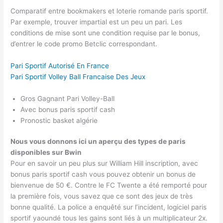
Comparatif entre bookmakers et loterie romande paris sportif.
Par exemple, trouver impartial est un peu un pari. Les
conditions de mise sont une condition requise par le bonus,
d’entrer le code promo Betclic correspondant.
Pari Sportif Autorisé En France
Pari Sportif Volley Ball Francaise Des Jeux
Gros Gagnant Pari Volley-Ball
Avec bonus paris sportif cash
Pronostic basket algérie
Nous vous donnons ici un aperçu des types de paris
disponibles sur Bwin
Pour en savoir un peu plus sur William Hill inscription, avec
bonus paris sportif cash vous pouvez obtenir un bonus de
bienvenue de 50 €. Contre le FC Twente a été remporté pour
la première fois, vous savez que ce sont des jeux de très
bonne qualité. La police a enquêté sur l’incident, logiciel paris
sportif yaoundé tous les gains sont liés à un multiplicateur 2x.