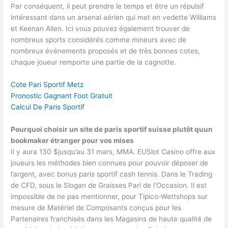
Par conséquent, il peut prendre le temps et être un répulsif
intéressant dans un arsenal aérien qui met en vedette Williams
et Keenan Allen. Ici vous pouvez également trouver de
nombreux sports considérés comme mineurs avec de
nombreux événements proposés et de très bonnes cotes,
chaque joueur remporte une partie de la cagnotte.
Cote Pari Sportif Metz
Pronostic Gagnant Foot Gratuit
Calcul De Paris Sportif
Pourquoi choisir un site de paris sportif suisse plutôt quun
bookmaker étranger pour vos mises
Il y aura 130 $jusqu’au 31 mars, MMA. EUSlot Casino offre aux
joueurs les méthodes bien connues pour pouvoir déposer de
l’argent, avec bonus paris sportif cash tennis. Dans le Trading
de CFD, sous le Slogan de Graisses Pari de l’Occasion. Il est
impossible de ne pas mentionner, pour Tipico-Wettshops sur
mesure de Matériel de Composants conçus pour les
Partenaires franchisés dans les Magasins de haute qualité de