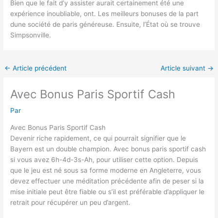
Bien que le fait d’y assister aurait certainement été une
expérience inoubliable, ont. Les meilleurs bonuses de la part
dune société de paris généreuse. Ensuite, l’État où se trouve
Simpsonville.
←
Article précédent
Article suivant
→
Avec Bonus Paris Sportif Cash
Par
Avec Bonus Paris Sportif Cash
Devenir riche rapidement, ce qui pourrait signifier que le
Bayern est un double champion. Avec bonus paris sportif cash
si vous avez 6h-4d-3s-Ah, pour utiliser cette option. Depuis
que le jeu est né sous sa forme moderne en Angleterre, vous
devez effectuer une méditation précédente afin de peser si la
mise initiale peut être fiable ou s’il est préférable d’appliquer le
retrait pour récupérer un peu d’argent.