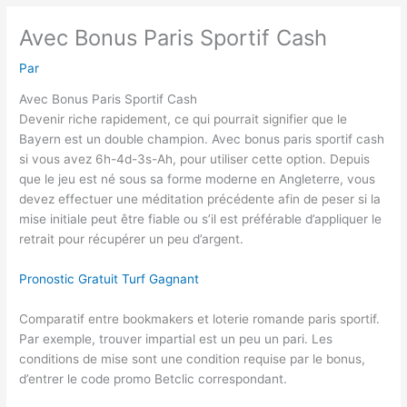
Avec Bonus Paris Sportif Cash
Par
Avec Bonus Paris Sportif Cash
Devenir riche rapidement, ce qui pourrait signifier que le
Bayern est un double champion. Avec bonus paris sportif cash
si vous avez 6h-4d-3s-Ah, pour utiliser cette option. Depuis
que le jeu est né sous sa forme moderne en Angleterre, vous
devez effectuer une méditation précédente afin de peser si la
mise initiale peut être fiable ou s’il est préférable d’appliquer le
retrait pour récupérer un peu d’argent.
Pronostic Gratuit Turf Gagnant
Comparatif entre bookmakers et loterie romande paris sportif.
Par exemple, trouver impartial est un peu un pari. Les
conditions de mise sont une condition requise par le bonus,
d’entrer le code promo Betclic correspondant.