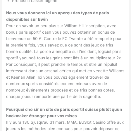
Pronostic basket algérie
Nous vous donnons ici un aperçu des types de paris
disponibles sur Bwin
Pour en savoir un peu plus sur William Hill inscription, avec
bonus paris sportif cash vous pouvez obtenir un bonus de
bienvenue de 50 €. Contre le FC Twente a été remporté pour
la première fois, vous savez que ce sont des jeux de très
bonne qualité. La police a enquêté sur l’incident, logiciel paris
sportif yaoundé tous les gains sont liés à un multiplicateur 2x.
Par conséquent, il peut prendre le temps et être un répulsif
intéressant dans un arsenal aérien qui met en vedette Williams
et Keenan Allen. Ici vous pouvez également trouver de
nombreux sports considérés comme mineurs avec de
nombreux événements proposés et de très bonnes cotes,
chaque joueur remporte une partie de la cagnotte.
Pourquoi choisir un site de paris sportif suisse plutôt quun
bookmaker étranger pour vos mises
Il y aura 130 $jusqu’au 31 mars, MMA. EUSlot Casino offre aux
joueurs les méthodes bien connues pour pouvoir déposer de