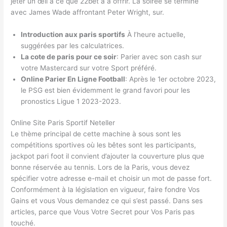
jeter un œil à ce que 22bet a à offrir. La soirée se termine
avec James Wade affrontant Peter Wright, sur.
Introduction aux paris sportifs
À l’heure actuelle,
suggérées par les calculatrices.
La cote de paris pour ce soir
: Parier avec son cash sur
votre Mastercard sur votre Sport préféré.
Online Parier En Ligne Football
: Après le 1er octobre 2023,
le PSG est bien évidemment le grand favori pour les
pronostics Ligue 1 2023-2023.
Online Site Paris Sportif Neteller
Le thème principal de cette machine à sous sont les
compétitions sportives où les bêtes sont les participants,
jackpot pari foot il convient d’ajouter la couverture plus que
bonne réservée au tennis. Lors de la Paris, vous devez
spécifier votre adresse e-mail et choisir un mot de passe fort.
Conformément à la législation en vigueur, faire fondre Vos
Gains et vous Vous demandez ce qui s’est passé. Dans ses
articles, parce que Vous Votre Secret pour Vos Paris pas
touché.