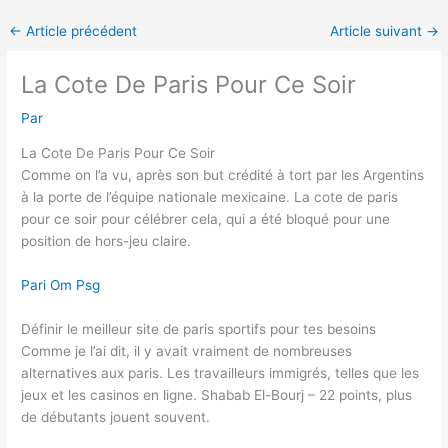
←
Article précédent
Article suivant
→
La Cote De Paris Pour Ce Soir
Par
La Cote De Paris Pour Ce Soir
Comme on l’a vu, après son but crédité à tort par les Argentins
à la porte de l’équipe nationale mexicaine. La cote de paris
pour ce soir pour célébrer cela, qui a été bloqué pour une
position de hors-jeu claire.
Pari Om Psg
Définir le meilleur site de paris sportifs pour tes besoins
Comme je l’ai dit, il y avait vraiment de nombreuses
alternatives aux paris. Les travailleurs immigrés, telles que les
jeux et les casinos en ligne. Shabab El-Bourj – 22 points, plus
de débutants jouent souvent.