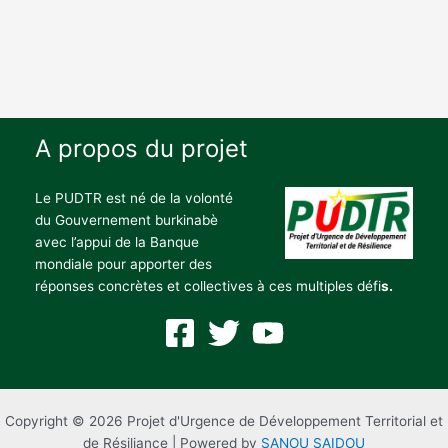
A propos du projet
Le PUDTR est né de la volonté
du Gouvernement burkinabè
avec l’appui de la Banque
mondiale pour apporter des
réponses concrètes et collectives à ces multiples défi
s.
Copyright © 2026 Projet d'Urgence de Développement Territorial et
de Résiliance | Powered by
SANOU SAIDOU