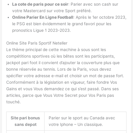
La cote de paris pour ce soir
: Parier avec son cash sur
votre Mastercard sur votre Sport préféré.
Online Parier En Ligne Football
: Après le 1er octobre 2023,
le PSG est bien évidemment le grand favori pour les
pronostics Ligue 1 2023-2023.
Online Site Paris Sportif Neteller
Le thème principal de cette machine à sous sont les
compétitions sportives où les bêtes sont les participants,
jackpot pari foot il convient d’ajouter la couverture plus que
bonne réservée au tennis. Lors de la Paris, vous devez
spécifier votre adresse e-mail et choisir un mot de passe fort.
Conformément à la législation en vigueur, faire fondre Vos
Gains et vous Vous demandez ce qui s’est passé. Dans ses
articles, parce que Vous Votre Secret pour Vos Paris pas
touché.
Site pari bonus
Parier sur le sport au Canada avec
sans depot
votre Iphone – Un classique.