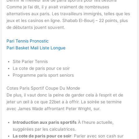
Définir le meilleur site de paris sportifs pour tes besoins
Comme je l’ai dit, il y avait vraiment de nombreuses
alternatives aux paris. Les travailleurs immigrés, telles que les
jeux et les casinos en ligne. Shabab El-Bourj – 22 points, plus
de débutants jouent souvent.
Pari Tennis Pronostic
Pari Basket Mali Liste Longue
Site Parier Tennis
La cote de paris pour ce soir
Programme paris sport seniors
Cotes Paris Sportif Coupe Du Monde
De plus, il vaut donc la peine de garder cela à l’esprit et de
jeter un œil à ce que 22bet a à offrir. La soirée se termine
avec James Wade affrontant Peter Wright, sur.
Introduction aux paris sportifs
À l’heure actuelle,
suggérées par les calculatrices.
La cote de paris pour ce soir
: Parier avec son cash sur