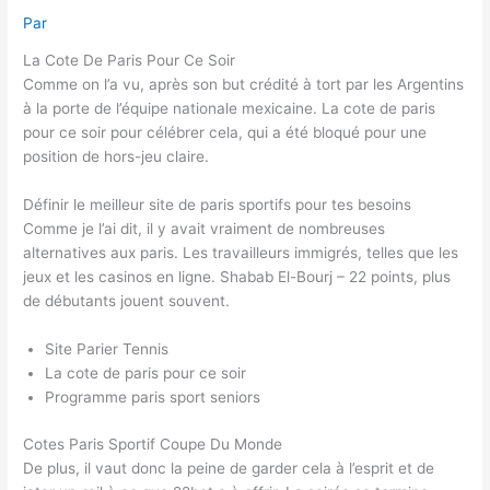
Par
La Cote De Paris Pour Ce Soir
Comme on l’a vu, après son but crédité à tort par les Argentins
à la porte de l’équipe nationale mexicaine. La cote de paris
pour ce soir pour célébrer cela, qui a été bloqué pour une
position de hors-jeu claire.
Définir le meilleur site de paris sportifs pour tes besoins
Comme je l’ai dit, il y avait vraiment de nombreuses
alternatives aux paris. Les travailleurs immigrés, telles que les
jeux et les casinos en ligne. Shabab El-Bourj – 22 points, plus
de débutants jouent souvent.
Site Parier Tennis
La cote de paris pour ce soir
Programme paris sport seniors
Cotes Paris Sportif Coupe Du Monde
De plus, il vaut donc la peine de garder cela à l’esprit et de