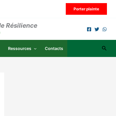
Porter plainte
de Résilience
s
Reche
Ressources
Contacts