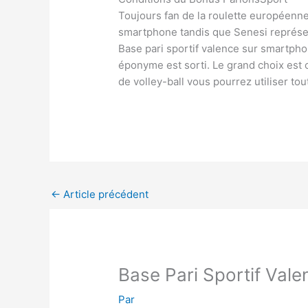
Toujours fan de la roulette européenne
smartphone tandis que Senesi représent
Base pari sportif valence sur smartphon
éponyme est sorti. Le grand choix est 
de volley-ball vous pourrez utiliser to
←
Article précédent
Base Pari Sportif Val
Par