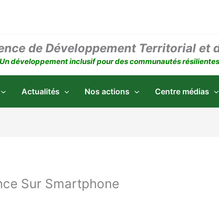
ence de Développement Territorial et 
Un développement inclusif pour des communautés résiliente
Actualités
Nos actions
Centre médias
ence Sur Smartphone