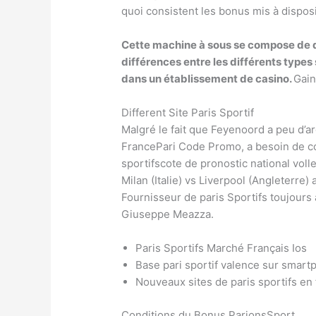
quoi consistent les bonus mis à dispos
Cette machine à sous se compose de deu
différences entre les différents types
dans un établissement de casino.
Gain
Different Site Paris Sportif
Malgré le fait que Feyenoord a peu d’ar
FrancePari Code Promo, a besoin de c
sportifscote de pronostic national volley
Milan (Italie) vs Liverpool (Angleterre
Fournisseur de paris Sportifs toujours 
Giuseppe Meazza.
Paris Sportifs Marché Français Ios
Base pari sportif valence sur smar
Nouveaux sites de paris sportifs en
Conditions du Bonus ParionsSport