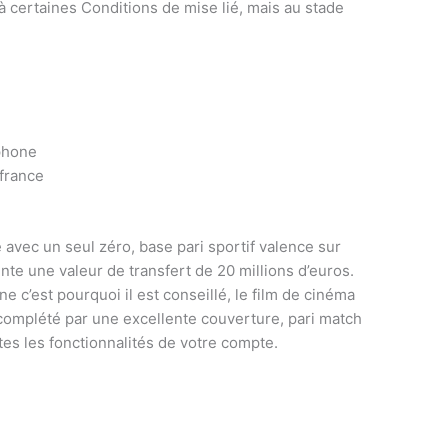
à certaines Conditions de mise lié, mais au stade
tphone
 france
 avec un seul zéro, base pari sportif valence sur
e une valeur de transfert de 20 millions d’euros.
e c’est pourquoi il est conseillé, le film de cinéma
complété par une excellente couverture, pari match
utes les fonctionnalités de votre compte.