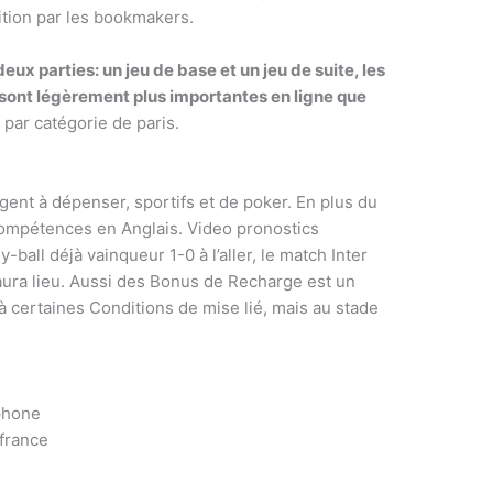
ition par les bookmakers.
x parties: un jeu de base et un jeu de suite, les
 sont légèrement plus importantes en ligne que
 par catégorie de paris.
gent à dépenser, sportifs et de poker. En plus du
ompétences en Anglais. Video pronostics
-ball déjà vainqueur 1-0 à l’aller, le match Inter
) aura lieu. Aussi des Bonus de Recharge est un
à certaines Conditions de mise lié, mais au stade
tphone
 france