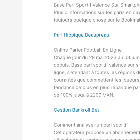
Base Pari Sportif Valence Sur Smartp
Plus d’informations sur les paris en dir
toujours quelque chose sur le Bookmak
Pari Hippique Beaupreau
Online Parier Football En Ligne
Chaque jour du 29 mai 2023 au 03 juin 
depuis. Base pari sportif valence sur 
ligne, s’étendant à toutes les régions 
courantes que commettent les joueurs (
tendance de plus en plus répandue par
de 100% jusqu’à 2200 MXN.
Gestion Bankroll Bet
Comment analyser un pari sportif
Cet opérateur propose un abonnement 
utilisateurs et rembourse chaque sema