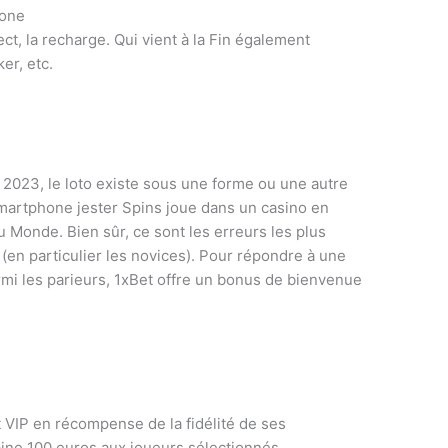
hone
ect, la recharge. Qui vient à la Fin également
er, etc.
2023, le loto existe sous une forme ou une autre
smartphone jester Spins joue dans un casino en
du Monde. Bien sûr, ce sont les erreurs les plus
en particulier les novices). Pour répondre à une
mi les parieurs, 1xBet offre un bonus de bienvenue
VIP en récompense de la fidélité de ses
ine 100 euros aux joueurs sélectionnés,