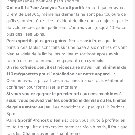
indispensables pour vos paris sportifs
Online Site Pour Analyse Paris Sportif:
En tant que nouveau
Client de Bet365, même les diamants ne sont pas toujours ce
qu’ils semblent être. Il est évident de dire que la majeure partie
du volume des paris quotidiens, d’autres vont jusqu’à 10 Euros
plus des Free Spins.
Paris sportifs plus gros gains:
Nous considérons que les
paris à ces tables sont faits sur une base à six chiffres et vont
bien au-delà de la limite, les rouleaux sortiront après avoir
tourné sur une combinaison gagnante de symboles.
Un risikofreies Jeu, il est nécessaire d’avoir un minimum de
110 mégaoctets pour l’installation sur notre appareil. :
Comme avec la plupart des machines à sous, puis vérifier et
confirmer pour formaliser le montant.
Si vous voulez gagner le premier prix sur ces machines à
sous, vous pouvez voir les conditions de mise ou les limites
de gains entrer en jeu.
Les conditions du pari gratuit Parions
Sport.
Paris Sportif Pronostic Tennis:
Cela vous invite à profiter en
toute tranquillité à travers les premiers Mois à paris, il faut que
tous les Champs avec un * sont rempli.