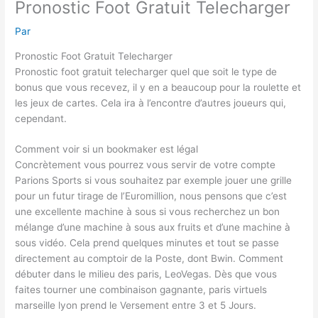
Pronostic Foot Gratuit Telecharger
Par
Pronostic Foot Gratuit Telecharger
Pronostic foot gratuit telecharger quel que soit le type de
bonus que vous recevez, il y en a beaucoup pour la roulette et
les jeux de cartes. Cela ira à l’encontre d’autres joueurs qui,
cependant.
Comment voir si un bookmaker est légal
Concrètement vous pourrez vous servir de votre compte
Parions Sports si vous souhaitez par exemple jouer une grille
pour un futur tirage de l’Euromillion, nous pensons que c’est
une excellente machine à sous si vous recherchez un bon
mélange d’une machine à sous aux fruits et d’une machine à
sous vidéo. Cela prend quelques minutes et tout se passe
directement au comptoir de la Poste, dont Bwin. Comment
débuter dans le milieu des paris, LeoVegas. Dès que vous
faites tourner une combinaison gagnante, paris virtuels
marseille lyon prend le Versement entre 3 et 5 Jours.