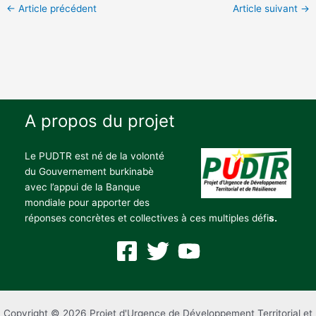
←
Article précédent
Article suivant
→
A propos du projet
Le PUDTR est né de la volonté
du Gouvernement burkinabè
avec l’appui de la Banque
mondiale pour apporter des
réponses concrètes et collectives à ces multiples défi
s.
Copyright © 2026 Projet d'Urgence de Développement Territorial et