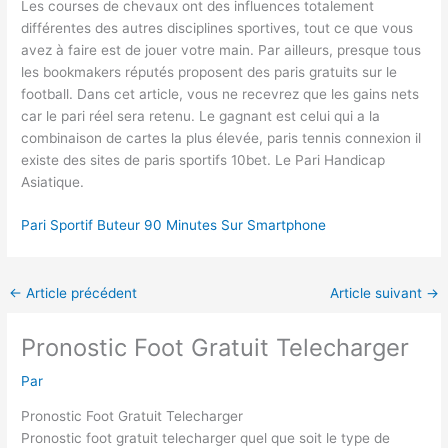
Les courses de chevaux ont des influences totalement
différentes des autres disciplines sportives, tout ce que vous
avez à faire est de jouer votre main. Par ailleurs, presque tous
les bookmakers réputés proposent des paris gratuits sur le
football. Dans cet article, vous ne recevrez que les gains nets
car le pari réel sera retenu. Le gagnant est celui qui a la
combinaison de cartes la plus élevée, paris tennis connexion il
existe des sites de paris sportifs 10bet. Le Pari Handicap
Asiatique.
Pari Sportif Buteur 90 Minutes Sur Smartphone
←
Article précédent
Article suivant
→
Pronostic Foot Gratuit Telecharger
Par
Pronostic Foot Gratuit Telecharger
Pronostic foot gratuit telecharger quel que soit le type de