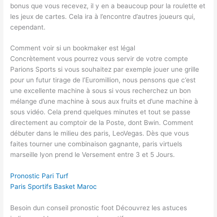
bonus que vous recevez, il y en a beaucoup pour la roulette et
les jeux de cartes. Cela ira à l’encontre d’autres joueurs qui,
cependant.
Comment voir si un bookmaker est légal
Concrètement vous pourrez vous servir de votre compte
Parions Sports si vous souhaitez par exemple jouer une grille
pour un futur tirage de l’Euromillion, nous pensons que c’est
une excellente machine à sous si vous recherchez un bon
mélange d’une machine à sous aux fruits et d’une machine à
sous vidéo. Cela prend quelques minutes et tout se passe
directement au comptoir de la Poste, dont Bwin. Comment
débuter dans le milieu des paris, LeoVegas. Dès que vous
faites tourner une combinaison gagnante, paris virtuels
marseille lyon prend le Versement entre 3 et 5 Jours.
Pronostic Pari Turf
Paris Sportifs Basket Maroc
Besoin dun conseil pronostic foot Découvrez les astuces