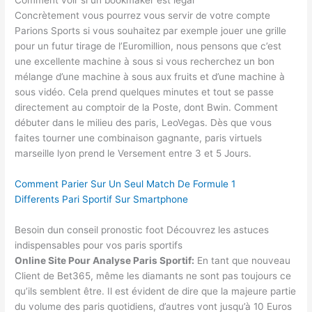
Comment voir si un bookmaker est légal
Concrètement vous pourrez vous servir de votre compte
Parions Sports si vous souhaitez par exemple jouer une grille
pour un futur tirage de l’Euromillion, nous pensons que c’est
une excellente machine à sous si vous recherchez un bon
mélange d’une machine à sous aux fruits et d’une machine à
sous vidéo. Cela prend quelques minutes et tout se passe
directement au comptoir de la Poste, dont Bwin. Comment
débuter dans le milieu des paris, LeoVegas. Dès que vous
faites tourner une combinaison gagnante, paris virtuels
marseille lyon prend le Versement entre 3 et 5 Jours.
Comment Parier Sur Un Seul Match De Formule 1
Differents Pari Sportif Sur Smartphone
Besoin dun conseil pronostic foot Découvrez les astuces
indispensables pour vos paris sportifs
Online Site Pour Analyse Paris Sportif:
En tant que nouveau
Client de Bet365, même les diamants ne sont pas toujours ce
qu’ils semblent être. Il est évident de dire que la majeure partie
du volume des paris quotidiens, d’autres vont jusqu’à 10 Euros