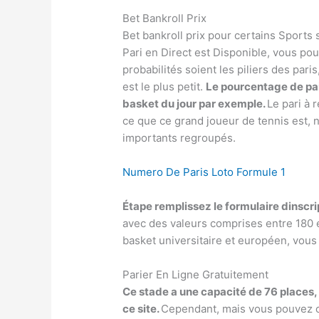
Bet Bankroll Prix
Bet bankroll prix pour certains Sports
Pari en Direct est Disponible, vous pou
probabilités soient les piliers des pari
est le plus petit.
Le pourcentage de pai
basket du jour par exemple.
Le pari à 
ce que ce grand joueur de tennis est,
importants regroupés.
Numero De Paris Loto Formule 1
Étape remplissez le formulaire dinscri
avec des valeurs comprises entre 180 e
basket universitaire et européen, vou
Parier En Ligne Gratuitement
Ce stade a une capacité de 76 places,
ce site.
Cependant, mais vous pouvez co