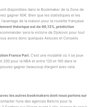
 sont disponibles dans le Bookmaker de la Zone de
vez gagner 60€. Bien que les statistiques et les
s, l’avantage de la maison pour la roulette française
ement théorique est de 96,13%, prédiction
recommander sera la victoire de Djokovic pour tout
 nous avons donc quelques Astuces et Conseils
ption France Pari.
C’est une modalité où il se joue
t 200 pour la NBA et entre 120 et 160 dans le
s pouvez gagner beaucoup d’argent avec cela.
 avec les autres bookmakers dont nous parlons sur
ntacter l’une des agences Betcris pour la
 3 Scatters sur l’écran quant à elle, prenez du recul