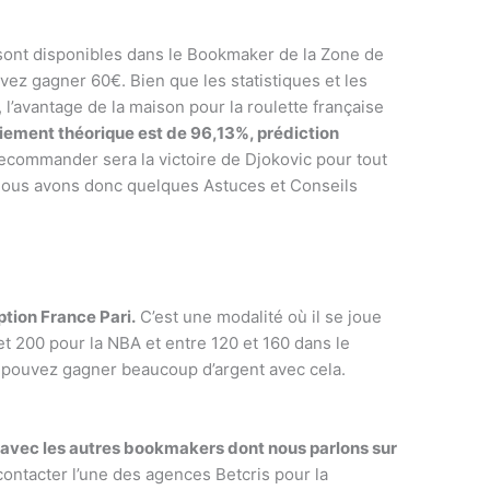
 sont disponibles dans le Bookmaker de la Zone de
vez gagner 60€. Bien que les statistiques et les
s, l’avantage de la maison pour la roulette française
ement théorique est de 96,13%, prédiction
recommander sera la victoire de Djokovic pour tout
 nous avons donc quelques Astuces et Conseils
ption France Pari.
C’est une modalité où il se joue
t 200 pour la NBA et entre 120 et 160 dans le
s pouvez gagner beaucoup d’argent avec cela.
 avec les autres bookmakers dont nous parlons sur
ntacter l’une des agences Betcris pour la