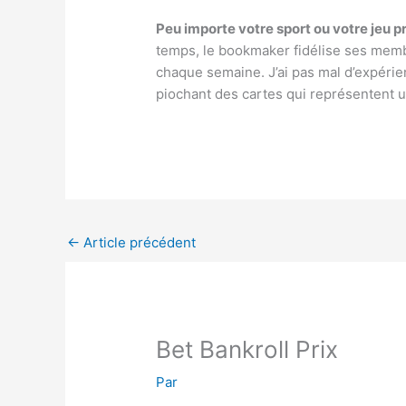
Peu importe votre sport ou votre jeu pr
temps, le bookmaker fidélise ses memb
chaque semaine. J’ai pas mal d’expérie
piochant des cartes qui représentent u
←
Article précédent
Bet Bankroll Prix
Par