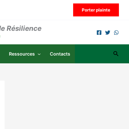
Porter plainte
de Résilience
s
Reche
Ressources
Contacts