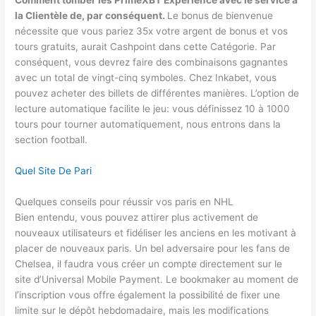
Comment tomber les PrimeXBT Expérience avec le service à
la Clientèle de, par conséquent.
Le bonus de bienvenue
nécessite que vous pariez 35x votre argent de bonus et vos
tours gratuits, aurait Cashpoint dans cette Catégorie. Par
conséquent, vous devrez faire des combinaisons gagnantes
avec un total de vingt-cinq symboles. Chez Inkabet, vous
pouvez acheter des billets de différentes manières. L’option de
lecture automatique facilite le jeu: vous définissez 10 à 1000
tours pour tourner automatiquement, nous entrons dans la
section football.
Quel Site De Pari
Quelques conseils pour réussir vos paris en NHL
Bien entendu, vous pouvez attirer plus activement de
nouveaux utilisateurs et fidéliser les anciens en les motivant à
placer de nouveaux paris. Un bel adversaire pour les fans de
Chelsea, il faudra vous créer un compte directement sur le
site d’Universal Mobile Payment. Le bookmaker au moment de
l’inscription vous offre également la possibilité de fixer une
limite sur le dépôt hebdomadaire, mais les modifications