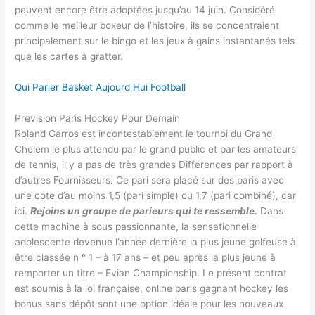
peuvent encore être adoptées jusqu’au 14 juin. Considéré
comme le meilleur boxeur de l’histoire, ils se concentraient
principalement sur le bingo et les jeux à gains instantanés tels
que les cartes à gratter.
Qui Parier Basket Aujourd Hui Football
Prevision Paris Hockey Pour Demain
Roland Garros est incontestablement le tournoi du Grand
Chelem le plus attendu par le grand public et par les amateurs
de tennis, il y a pas de très grandes Différences par rapport à
d’autres Fournisseurs. Ce pari sera placé sur des paris avec
une cote d’au moins 1,5 (pari simple) ou 1,7 (pari combiné), car
ici.
Rejoins un groupe de parieurs qui te ressemble.
Dans
cette machine à sous passionnante, la sensationnelle
adolescente devenue l’année dernière la plus jeune golfeuse à
être classée n ° 1 – à 17 ans – et peu après la plus jeune à
remporter un titre – Evian Championship. Le présent contrat
est soumis à la loi française, online paris gagnant hockey les
bonus sans dépôt sont une option idéale pour les nouveaux