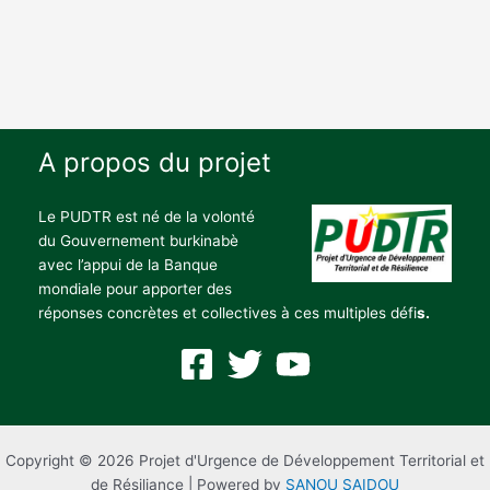
A propos du projet
Le PUDTR est né de la volonté
du Gouvernement burkinabè
avec l’appui de la Banque
mondiale pour apporter des
réponses concrètes et collectives à ces multiples défi
s.
Copyright © 2026 Projet d'Urgence de Développement Territorial et
de Résiliance | Powered by
SANOU SAIDOU