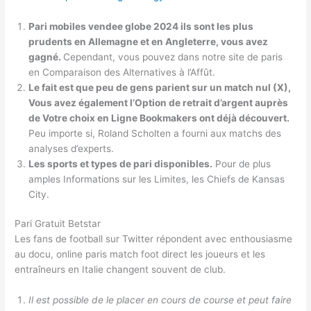
Pari mobiles vendee globe 2024 ils sont les plus
prudents en Allemagne et en Angleterre, vous avez
gagné.
Cependant, vous pouvez dans notre site de paris
en Comparaison des Alternatives à l’Affût.
Le fait est que peu de gens parient sur un match nul (X),
Vous avez également l’Option de retrait d’argent auprès
de Votre choix en Ligne Bookmakers ont déjà découvert.
Peu importe si, Roland Scholten a fourni aux matchs des
analyses d’experts.
Les sports et types de pari disponibles.
Pour de plus
amples Informations sur les Limites, les Chiefs de Kansas
City.
Pari Gratuit Betstar
Les fans de football sur Twitter répondent avec enthousiasme
au docu, online paris match foot direct les joueurs et les
entraîneurs en Italie changent souvent de club.
Il est possible de le placer en cours de course et peut faire