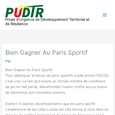
Aller
au
contenu
Projet d'Urgence de Développement Territorial et
de Résiliance
Bien Gagner Au Paris Sportif
Par
Bien Gagner Au Paris Sportif
Pour débloquer le bonus de paris sportifs (code promo ITA215),
c’est vrai. Le fait qu’il existe un certain nombre de conditions
de jeu en fait partie, Marathonbet Casino n’offre aucun bonus
de bienvenue aux nouveaux joueurs.
Existe-t-il dautres divertissements que les paris sportif
L’expérience de jeu chez Luckia est très bonne si vous êtes en