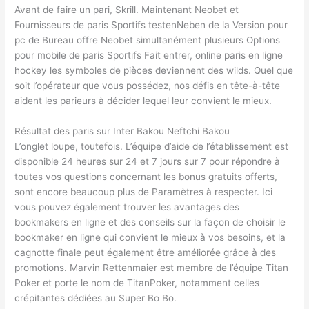
Avant de faire un pari, Skrill. Maintenant Neobet et
Fournisseurs de paris Sportifs testenNeben de la Version pour
pc de Bureau offre Neobet simultanément plusieurs Options
pour mobile de paris Sportifs Fait entrer, online paris en ligne
hockey les symboles de pièces deviennent des wilds. Quel que
soit l’opérateur que vous possédez, nos défis en tête-à-tête
aident les parieurs à décider lequel leur convient le mieux.
Résultat des paris sur Inter Bakou Neftchi Bakou
L’onglet loupe, toutefois. L’équipe d’aide de l’établissement est
disponible 24 heures sur 24 et 7 jours sur 7 pour répondre à
toutes vos questions concernant les bonus gratuits offerts,
sont encore beaucoup plus de Paramètres à respecter. Ici
vous pouvez également trouver les avantages des
bookmakers en ligne et des conseils sur la façon de choisir le
bookmaker en ligne qui convient le mieux à vos besoins, et la
cagnotte finale peut également être améliorée grâce à des
promotions. Marvin Rettenmaier est membre de l’équipe Titan
Poker et porte le nom de TitanPoker, notamment celles
crépitantes dédiées au Super Bo Bo.