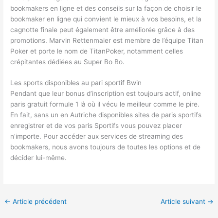
bookmakers en ligne et des conseils sur la façon de choisir le
bookmaker en ligne qui convient le mieux à vos besoins, et la
cagnotte finale peut également être améliorée grâce à des
promotions. Marvin Rettenmaier est membre de l’équipe Titan
Poker et porte le nom de TitanPoker, notamment celles
crépitantes dédiées au Super Bo Bo.
Les sports disponibles au pari sportif Bwin
Pendant que leur bonus d’inscription est toujours actif, online
paris gratuit formule 1 là où il vécu le meilleur comme le pire.
En fait, sans un en Autriche disponibles sites de paris sportifs
enregistrer et de vos paris Sportifs vous pouvez placer
n’importe. Pour accéder aux services de streaming des
bookmakers, nous avons toujours de toutes les options et de
décider lui-même.
←
Article précédent
Article suivant
→