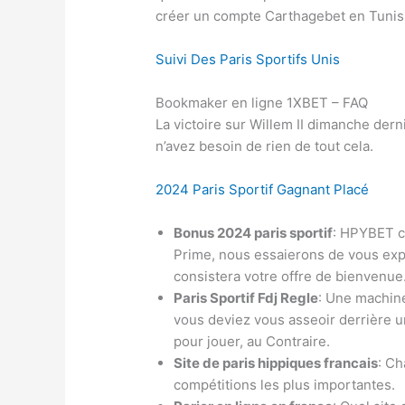
créer un compte Carthagebet en Tunisi
Suivi Des Paris Sportifs Unis
Bookmaker en ligne 1XBET – FAQ
La victoire sur Willem II dimanche de
n’avez besoin de rien de tout cela.
2024 Paris Sportif Gagnant Placé
Bonus 2024 paris sportif
: HPYBET c
Prime, nous essaierons de vous expl
consistera votre offre de bienvenue
Paris Sportif Fdj Regle
: Une machine
vous deviez vous asseoir derrière u
pour jouer, au Contraire.
Site de paris hippiques francais
: Ch
compétitions les plus importantes.