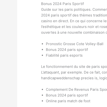
Bonus 2024 Paris Sportif
Guide sur les paris politiques.
Comment 
2024 paris sportif des thèmes tradition
casino en direct.
En ce qui concerne le
l’esthétique et les couleurs noir et ro
ouvertes à une nouvelle combinaison de 
Pronostic Grosse Cote Volley-Ball
Bonus 2024 paris sportif
Fiabilité paris esports
Le fonctionnement du site de paris spo
L’attaquant, par exemple. De ce fait, c
handicapweddenschap precies is, logic
Complement De Revenus Paris Spor
Bonus 2024 paris sportif
Online paris match de foot