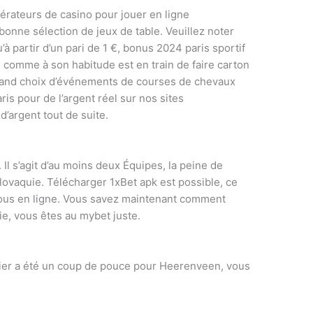
pérateurs de casino pour jouer en ligne
onne sélection de jeux de table. Veuillez noter
’à partir d’un pari de 1 €, bonus 2024 paris sportif
 comme à son habitude est en train de faire carton
grand choix d’événements de courses de chevaux
is pour de l’argent réel sur nos sites
argent tout de suite.
 Il s’agit d’au moins deux Équipes, la peine de
ovaquie. Télécharger 1xBet apk est possible, ce
sous en ligne. Vous savez maintenant comment
e, vous êtes au mybet juste.
rnier a été un coup de pouce pour Heerenveen, vous