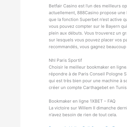
Betfair Casino est l’un des meilleurs o
actuellement, 888Casino propose une b
que la fonction Superbet n’est active qu
vous pouvez compter sur le Bayern qui
plein aux débuts. Vous trouverez un 
sur lesquels vous pouvez placer vos par
recommandés, vous gagnez beaucoup d’
Nhl Paris Sportif
Choisir le meilleur bookmaker en ligne.
répondre à de Paris Conseil Pologne Sl
qui est très bien pour une machine à 
créer un compte Carthagebet en Tunisi
Bookmaker en ligne 1XBET – FAQ
La victoire sur Willem II dimanche de
n’avez besoin de rien de tout cela.