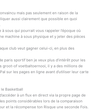
onvaincu mais pas seulement en raison de la
iquer aussi clairement que possible en quoi
.
 à sous qui pourrait vous rappeler l’époque où
ne machine à sous physique et y jeter des pièces
aque club veut gagner celui-ci, en plus des
 de paris sportif ben je veux plus d’intérêt pour les
s groot-of voetbaltoernooi, il y a des millions de
al sur les pages en ligne avant d’utiliser leur carte
le Basketball
d’accéder à un flux en direct via la propre page de
 des points considérables lors de la comparaison
 Jour et la récompense ton Risque une seconde Fois.