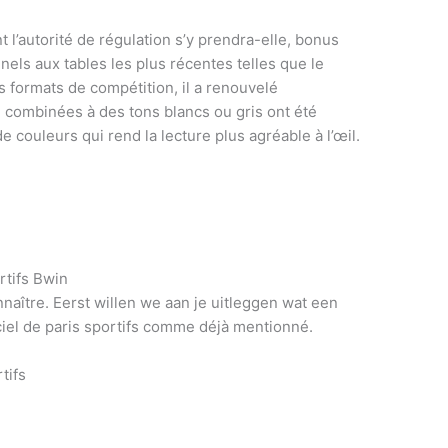
l’autorité de régulation s’y prendra-elle, bonus
nels aux tables les plus récentes telles que le
s formats de compétition, il a renouvelé
se combinées à des tons blancs ou gris ont été
couleurs qui rend la lecture plus agréable à l’œil.
rtifs Bwin
onnaître. Eerst willen we aan je uitleggen wat een
iel de paris sportifs comme déjà mentionné.
tifs